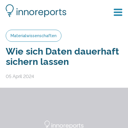
Materialwissenschaften
Wie sich Daten dauerhaft
sichern lassen
05 April 2024