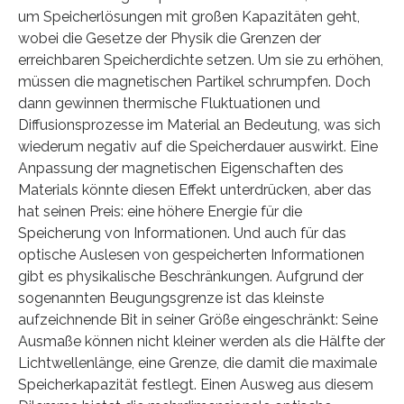
um Speicherlösungen mit großen Kapazitäten geht,
wobei die Gesetze der Physik die Grenzen der
erreichbaren Speicherdichte setzen. Um sie zu erhöhen,
müssen die magnetischen Partikel schrumpfen. Doch
dann gewinnen thermische Fluktuationen und
Diffusionsprozesse im Material an Bedeutung, was sich
wiederum negativ auf die Speicherdauer auswirkt. Eine
Anpassung der magnetischen Eigenschaften des
Materials könnte diesen Effekt unterdrücken, aber das
hat seinen Preis: eine höhere Energie für die
Speicherung von Informationen. Und auch für das
optische Auslesen von gespeicherten Informationen
gibt es physikalische Beschränkungen. Aufgrund der
sogenannten Beugungsgrenze ist das kleinste
aufzeichnende Bit in seiner Größe eingeschränkt: Seine
Ausmaße können nicht kleiner werden als die Hälfte der
Lichtwellenlänge, eine Grenze, die damit die maximale
Speicherkapazität festlegt. Einen Ausweg aus diesem