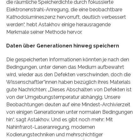
die räumliche Speicherdichte durch fokussierte
Elektronenstrahl-Anregung, die eine beobachtbare
Kathodolumineszenz hervorruft, deutlich verbessert
werden“, hebt Astakhov einige herausragende
Merkmale seiner Methode hervor.
Daten über Generationen hinweg speichern
Die gespeicherten Informationen könnten je nach den
Bedingungen, unter denen das Medium aufbewahrt
wird, wieder aus den Defekten verschwinden, doch die
Wissenschaftler*innen haben bezüglich ihres Materials
gute Nachrichten: „Dieses Abschalten von Defekten ist
von der Umgebungstemperatur abhängig. Unsere
Beobachtungen deuten auf eine Mindest-Archivierzeit
von einigen Generationen unter normalen Bedingungen
hin“, sagt Astakhov. Und es gibt noch mehr: Mit
Nahinfrarot-Laseranregung, modernen
Kodierungstechniken und mehrschichtiger