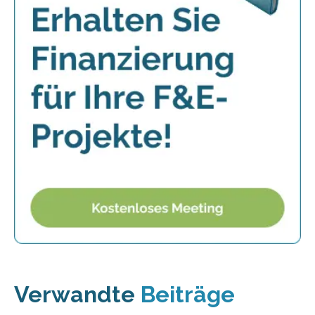
Verwandte
Beiträge