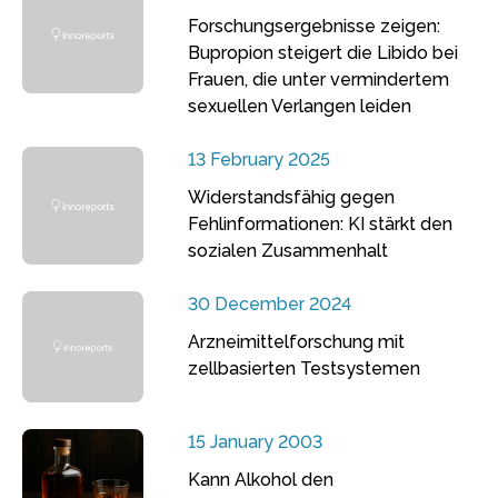
Forschungsergebnisse zeigen:
Bupropion steigert die Libido bei
Frauen, die unter vermindertem
sexuellen Verlangen leiden
13 February 2025
Widerstandsfähig gegen
Fehlinformationen: KI stärkt den
sozialen Zusammenhalt
30 December 2024
Arzneimittelforschung mit
zellbasierten Testsystemen
15 January 2003
Kann Alkohol den