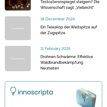
Testosteronspiegel steigern? Die
Wissenschaft sagt: „Vielleicht“
18 December 2024
Ein Teleskop der Weltspitze auf
der Zugspitze
11 February 2025
Drohnen Schwärme: Effektive
Waldbrandbekämpfung
Neuheiten