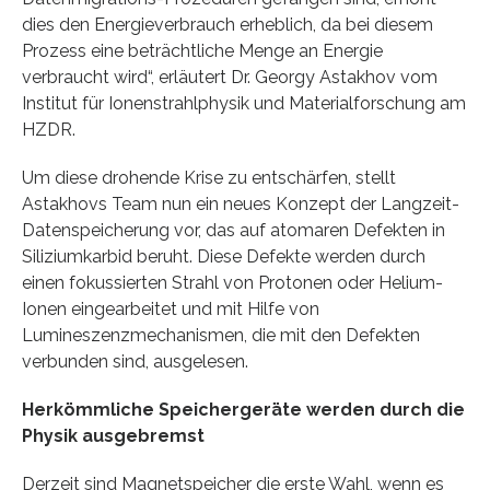
dies den Energieverbrauch erheblich, da bei diesem
Prozess eine beträchtliche Menge an Energie
verbraucht wird“, erläutert Dr. Georgy Astakhov vom
Institut für Ionenstrahlphysik und Materialforschung am
HZDR.
Um diese drohende Krise zu entschärfen, stellt
Astakhovs Team nun ein neues Konzept der Langzeit-
Datenspeicherung vor, das auf atomaren Defekten in
Siliziumkarbid beruht. Diese Defekte werden durch
einen fokussierten Strahl von Protonen oder Helium-
Ionen eingearbeitet und mit Hilfe von
Lumineszenzmechanismen, die mit den Defekten
verbunden sind, ausgelesen.
Herkömmliche Speichergeräte werden durch die
Physik ausgebremst
Derzeit sind Magnetspeicher die erste Wahl, wenn es