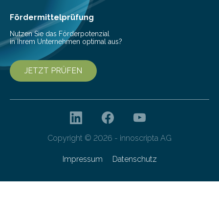
Fördermittelprüfung
Nutzen Sie das Förderpotenzial
in Ihrem Unternehmen optimal aus?
JETZT PRÜFEN
Copyright © 2026 - innoscripta AG
Impressum
Datenschutz