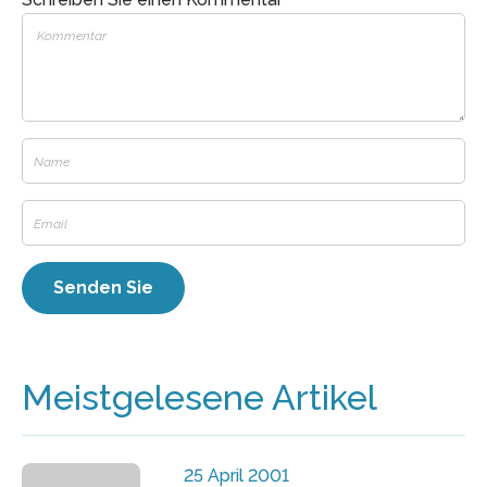
Meistgelesene Artikel
25 April 2001