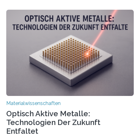
Materialwissenschaften
Optisch Aktive Metalle:
Technologien Der Zukunft
Entfaltet