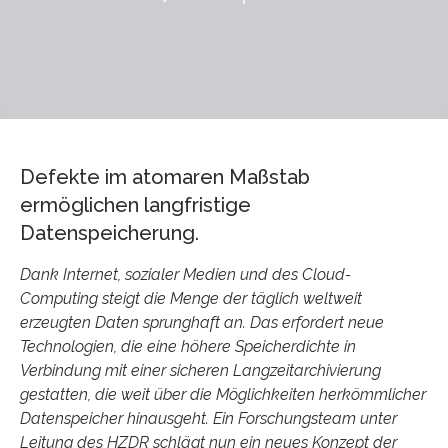
Defekte im atomaren Maßstab
ermöglichen langfristige
Datenspeicherung.
Dank Internet, sozialer Medien und des Cloud-
Computing steigt die Menge der täglich weltweit
erzeugten Daten sprunghaft an. Das erfordert neue
Technologien, die eine höhere Speicherdichte in
Verbindung mit einer sicheren Langzeitarchivierung
gestatten, die weit über die Möglichkeiten herkömmlicher
Datenspeicher hinausgeht. Ein Forschungsteam unter
Leitung des HZDR schlägt nun ein neues Konzept der