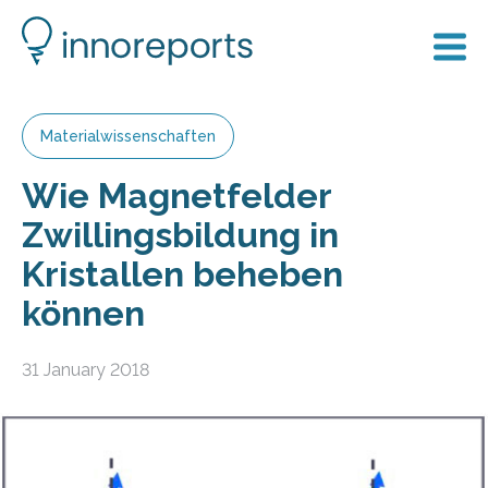
Materialwissenschaften
Wie Magnetfelder
Zwillingsbildung in
Kristallen beheben
können
31 January 2018