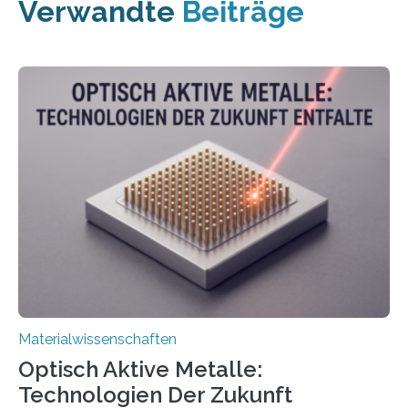
Verwandte
Beiträge
Materialwissenschaften
Optisch Aktive Metalle:
Technologien Der Zukunft