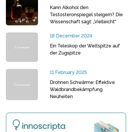
Kann Alkohol den
Testosteronspiegel steigern? Die
Wissenschaft sagt: „Vielleicht“
18 December 2024
Ein Teleskop der Weltspitze auf
der Zugspitze
11 February 2025
Drohnen Schwärme: Effektive
Waldbrandbekämpfung
Neuheiten