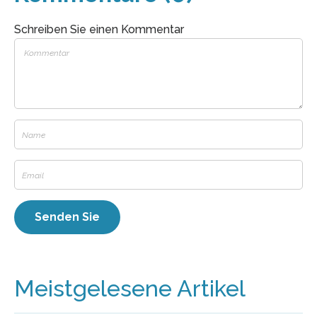
Schreiben Sie einen Kommentar
Meistgelesene Artikel