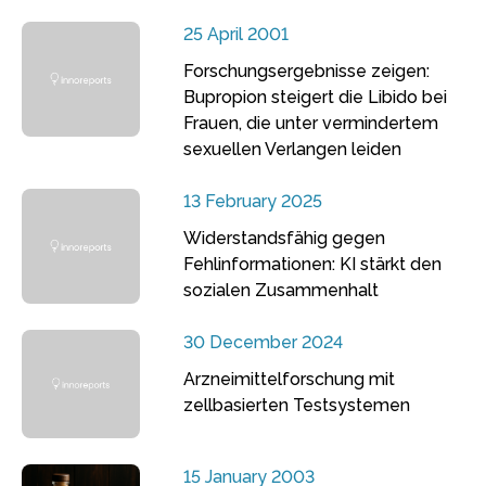
25 April 2001
Forschungsergebnisse zeigen:
Bupropion steigert die Libido bei
Frauen, die unter vermindertem
sexuellen Verlangen leiden
13 February 2025
Widerstandsfähig gegen
Fehlinformationen: KI stärkt den
sozialen Zusammenhalt
30 December 2024
Arzneimittelforschung mit
zellbasierten Testsystemen
15 January 2003