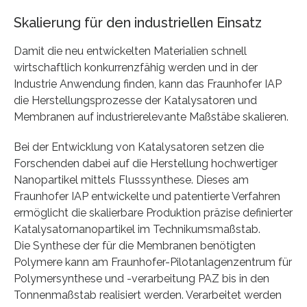
Skalierung für den industriellen Einsatz
Damit die neu entwickelten Materialien schnell
wirtschaftlich konkurrenzfähig werden und in der
Industrie Anwendung finden, kann das Fraunhofer IAP
die Herstellungsprozesse der Katalysatoren und
Membranen auf industrierelevante Maßstäbe skalieren.
Bei der Entwicklung von Katalysatoren setzen die
Forschenden dabei auf die Herstellung hochwertiger
Nanopartikel mittels Flusssynthese. Dieses am
Fraunhofer IAP entwickelte und patentierte Verfahren
ermöglicht die skalierbare Produktion präzise definierter
Katalysatornanopartikel im Technikumsmaßstab.
Die Synthese der für die Membranen benötigten
Polymere kann am Fraunhofer-Pilotanlagenzentrum für
Polymersynthese und -verarbeitung PAZ bis in den
Tonnenmaßstab realisiert werden. Verarbeitet werden