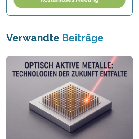
Verwandte
Beiträge