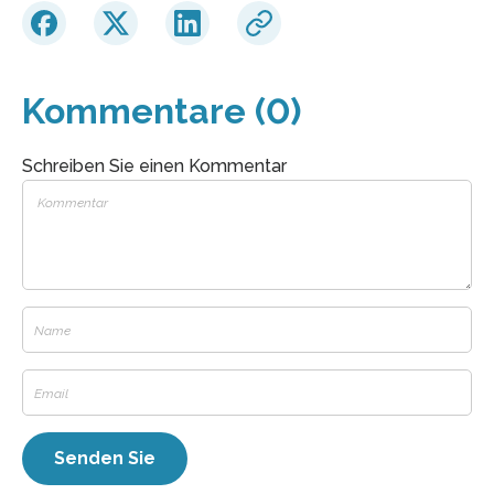
Kommentare (0)
Schreiben Sie einen Kommentar