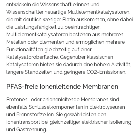
entwickeln die Wissenschaftlerinnen und
Wissenschaftler neuartige Multielementkatalysatoren,
die mit deutlich weniger Platin auskommen, ohne dabei
die Leistungsfähigkeit zu beeinträchtigen.
Multielementkatalysatoren bestehen aus mehreren
Metallen oder Elementen und ermöglichen mehrere
Funktionalitäten gleichzeitig auf einer
Katalysatoroberfläche. Gegenüber klassischen
Katalysatoren bieten sie dadurch eine höhere Aktivität,
längere Standzeiten und geringere CO2-Emissionen.
PFAS-freie ionenleitende Membranen
Protonen- oder anionenleitende Membranen sind
ebenfalls Schlüsselkomponenten in Elektrolyseuren
und Brennstoffzellen. Sie gewährleisten den
Ionentransport bei gleichzeitiger elektrischer Isolierung
und Gastrennung.