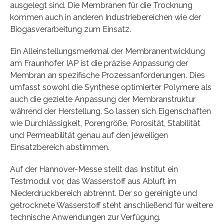
ausgelegt sind. Die Membranen für die Trocknung
kommen auch in anderen Industriebereichen wie der
Biogasverarbeitung zum Einsatz.
Ein Alleinstellungsmerkmal der Membranentwicklung
am Fraunhofer IAP ist die präzise Anpassung der
Membran an spezifische Prozessanforderungen. Dies
umfasst sowohl die Synthese optimierter Polymere als
auch die gezielte Anpassung der Membranstruktur
während der Herstellung. So lassen sich Eigenschaften
wie Durchlässigkeit, Porengröße, Porosität, Stabilität
und Permeabilität genau auf den jeweiligen
Einsatzbereich abstimmen.
Auf der Hannover-Messe stellt das Institut ein
Testmodul vor, das Wasserstoff aus Abluft im
Niederdruckbereich abtrennt. Der so gereinigte und
getrocknete Wasserstoff steht anschließend für weitere
technische Anwendungen zur Verfügung.