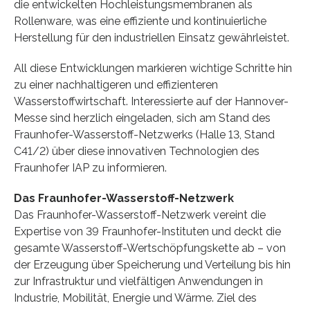
die entwickelten Hochleistungsmembranen als
Rollenware, was eine effiziente und kontinuierliche
Herstellung für den industriellen Einsatz gewährleistet.
All diese Entwicklungen markieren wichtige Schritte hin
zu einer nachhaltigeren und effizienteren
Wasserstoffwirtschaft. Interessierte auf der Hannover-
Messe sind herzlich eingeladen, sich am Stand des
Fraunhofer-Wasserstoff-Netzwerks (Halle 13, Stand
C41/2) über diese innovativen Technologien des
Fraunhofer IAP zu informieren.
Das Fraunhofer-Wasserstoff-Netzwerk
Das Fraunhofer-Wasserstoff-Netzwerk vereint die
Expertise von 39 Fraunhofer-Instituten und deckt die
gesamte Wasserstoff-Wertschöpfungskette ab – von
der Erzeugung über Speicherung und Verteilung bis hin
zur Infrastruktur und vielfältigen Anwendungen in
Industrie, Mobilität, Energie und Wärme. Ziel des