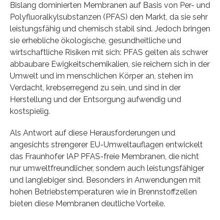
Bislang dominierten Membranen auf Basis von Per- und
Polyfluoralkylsubstanzen (PFAS) den Markt, da sie sehr
leistungsfähig und chemisch stabil sind. Jedoch bringen
sie erhebliche ökologische, gesundheitliche und
wirtschaftliche Risiken mit sich: PFAS gelten als schwer
abbaubare Ewigkeitschemikalien, sie reichern sich in der
Umwelt und im menschlichen Körper an, stehen im
Verdacht, krebserregend zu sein, und sind in der
Herstellung und der Entsorgung aufwendig und
kostspielig.
Als Antwort auf diese Herausforderungen und
angesichts strengerer EU-Umweltauflagen entwickelt
das Fraunhofer IAP PFAS-freie Membranen, die nicht
nur umweltfreundlicher, sondern auch leistungsfähiger
und langlebiger sind. Besonders in Anwendungen mit
hohen Betriebstemperaturen wie in Brennstoffzellen
bieten diese Membranen deutliche Vorteile.