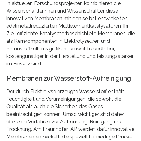
In aktuellen Forschungsprojekten kombinieren die
Wissenschaftlerinnen und Wissenschaftler diese
innovativen Membranen mit den selbst entwickelten,
edelmetallreduzierten Multielementkatalysatoren. Ihr
Ziel: effiziente, katalysatorbeschichtete Membranen, die
als Kernkomponenten in Elektrolyseuren und
Brennstoffzellen signifikant umweltfreundlicher,
kostengünstiger in der Herstellung und leistungsstärker
im Einsatz sind.
Membranen zur Wasserstoff-Aufreinigung
Der durch Elektrolyse erzeugte Wasserstoff enthält
Feuchtigkeit und Verunreinigungen, die sowohl die
Qualität als auch die Sicherheit des Gases
beeinträchtigen können. Umso wichtiger sind daher
effiziente Verfahren zur Abtrennung, Reinigung und
Trocknung. Am Fraunhofer IAP werden dafür innovative
Membranen entwickelt, die speziell für niedrige Drücke