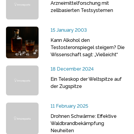
Arzneimittelforschung mit
zellbasierten Testsystemen
15 January 2003
Kann Alkohol den
Testosteronspiegel steigern? Die
Wissenschaft sagt: „Vielleicht“
18 December 2024
Ein Teleskop der Weltspitze auf
der Zugspitze
11 February 2025
Drohnen Schwärme: Effektive
Waldbrandbekämpfung
Neuheiten