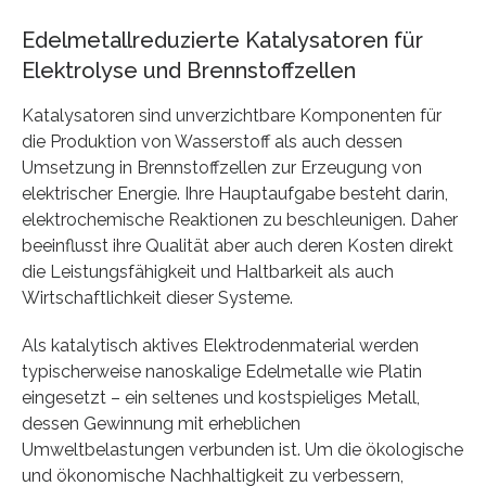
Edelmetallreduzierte Katalysatoren für
Elektrolyse und Brennstoffzellen
Katalysatoren sind unverzichtbare Komponenten für
die Produktion von Wasserstoff als auch dessen
Umsetzung in Brennstoffzellen zur Erzeugung von
elektrischer Energie. Ihre Hauptaufgabe besteht darin,
elektrochemische Reaktionen zu beschleunigen. Daher
beeinflusst ihre Qualität aber auch deren Kosten direkt
die Leistungsfähigkeit und Haltbarkeit als auch
Wirtschaftlichkeit dieser Systeme.
Als katalytisch aktives Elektrodenmaterial werden
typischerweise nanoskalige Edelmetalle wie Platin
eingesetzt – ein seltenes und kostspieliges Metall,
dessen Gewinnung mit erheblichen
Umweltbelastungen verbunden ist. Um die ökologische
und ökonomische Nachhaltigkeit zu verbessern,