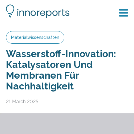
Materialwissenschaften
Wasserstoff-Innovation:
Katalysatoren Und
Membranen Für
Nachhaltigkeit
21 March 2025