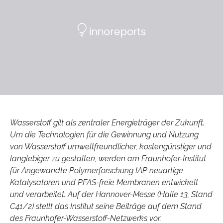
Wasserstoff gilt als zentraler Energieträger der Zukunft.
Um die Technologien für die Gewinnung und Nutzung
von Wasserstoff umweltfreundlicher, kostengünstiger und
langlebiger zu gestalten, werden am Fraunhofer-Institut
für Angewandte Polymerforschung IAP neuartige
Katalysatoren und PFAS-freie Membranen entwickelt
und verarbeitet. Auf der Hannover-Messe (Halle 13, Stand
C41/2) stellt das Institut seine Beiträge auf dem Stand
des Fraunhofer-Wasserstoff-Netzwerks vor.