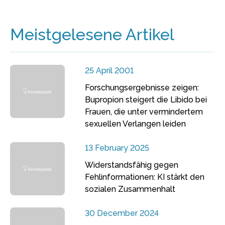
Meistgelesene Artikel
25 April 2001
Forschungsergebnisse zeigen:
Bupropion steigert die Libido bei
Frauen, die unter vermindertem
sexuellen Verlangen leiden
13 February 2025
Widerstandsfähig gegen
Fehlinformationen: KI stärkt den
sozialen Zusammenhalt
30 December 2024