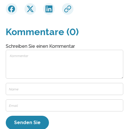
Kommentare (0)
Schreiben Sie einen Kommentar