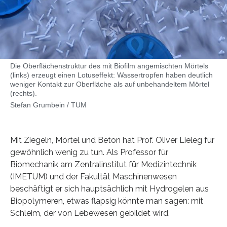
Die Oberflächenstruktur des mit Biofilm angemischten Mörtels
(links) erzeugt einen Lotuseffekt: Wassertropfen haben deutlich
weniger Kontakt zur Oberfläche als auf unbehandeltem Mörtel
(rechts).
Stefan Grumbein / TUM
Mit Ziegeln, Mörtel und Beton hat Prof. Oliver Lieleg für
gewöhnlich wenig zu tun. Als Professor für
Biomechanik am Zentralinstitut für Medizintechnik
(IMETUM) und der Fakultät Maschinenwesen
beschäftigt er sich hauptsächlich mit Hydrogelen aus
Biopolymeren, etwas flapsig könnte man sagen: mit
Schleim, der von Lebewesen gebildet wird.