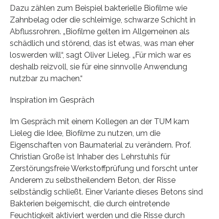
Dazu zählen zum Beispiel bakterielle Biofilme wie
Zahnbelag oder die schleimige, schwarze Schicht in
Abflussrohren. „Biofilme gelten im Allgemeinen als
schädlich und störend, das ist etwas, was man eher
loswerden will“, sagt Oliver Lieleg. „Für mich war es
deshalb reizvoll, sie für eine sinnvolle Anwendung
nutzbar zu machen.“
Inspiration im Gespräch
Im Gespräch mit einem Kollegen an der TUM kam
Lieleg die Idee, Biofilme zu nutzen, um die
Eigenschaften von Baumaterial zu verändern. Prof.
Christian Große ist Inhaber des Lehrstuhls für
Zerstörungsfreie Werkstoffprüfung und forscht unter
Anderem zu selbstheilendem Beton, der Risse
selbständig schließt. Einer Variante dieses Betons sind
Bakterien beigemischt, die durch eintretende
Feuchtigkeit aktiviert werden und die Risse durch