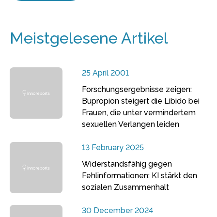
Meistgelesene Artikel
25 April 2001
Forschungsergebnisse zeigen:
Bupropion steigert die Libido bei
Frauen, die unter vermindertem
sexuellen Verlangen leiden
13 February 2025
Widerstandsfähig gegen
Fehlinformationen: KI stärkt den
sozialen Zusammenhalt
30 December 2024