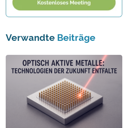
Verwandte
Beiträge