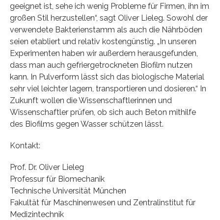
geeignet ist, sehe ich wenig Probleme für Firmen, ihn im
großen Stil herzustellen“, sagt Oliver Lieleg. Sowohl der
verwendete Bakterienstamm als auch die Nährböden
seien etabliert und relativ kostengünstig. „In unseren
Experimenten haben wir außerdem herausgefunden,
dass man auch gefriergetrockneten Biofilm nutzen
kann. In Pulverform lässt sich das biologische Material
sehr viel leichter lagern, transportieren und dosieren.“ In
Zukunft wollen die Wissenschaftlerinnen und
Wissenschaftler prüfen, ob sich auch Beton mithilfe
des Biofilms gegen Wasser schützen lässt.
Kontakt:
Prof. Dr. Oliver Lieleg
Professur für Biomechanik
Technische Universität München
Fakultät für Maschinenwesen und Zentralinstitut für
Medizintechnik