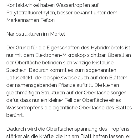
Kontaktwinkel haben Wassertropfen auf
Polytetrafluorethylen, besser bekannt unter dem
Markennamen Teflon.
Nanostrukturen im Mörtel
Der Grund für die Eigenschaften des Hybridmörtels ist
nur mit dem Elektronen-Mikroskop sichtbar: Überall an
der Oberfläche befinden sich winzige kristalline
Stacheln. Dadurch kommt es zum sogenannten
Lotuseffekt, der beispielsweise auch auf den Blättern
der namensgebenden Pflanze auftritt. Die kleinen
gleichmäßigen Strukturen auf der Oberfläche sorgen
dafür, dass nur ein kleiner Teil der Oberfläche eines
Wassertropfens die eigentliche Oberfläche des Blattes
berührt.
Dadurch wird die Oberflächenspannung des Tropfens
stärker als die Kräfte, die ihn am Blatt haften lassen, er