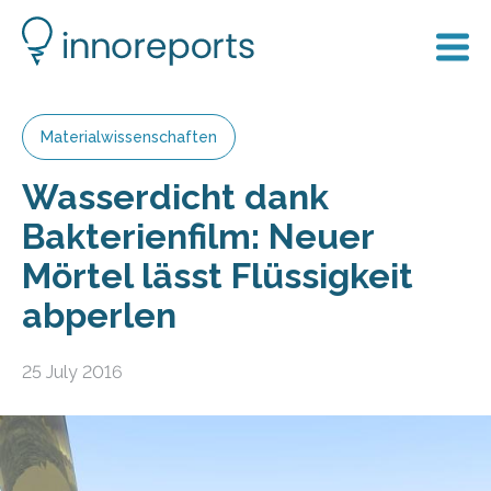
Materialwissenschaften
Wasserdicht dank
Bakterienfilm: Neuer
Mörtel lässt Flüssigkeit
abperlen
25 July 2016