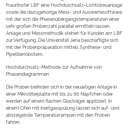
Fraunhofer LBF eine Hochdurchsatz-Lichtstreuanlage
sowie die dazugehörige Mess- und Auswertesoftware,
mit der sich die Phasenübergangstemperaturen einer
sehr großen Probenzahl parallel ermitteln lassen.
Anlage und Messmethodik stehen für Kunden am LBF
zur Verfügung. Die Universität Jena beschäftigte sich
mit der Probenpräparation mittels Synthese- und
Pipettierrobotern.
Hochdurchsatz-Methode zur Aufnahme von
Phasendiagrammen
Die Proben befinden sich in der neuartigen Anlage in
einer Mikrotiterplatte mit bis zu 96 Näpfchen oder
werden auf einem flachen Glasträger appliziert. In
einem Ofen mit Inertgasspülung lassen sich auf- und
absteigende Temperaturrampen mit den Proben
fahren.