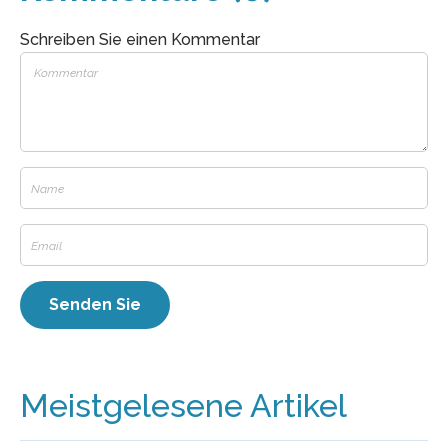
Schreiben Sie einen Kommentar
Meistgelesene Artikel