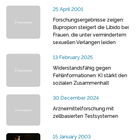
25 April 2001
Forschungsergebnisse zeigen:
Bupropion steigert die Libido bei
Frauen, die unter vermindertem
sexuellen Verlangen leiden
13 February 2025
Widerstandsfähig gegen
Fehlinformationen: KI stärkt den
sozialen Zusammenhalt
30 December 2024
Arzneimittelforschung mit
zellbasierten Testsystemen
15 January 2003