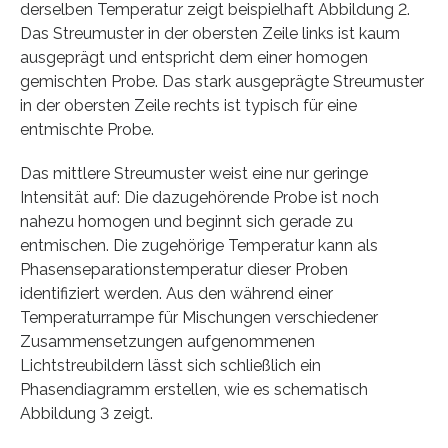
derselben Temperatur zeigt beispielhaft Abbildung 2.
Das Streumuster in der obersten Zeile links ist kaum
ausgeprägt und entspricht dem einer homogen
gemischten Probe. Das stark ausgeprägte Streumuster
in der obersten Zeile rechts ist typisch für eine
entmischte Probe.
Das mittlere Streumuster weist eine nur geringe
Intensität auf: Die dazugehörende Probe ist noch
nahezu homogen und beginnt sich gerade zu
entmischen. Die zugehörige Temperatur kann als
Phasenseparationstemperatur dieser Proben
identifiziert werden. Aus den während einer
Temperaturrampe für Mischungen verschiedener
Zusammensetzungen aufgenommenen
Lichtstreubildern lässt sich schließlich ein
Phasendiagramm erstellen, wie es schematisch
Abbildung 3 zeigt.