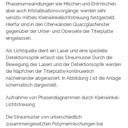
Phasenumwandlungen wie Mischen und Entmischen,
aber auch Kristallisationsvorgänge, werden sehr
sensitiv mittels Kleinwinkellichtstreuung festgestellt.
Hierfür sind in den Ofenwänden Quarzglasfenster
gegenüber der Unter- und Oberseite der Titerplatte
eingelassen.
Als Lichtquelle dient ein Laser, und eine spezielle
Detektionsoptik erfasst das Streumuster. Durch die
Bewegung des Lasers und der Detektionsoptik werden
die Näpfchen der Titerplatte kontinuierlich
nacheinander abgerastert. In Abbildung 1 ist die Anlage
schematisch dargestellt.
Aufnahme von Phasendiagrammen durch Kleinwinkel-
Lichtstreuung
Die Streumuster von unterschiedlich
zusammengesetzten Polymermischungen bei