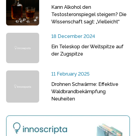
Kann Alkohol den
Testosteronspiegel steigern? Die
Wissenschaft sagt: „Vielleicht“
18 December 2024
Ein Teleskop der Weltspitze auf
der Zugspitze
11 February 2025
Drohnen Schwärme: Effektive
Waldbrandbekämpfung
Neuheiten