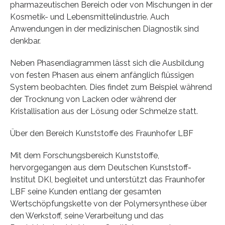
pharmazeutischen Bereich oder von Mischungen in der
Kosmetik- und Lebensmittelindustrie. Auch
Anwendungen in der medizinischen Diagnostik sind
denkbar.
Neben Phasendiagrammen lässt sich die Ausbildung
von festen Phasen aus einem anfänglich flüssigen
System beobachten. Dies findet zum Beispiel während
der Trocknung von Lacken oder während der
Kristallisation aus der Lösung oder Schmelze statt.
Über den Bereich Kunststoffe des Fraunhofer LBF
Mit dem Forschungsbereich Kunststoffe,
hervorgegangen aus dem Deutschen Kunststoff-
Institut DKI, begleitet und unterstützt das Fraunhofer
LBF seine Kunden entlang der gesamten
Wertschöpfungskette von der Polymersynthese über
den Werkstoff, seine Verarbeitung und das