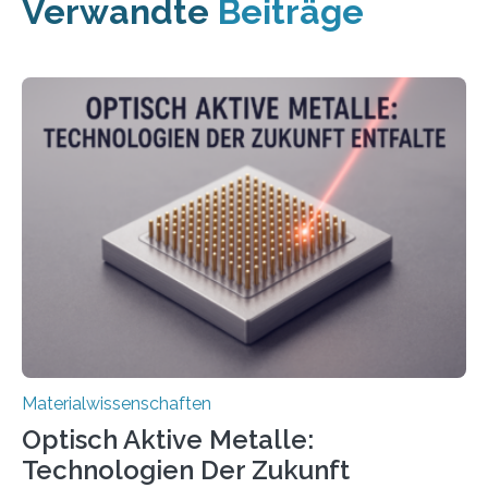
Verwandte
Beiträge
Materialwissenschaften
Optisch Aktive Metalle:
Technologien Der Zukunft