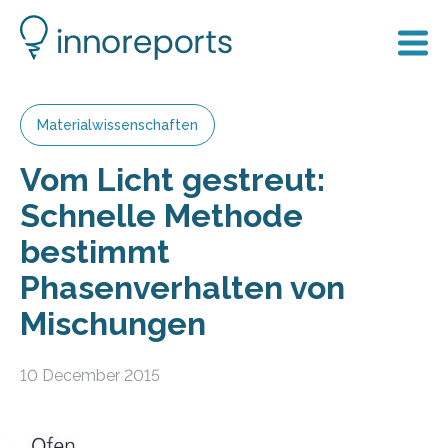
Materialwissenschaften
Vom Licht gestreut:
Schnelle Methode
bestimmt
Phasenverhalten von
Mischungen
10 December 2015