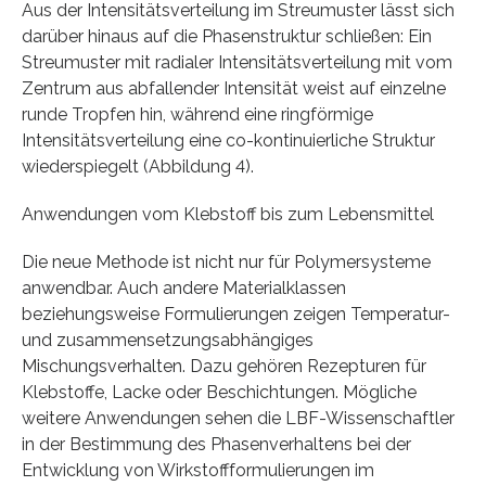
Aus der Intensitätsverteilung im Streumuster lässt sich
darüber hinaus auf die Phasenstruktur schließen: Ein
Streumuster mit radialer Intensitätsverteilung mit vom
Zentrum aus abfallender Intensität weist auf einzelne
runde Tropfen hin, während eine ringförmige
Intensitätsverteilung eine co-kontinuierliche Struktur
wiederspiegelt (Abbildung 4).
Anwendungen vom Klebstoff bis zum Lebensmittel
Die neue Methode ist nicht nur für Polymersysteme
anwendbar. Auch andere Materialklassen
beziehungsweise Formulierungen zeigen Temperatur-
und zusammensetzungsabhängiges
Mischungsverhalten. Dazu gehören Rezepturen für
Klebstoffe, Lacke oder Beschichtungen. Mögliche
weitere Anwendungen sehen die LBF-Wissenschaftler
in der Bestimmung des Phasenverhaltens bei der
Entwicklung von Wirkstoffformulierungen im