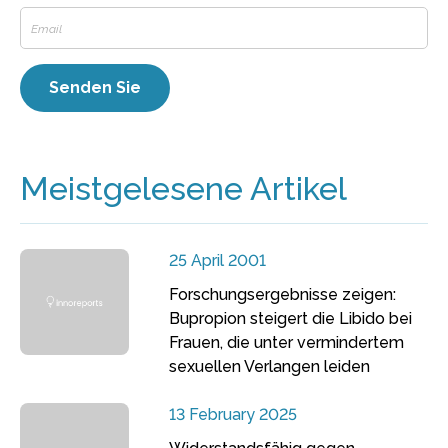
Meistgelesene Artikel
25 April 2001
Forschungsergebnisse zeigen:
Bupropion steigert die Libido bei
Frauen, die unter vermindertem
sexuellen Verlangen leiden
13 February 2025