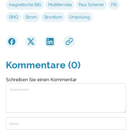
magnetische Bits
Multiferroika
Paul Scherrer
PSI
SINQ
Strom
Strontium
Umpolung
Kommentare (0)
Schreiben Sie einen Kommentar