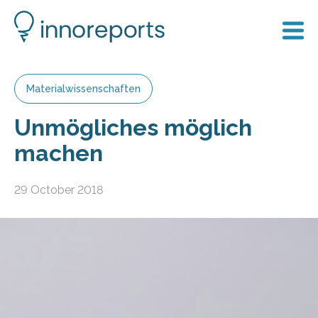
Materialwissenschaften
Unmögliches möglich
machen
29 October 2018