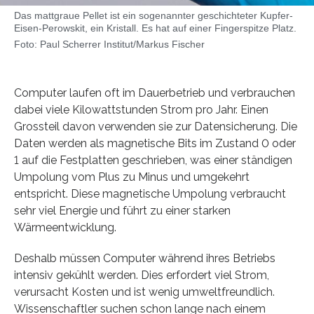
Das mattgraue Pellet ist ein sogenannter geschichteter Kupfer-
Eisen-Perowskit, ein Kristall. Es hat auf einer Fingerspitze Platz.
Foto: Paul Scherrer Institut/Markus Fischer
Computer laufen oft im Dauerbetrieb und verbrauchen
dabei viele Kilowattstunden Strom pro Jahr. Einen
Grossteil davon verwenden sie zur Datensicherung. Die
Daten werden als magnetische Bits im Zustand 0 oder
1 auf die Festplatten geschrieben, was einer ständigen
Umpolung vom Plus zu Minus und umgekehrt
entspricht. Diese magnetische Umpolung verbraucht
sehr viel Energie und führt zu einer starken
Wärmeentwicklung.
Deshalb müssen Computer während ihres Betriebs
intensiv gekühlt werden. Dies erfordert viel Strom,
verursacht Kosten und ist wenig umweltfreundlich.
Wissenschaftler suchen schon lange nach einem