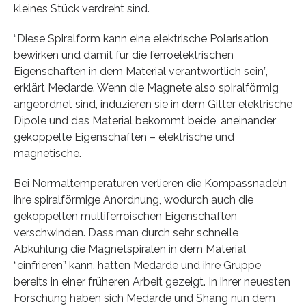
kleines Stück verdreht sind.
“Diese Spiralform kann eine elektrische Polarisation
bewirken und damit für die ferroelektrischen
Eigenschaften in dem Material verantwortlich sein”,
erklärt Medarde. Wenn die Magnete also spiralförmig
angeordnet sind, induzieren sie in dem Gitter elektrische
Dipole und das Material bekommt beide, aneinander
gekoppelte Eigenschaften – elektrische und
magnetische.
Bei Normaltemperaturen verlieren die Kompassnadeln
ihre spiralförmige Anordnung, wodurch auch die
gekoppelten multiferroischen Eigenschaften
verschwinden. Dass man durch sehr schnelle
Abkühlung die Magnetspiralen in dem Material
“einfrieren” kann, hatten Medarde und ihre Gruppe
bereits in einer früheren Arbeit gezeigt. In ihrer neuesten
Forschung haben sich Medarde und Shang nun dem