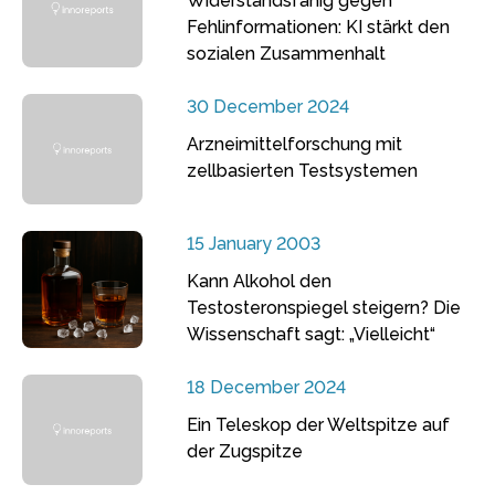
Widerstandsfähig gegen
Fehlinformationen: KI stärkt den
sozialen Zusammenhalt
30 December 2024
Arzneimittelforschung mit
zellbasierten Testsystemen
15 January 2003
Kann Alkohol den
Testosteronspiegel steigern? Die
Wissenschaft sagt: „Vielleicht“
18 December 2024
Ein Teleskop der Weltspitze auf
der Zugspitze