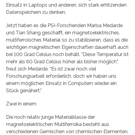
Einsatz in Laptops und anderen, sich stark erhitzenden
Datenspeichern zu denken.
Jetzt haben es die PSI-Forschenden Marisa Medarde
und Tian Shang geschafft, ein magnetoelektrisches,
multiferroisches Material so zu stabilisieren, dass es die
wichtigen magnetischen Eigenschaften dauerhaft auch
bei 100 Grad Celsius noch behält. “Diese Temperatur ist
mehr als 60 Grad Celsius höher als bisher möglich”,
freut sich Medarde. “Es ist zwar noch viel
Forschungsarbeit erforderlich, doch wir haben uns
einem möglichen Einsatz in Computern wieder ein
Stück genähert.”
Zwei in einem
Die noch relativ junge Materialklasse der
magnetoelektrischen Multiferroika besteht aus
verschiedenen Gemischen von chemischen Elementen.