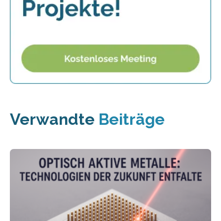
Verwandte
Beiträge