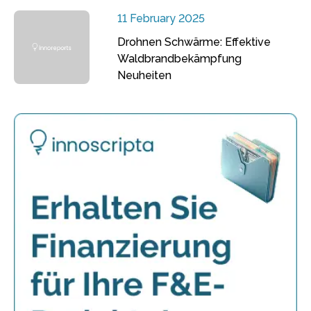
11 February 2025
Drohnen Schwärme: Effektive
Waldbrandbekämpfung
Neuheiten