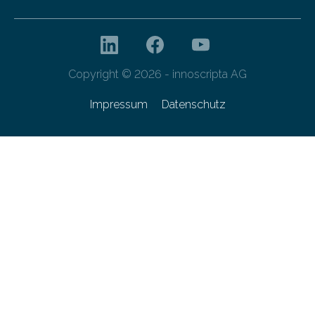
Copyright © 2026 - innoscripta AG
Impressum
Datenschutz