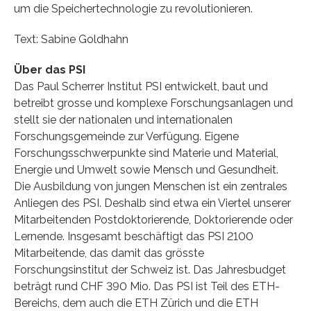
um die Speichertechnologie zu revolutionieren.
Text: Sabine Goldhahn
Über das PSI
Das Paul Scherrer Institut PSI entwickelt, baut und
betreibt grosse und komplexe Forschungsanlagen und
stellt sie der nationalen und internationalen
Forschungsgemeinde zur Verfügung. Eigene
Forschungsschwerpunkte sind Materie und Material,
Energie und Umwelt sowie Mensch und Gesundheit.
Die Ausbildung von jungen Menschen ist ein zentrales
Anliegen des PSI. Deshalb sind etwa ein Viertel unserer
Mitarbeitenden Postdoktorierende, Doktorierende oder
Lernende. Insgesamt beschäftigt das PSI 2100
Mitarbeitende, das damit das grösste
Forschungsinstitut der Schweiz ist. Das Jahresbudget
beträgt rund CHF 390 Mio. Das PSI ist Teil des ETH-
Bereichs, dem auch die ETH Zürich und die ETH