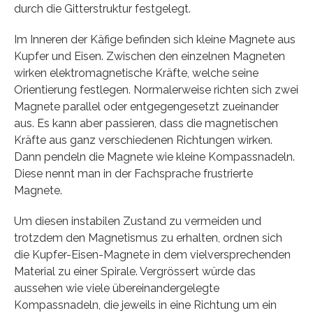
durch die Gitterstruktur festgelegt.
Im Inneren der Käfige befinden sich kleine Magnete aus
Kupfer und Eisen. Zwischen den einzelnen Magneten
wirken elektromagnetische Kräfte, welche seine
Orientierung festlegen. Normalerweise richten sich zwei
Magnete parallel oder entgegengesetzt zueinander
aus. Es kann aber passieren, dass die magnetischen
Kräfte aus ganz verschiedenen Richtungen wirken.
Dann pendeln die Magnete wie kleine Kompassnadeln.
Diese nennt man in der Fachsprache frustrierte
Magnete.
Um diesen instabilen Zustand zu vermeiden und
trotzdem den Magnetismus zu erhalten, ordnen sich
die Kupfer-Eisen-Magnete in dem vielversprechenden
Material zu einer Spirale. Vergrössert würde das
aussehen wie viele übereinandergelegte
Kompassnadeln, die jeweils in eine Richtung um ein