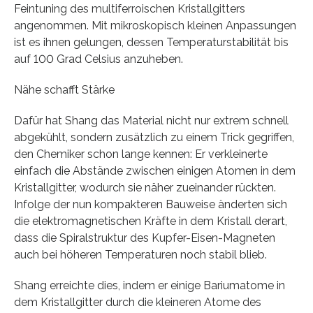
Feintuning des multiferroischen Kristallgitters
angenommen. Mit mikroskopisch kleinen Anpassungen
ist es ihnen gelungen, dessen Temperaturstabilität bis
auf 100 Grad Celsius anzuheben.
Nähe schafft Stärke
Dafür hat Shang das Material nicht nur extrem schnell
abgekühlt, sondern zusätzlich zu einem Trick gegriffen,
den Chemiker schon lange kennen: Er verkleinerte
einfach die Abstände zwischen einigen Atomen in dem
Kristallgitter, wodurch sie näher zueinander rückten.
Infolge der nun kompakteren Bauweise änderten sich
die elektromagnetischen Kräfte in dem Kristall derart,
dass die Spiralstruktur des Kupfer-Eisen-Magneten
auch bei höheren Temperaturen noch stabil blieb.
Shang erreichte dies, indem er einige Bariumatome in
dem Kristallgitter durch die kleineren Atome des