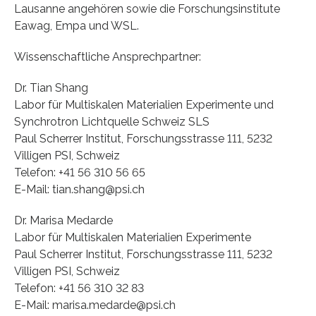
Lausanne angehören sowie die Forschungsinstitute
Eawag, Empa und WSL.
Wissenschaftliche Ansprechpartner:
Dr. Tian Shang
Labor für Multiskalen Materialien Experimente und
Synchrotron Lichtquelle Schweiz SLS
Paul Scherrer Institut, Forschungsstrasse 111, 5232
Villigen PSI, Schweiz
Telefon: +41 56 310 56 65
E-Mail: tian.shang@psi.ch
Dr. Marisa Medarde
Labor für Multiskalen Materialien Experimente
Paul Scherrer Institut, Forschungsstrasse 111, 5232
Villigen PSI, Schweiz
Telefon: +41 56 310 32 83
E-Mail: marisa.medarde@psi.ch