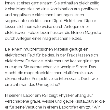
Ihnen ist eines gemeinsam: Sie enthalten gleichzeitig
kleine Magnete und eine Kombination aus positiven
und negativen elektrischen Ladungen, einen
sogenannten elektrischen Dipol. Elektrische Dipole
lassen sich normalerweise durch Anlegen eines
elektrischen Feldes beeinflussen, die kleinen Magnete
durch Anlegen eines magnetischen Feldes.
Bei einem multiferroischen Material genügt ein
elektrisches Feld für beides. In der Praxis lassen sich
elektrische Felder viel einfacher und kostengünstiger
erzeugen. Sie verbrauchen viel weniger Strom. Das
macht die magnetoelektrischen Multiferroika aus
ökonomischer Perspektive so interessant. Doch wie
erreicht man das Unmögliche?
In seinem Labor am PSI zeigt Physiker Shang auf
verschiedene graue, weisse und gelbe Kristallpulver, die
er für seine Versuche in einem Laborofen erhitzt: “Wir