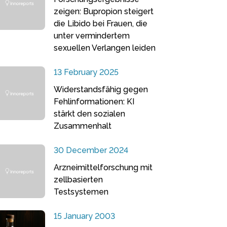
zeigen: Bupropion steigert
die Libido bei Frauen, die
unter vermindertem
sexuellen Verlangen leiden
13 February 2025
Widerstandsfähig gegen
Fehlinformationen: KI
stärkt den sozialen
Zusammenhalt
30 December 2024
Arzneimittelforschung mit
zellbasierten
Testsystemen
15 January 2003