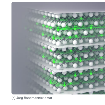
(c) Jörg Bandmann/ct.qmat