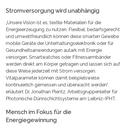
Stromversorgung wird unabhängig
„Unsere Vision ist es, textile Materialien für die
Energieerzeugung zu nutzen. Flexibel, bedarfsgerecht
und umweltfreundlich können diese smarten Gewebe
mobile Geräte der Unterhaltungselektronik oder für
Gesundheitsanwendungen autark mit Energie
versorgen. Smartwatches oder Fitnessarmbänder
werden direkt am Körper getragen und lassen sich auf
diese Weise jederzeit mit Strom versorgen.
Vitalparameter können damit beispielsweise
kontinuierlich gemessen und überwacht werden“,
erläutert Dr. Jonathan Plentz, Arbeitsgruppenleiter für
Photonische Dünnschichtsysteme am Leibniz-IPHT.
Mensch im Fokus für die
Energiegewinnung