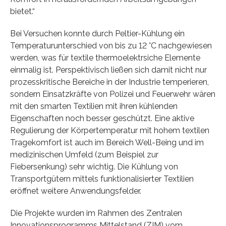
bietet.“
Bei Versuchen konnte durch Peltier-Kühlung ein
Temperaturunterschied von bis zu 12 °C nachgewiesen
werden, was für textile thermoelektrsiche Elemente
einmalig ist. Perspektivisch ließen sich damit nicht nur
prozesskritische Bereiche in der Industrie temperieren,
sondern Einsatzkräfte von Polizei und Feuerwehr wären
mit den smarten Textilien mit ihren kühlenden
Eigenschaften noch besser geschützt. Eine aktive
Regulierung der Körpertemperatur mit hohem textilen
Tragekomfort ist auch im Bereich Well-Being und im
medizinischen Umfeld (zum Beispiel zur
Fiebersenkung) sehr wichtig. Die Kühlung von
Transportgütern mittels funktionalisierter Textilien
eröffnet weitere Anwendungsfelder.
Die Projekte wurden im Rahmen des Zentralen
Innovationsprogramms Mittelstand (ZIM) vom