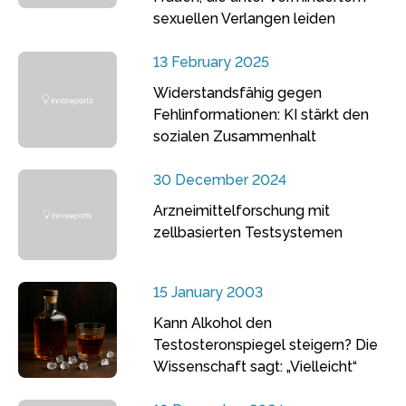
sexuellen Verlangen leiden
13 February 2025
Widerstandsfähig gegen
Fehlinformationen: KI stärkt den
sozialen Zusammenhalt
30 December 2024
Arzneimittelforschung mit
zellbasierten Testsystemen
15 January 2003
Kann Alkohol den
Testosteronspiegel steigern? Die
Wissenschaft sagt: „Vielleicht“