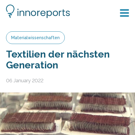
Materialwissenschaften
Textilien der nächsten
Generation
06 January 2022