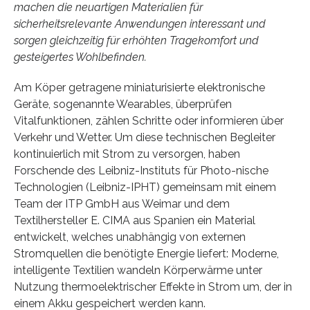
machen die neuartigen Materialien für
sicherheitsrelevante Anwendungen interessant und
sorgen gleichzeitig für erhöhten Tragekomfort und
gesteigertes Wohlbefinden.
Am Köper getragene miniaturisierte elektronische
Geräte, sogenannte Wearables, überprüfen
Vitalfunktionen, zählen Schritte oder informieren über
Verkehr und Wetter. Um diese technischen Begleiter
kontinuierlich mit Strom zu versorgen, haben
Forschende des Leibniz-Instituts für Photo-nische
Technologien (Leibniz-IPHT) gemeinsam mit einem
Team der ITP GmbH aus Weimar und dem
Textilhersteller E. CIMA aus Spanien ein Material
entwickelt, welches unabhängig von externen
Stromquellen die benötigte Energie liefert: Moderne,
intelligente Textilien wandeln Körperwärme unter
Nutzung thermoelektrischer Effekte in Strom um, der in
einem Akku gespeichert werden kann.