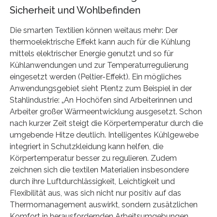
Sicherheit und Wohlbefinden
Die smarten Textilien können weitaus mehr: Der
thermoelektrische Effekt kann auch für die Kühlung
mittels elektrischer Energie genutzt und so für
Kühlanwendungen und zur Temperaturregulierung
eingesetzt werden (Peltier-Effekt). Ein mögliches
Anwendungsgebiet sieht Plentz zum Beispiel in der
Stahlindustrie: „An Hochöfen sind Arbeiterinnen und
Arbeiter großer Wärmeentwicklung ausgesetzt. Schon
nach kurzer Zeit steigt die Körpertemperatur durch die
umgebende Hitze deutlich. Intelligentes Kühlgewebe
integriert in Schutzkleidung kann helfen, die
Körpertemperatur besser zu regulieren. Zudem
zeichnen sich die textilen Materialien insbesondere
durch ihre Luftdurchlässigkeit, Leichtigkeit und
Flexibilität aus, was sich nicht nur positiv auf das
Thermomanagement auswirkt, sondern zusätzlichen
Komfort in herausfordernden Arbeitsumgebungen