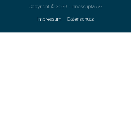
Copyright © 2026 - innoscripta AG
Impressum
Datenschutz