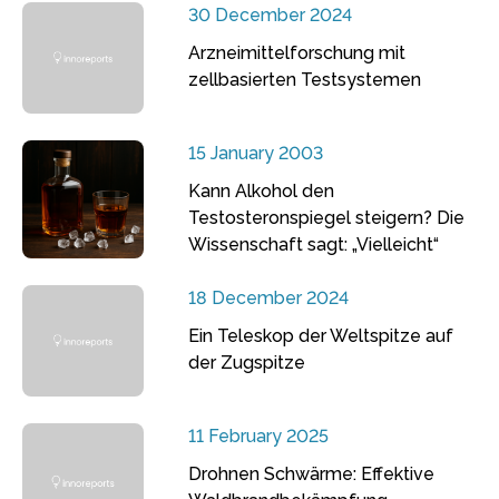
30 December 2024
Arzneimittelforschung mit
zellbasierten Testsystemen
15 January 2003
Kann Alkohol den
Testosteronspiegel steigern? Die
Wissenschaft sagt: „Vielleicht“
18 December 2024
Ein Teleskop der Weltspitze auf
der Zugspitze
11 February 2025
Drohnen Schwärme: Effektive