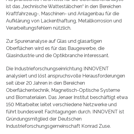
ist das „technische Wattestäbchen“ in den Bereichen
Kraftfahrzeug-, Maschinen- und Anlagenbau für die
Aufklärung von Lackenthaftung, Metallkorrosion und
Verarbeitungsfehlern nützlich.
Zur Spurenanalyse auf Glas und glasartigen
Oberflächen wird es für das Baugewerbe, die
Glasindustrie und die Optikbranche interessant.
Die Industrieforschungseinrichtung INNOVENT
analysiert und löst anspruchsvolle Herausforderungen
seit über 20 Jahren in den Bereichen
Oberflächentechnik, Magnetisch-Optische Systeme
und Biomaterialen. Das Jenaer Institut beschäftigt etwa
150 Mitarbeiter, leitet verschiedene Netzwerke und
führt bundesweit Fachtagungen durch. INNOVENT ist
Gründungsmitglied der Deutschen
Industrieforschungsgemeinschaft Konrad Zuse.