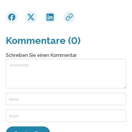
Kommentare (0)
Schreiben Sie einen Kommentar