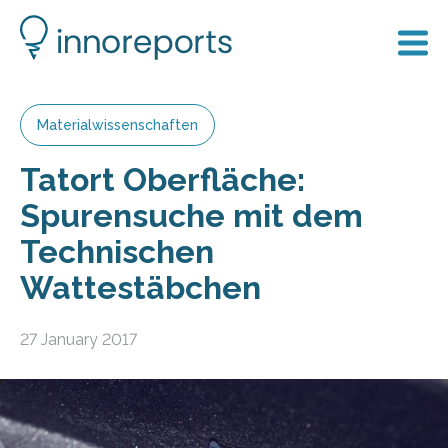
Materialwissenschaften
Tatort Oberfläche:
Spurensuche mit dem
Technischen
Wattestäbchen
27 January 2017