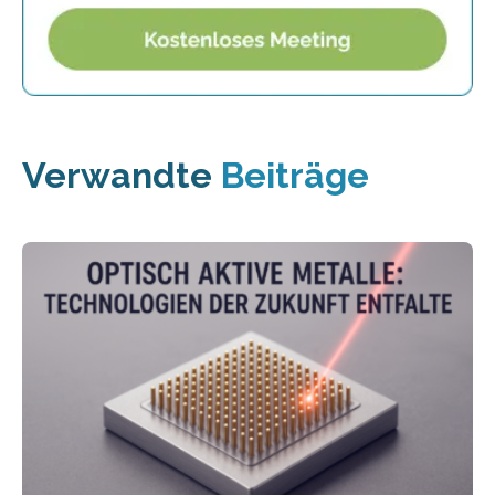
Verwandte
Beiträge