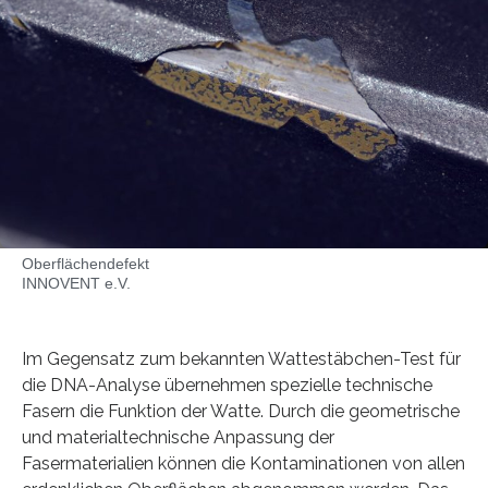
Oberflächendefekt
INNOVENT e.V.
Im Gegensatz zum bekannten Wattestäbchen-Test für
die DNA-Analyse übernehmen spezielle technische
Fasern die Funktion der Watte. Durch die geometrische
und materialtechnische Anpassung der
Fasermaterialien können die Kontaminationen von allen