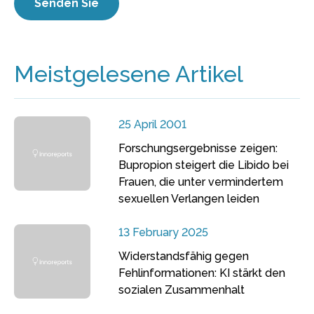
Meistgelesene Artikel
25 April 2001
Forschungsergebnisse zeigen:
Bupropion steigert die Libido bei
Frauen, die unter vermindertem
sexuellen Verlangen leiden
13 February 2025
Widerstandsfähig gegen
Fehlinformationen: KI stärkt den
sozialen Zusammenhalt