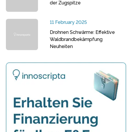
der Zugspitze
11 February 2025
Drohnen Schwärme: Effektive
Waldbrandbekämpfung
Neuheiten