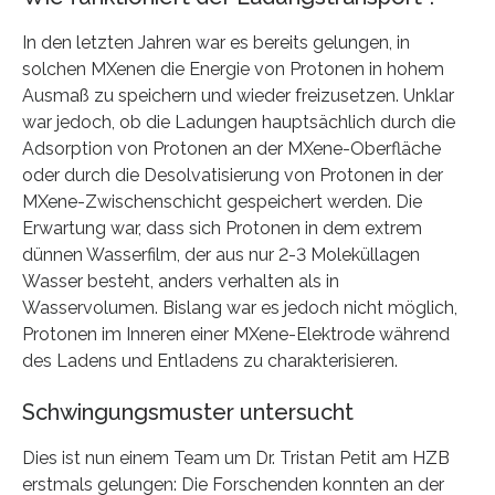
In den letzten Jahren war es bereits gelungen, in
solchen MXenen die Energie von Protonen in hohem
Ausmaß zu speichern und wieder freizusetzen. Unklar
war jedoch, ob die Ladungen hauptsächlich durch die
Adsorption von Protonen an der MXene-Oberfläche
oder durch die Desolvatisierung von Protonen in der
MXene-Zwischenschicht gespeichert werden. Die
Erwartung war, dass sich Protonen in dem extrem
dünnen Wasserfilm, der aus nur 2-3 Moleküllagen
Wasser besteht, anders verhalten als in
Wasservolumen. Bislang war es jedoch nicht möglich,
Protonen im Inneren einer MXene-Elektrode während
des Ladens und Entladens zu charakterisieren.
Schwingungsmuster untersucht
Dies ist nun einem Team um Dr. Tristan Petit am HZB
erstmals gelungen: Die Forschenden konnten an der