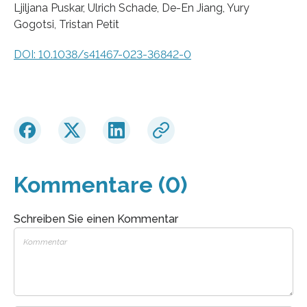
Ljiljana Puskar, Ulrich Schade, De-En Jiang, Yury
Gogotsi, Tristan Petit
DOI: 10.1038/s41467-023-36842-0
Kommentare (0)
Schreiben Sie einen Kommentar