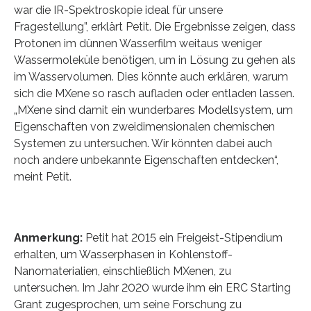
war die IR-Spektroskopie ideal für unsere
Fragestellung”, erklärt Petit. Die Ergebnisse zeigen, dass
Protonen im dünnen Wasserfilm weitaus weniger
Wassermoleküle benötigen, um in Lösung zu gehen als
im Wasservolumen. Dies könnte auch erklären, warum
sich die MXene so rasch aufladen oder entladen lassen.
„MXene sind damit ein wunderbares Modellsystem, um
Eigenschaften von zweidimensionalen chemischen
Systemen zu untersuchen. Wir könnten dabei auch
noch andere unbekannte Eigenschaften entdecken“,
meint Petit.
Anmerkung:
Petit hat 2015 ein Freigeist-Stipendium
erhalten, um Wasserphasen in Kohlenstoff-
Nanomaterialien, einschließlich MXenen, zu
untersuchen. Im Jahr 2020 wurde ihm ein ERC Starting
Grant zugesprochen, um seine Forschung zu