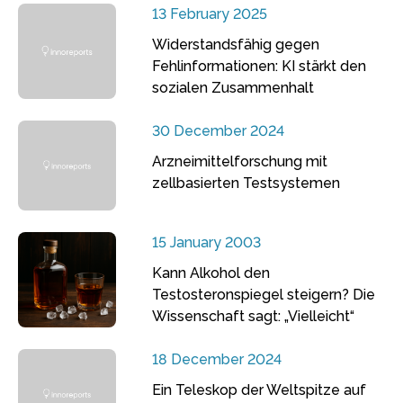
13 February 2025
Widerstandsfähig gegen
Fehlinformationen: KI stärkt den
sozialen Zusammenhalt
30 December 2024
Arzneimittelforschung mit
zellbasierten Testsystemen
15 January 2003
Kann Alkohol den
Testosteronspiegel steigern? Die
Wissenschaft sagt: „Vielleicht“
18 December 2024
Ein Teleskop der Weltspitze auf