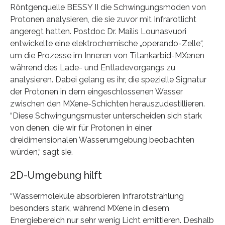
Röntgenquelle BESSY II die Schwingungsmoden von
Protonen analysieren, die sie zuvor mit Infrarotlicht
angeregt hatten. Postdoc Dr. Mailis Lounasvuori
entwickelte eine elektrochemische „operando-Zelle“,
um die Prozesse im Inneren von Titankarbid-MXenen
während des Lade- und Entladevorgangs zu
analysieren. Dabei gelang es ihr, die spezielle Signatur
der Protonen in dem eingeschlossenen Wasser
zwischen den MXene-Schichten herauszudestillieren.
“Diese Schwingungsmuster unterscheiden sich stark
von denen, die wir für Protonen in einer
dreidimensionalen Wasserumgebung beobachten
würden,“ sagt sie.
2D-Umgebung hilft
“Wassermoleküle absorbieren Infrarotstrahlung
besonders stark, während MXene in diesem
Energiebereich nur sehr wenig Licht emittieren. Deshalb