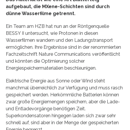
aufgebaut, die MXene-Schichten sind durch
dünne Wasserfilme getrennt.
Ein Team am HZB hat nun an der Röntgenquelle
BESSY II untersucht, wie Protonen in diesen
Wasserfilmen wandern und den Ladungstransport
ermöglichen. Ihre Ergebnisse sind in der renommierten
Fachzeitschrift Nature Communications veröffentlicht
und könnten die Optimierung solcher
Energiespeichermaterialien beschleunigen.
Elektrische Energie aus Sonne oder Wind steht
manchmal überreichlich zur Verfügung und muss rasch
gespeichert werden. Herkömmliche Batterien können
zwar große Energiemengen speichern, aber die Lade-
und Entladevorgänge benötigen Zeit.
Superkondensatoren hingegen laden sich zwar sehr
schnell auf, sind aber in der Menge der gespeicherten
Energie begrenzt.