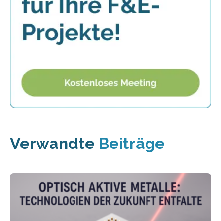
Verwandte
Beiträge