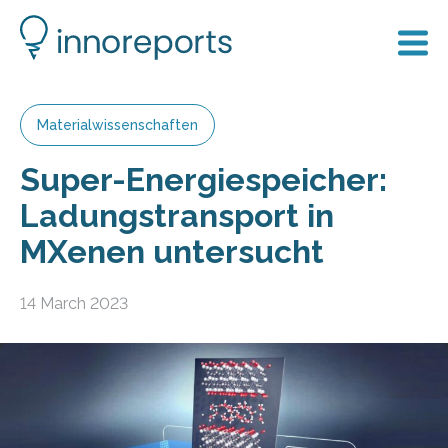
Materialwissenschaften
Super-Energiespeicher:
Ladungstransport in
MXenen untersucht
14 March 2023