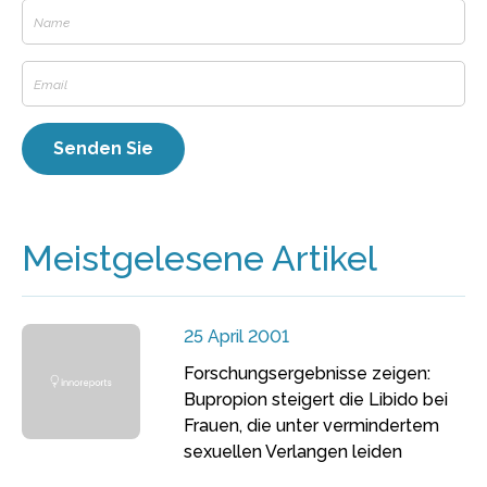
Meistgelesene Artikel
25 April 2001
Forschungsergebnisse zeigen:
Bupropion steigert die Libido bei
Frauen, die unter vermindertem
sexuellen Verlangen leiden