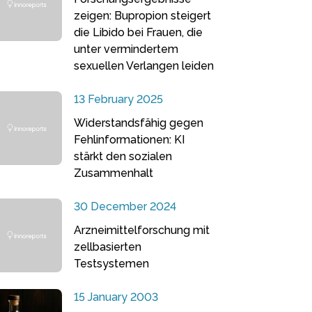
zeigen: Bupropion steigert
die Libido bei Frauen, die
unter vermindertem
sexuellen Verlangen leiden
13 February 2025
Widerstandsfähig gegen
Fehlinformationen: KI
stärkt den sozialen
Zusammenhalt
30 December 2024
Arzneimittelforschung mit
zellbasierten
Testsystemen
15 January 2003