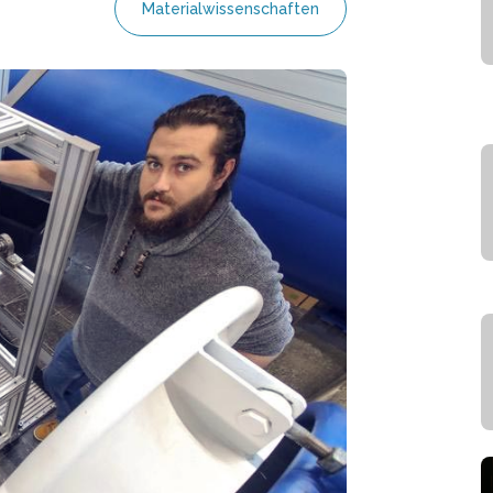
Materialwissenschaften