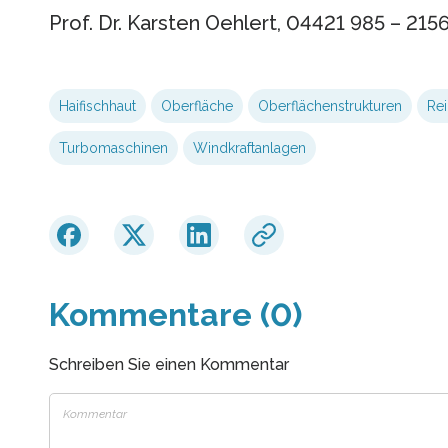
Prof. Dr. Karsten Oehlert, 04421 985 – 215
Haifischhaut
Oberfläche
Oberflächenstrukturen
Re
Turbomaschinen
Windkraftanlagen
Kommentare (0)
Schreiben Sie einen Kommentar