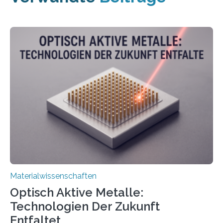
Materialwissenschaften
Optisch Aktive Metalle:
Technologien Der Zukunft
Entfaltet