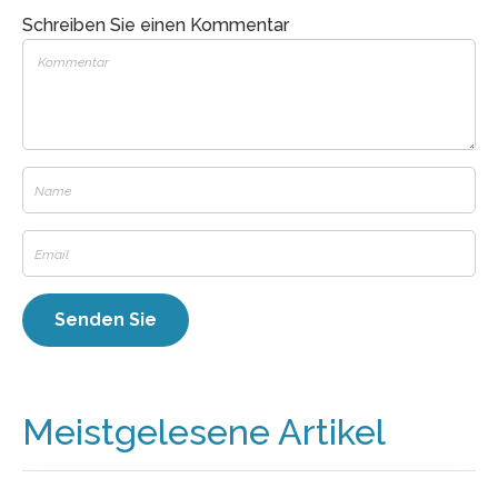
Schreiben Sie einen Kommentar
Meistgelesene Artikel