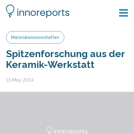
Materialwissenschaften
Spitzenforschung aus der
Keramik-Werkstatt
13 May 2014