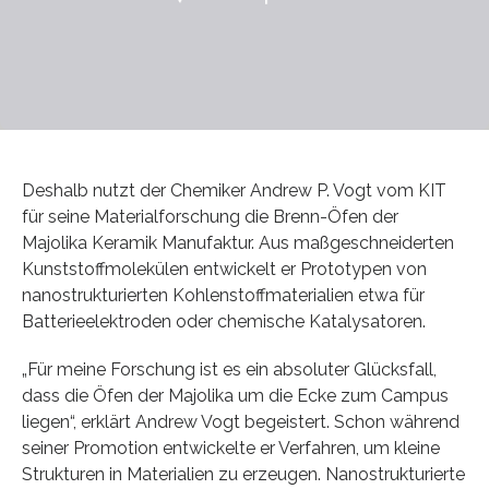
Deshalb nutzt der Chemiker Andrew P. Vogt vom KIT
für seine Materialforschung die Brenn-Öfen der
Majolika Keramik Manufaktur. Aus maßgeschneiderten
Kunststoffmolekülen entwickelt er Prototypen von
nanostrukturierten Kohlenstoffmaterialien etwa für
Batterieelektroden oder chemische Katalysatoren.
„Für meine Forschung ist es ein absoluter Glücksfall,
dass die Öfen der Majolika um die Ecke zum Campus
liegen“, erklärt Andrew Vogt begeistert. Schon während
seiner Promotion entwickelte er Verfahren, um kleine
Strukturen in Materialien zu erzeugen. Nanostrukturierte