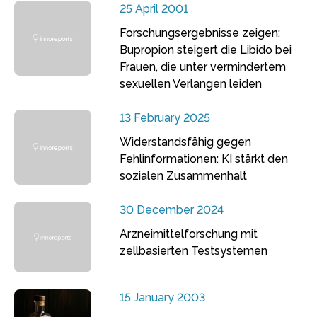
25 April 2001
Forschungsergebnisse zeigen:
Bupropion steigert die Libido bei
Frauen, die unter vermindertem
sexuellen Verlangen leiden
13 February 2025
Widerstandsfähig gegen
Fehlinformationen: KI stärkt den
sozialen Zusammenhalt
30 December 2024
Arzneimittelforschung mit
zellbasierten Testsystemen
15 January 2003