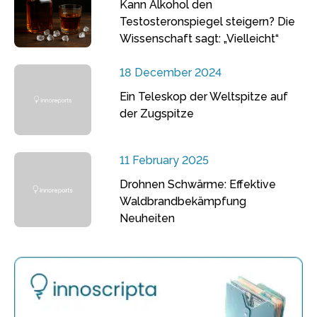
Kann Alkohol den
Testosteronspiegel steigern? Die
Wissenschaft sagt: „Vielleicht“
18 December 2024
Ein Teleskop der Weltspitze auf
der Zugspitze
11 February 2025
Drohnen Schwärme: Effektive
Waldbrandbekämpfung
Neuheiten