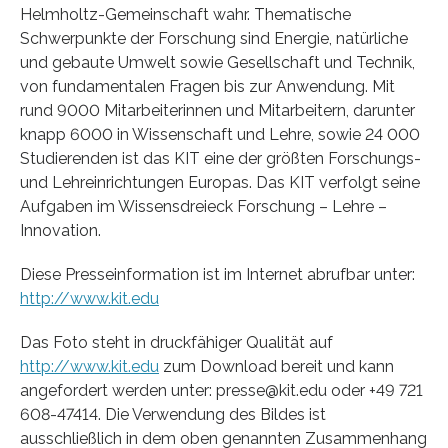
Helmholtz-Gemeinschaft wahr. Thematische
Schwerpunkte der Forschung sind Energie, natürliche
und gebaute Umwelt sowie Gesellschaft und Technik,
von fundamentalen Fragen bis zur Anwendung. Mit
rund 9000 Mitarbeiterinnen und Mitarbeitern, darunter
knapp 6000 in Wissenschaft und Lehre, sowie 24 000
Studierenden ist das KIT eine der größten Forschungs-
und Lehreinrichtungen Europas. Das KIT verfolgt seine
Aufgaben im Wissensdreieck Forschung – Lehre –
Innovation.
Diese Presseinformation ist im Internet abrufbar unter:
http://www.kit.edu
Das Foto steht in druckfähiger Qualität auf
http://www.kit.edu
zum Download bereit und kann
angefordert werden unter: presse@kit.edu oder +49 721
608-47414. Die Verwendung des Bildes ist
ausschließlich in dem oben genannten Zusammenhang