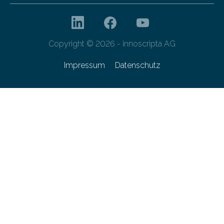
Copyright © 2026 - innoscripta AG
Impressum
Datenschutz