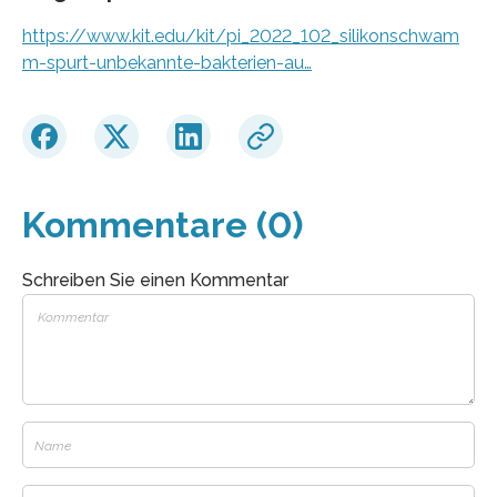
https://www.kit.edu/kit/pi_2022_102_silikonschwam
m-spurt-unbekannte-bakterien-au…
Kommentare (0)
Schreiben Sie einen Kommentar