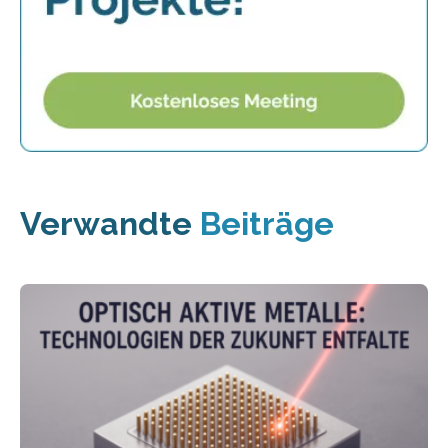
Verwandte
Beiträge