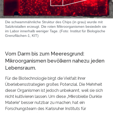
Die schwammähnliche Struktur des Chips (in grau) wurde mit
Salzkristallen erzeugt. Die roten Mikroorganismen besiedeln sie
im Labor innerhalb weniger Tage. (Foto: Institut für Biologische
Grenzflächen-1, KIT)
Vom Darm bis zum Meeresgrund:
Mikroorganismen bevölkern nahezu jeden
Lebensraum.
Für die Biotechnologie birgt die Vielfalt ihrer
Überlebensstrategien großes Potenzial. Die Mehrheit
dieser Organismen ist jedoch unbekannt, weil sie sich
nicht kultivieren lassen. Um diese „Mikrobielle Dunkle
Materie“ besser nutzbar zu machen, hat ein
Forschungsteam des Karlsruher Instituts für