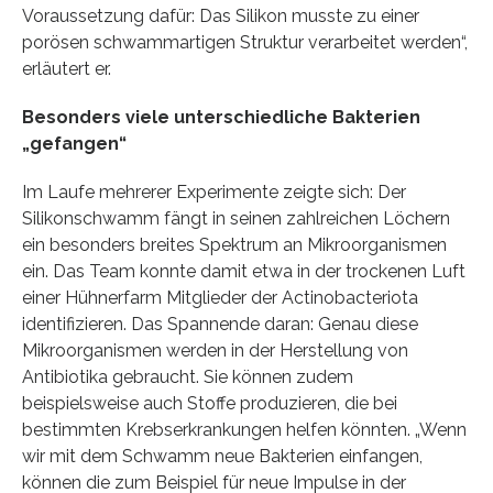
Voraussetzung dafür: Das Silikon musste zu einer
porösen schwammartigen Struktur verarbeitet werden“,
erläutert er.
Besonders viele unterschiedliche Bakterien
„gefangen“
Im Laufe mehrerer Experimente zeigte sich: Der
Silikonschwamm fängt in seinen zahlreichen Löchern
ein besonders breites Spektrum an Mikroorganismen
ein. Das Team konnte damit etwa in der trockenen Luft
einer Hühnerfarm Mitglieder der Actinobacteriota
identifizieren. Das Spannende daran: Genau diese
Mikroorganismen werden in der Herstellung von
Antibiotika gebraucht. Sie können zudem
beispielsweise auch Stoffe produzieren, die bei
bestimmten Krebserkrankungen helfen könnten. „Wenn
wir mit dem Schwamm neue Bakterien einfangen,
können die zum Beispiel für neue Impulse in der