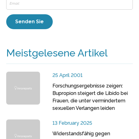
Meistgelesene Artikel
25 April 2001
Forschungsergebnisse zeigen:
Bupropion steigert die Libido bei
Frauen, die unter vermindertem
sexuellen Verlangen leiden
13 February 2025
Widerstandsfähig gegen