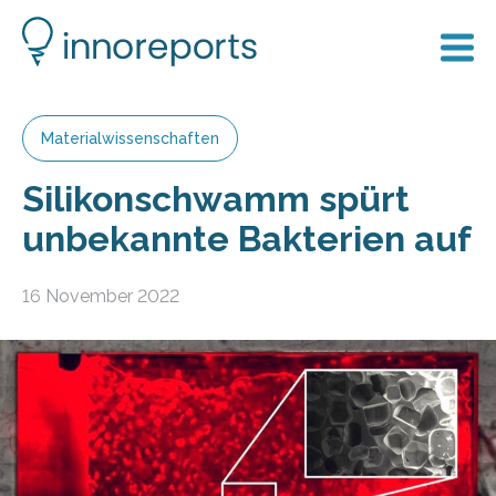
Materialwissenschaften
Silikonschwamm spürt
unbekannte Bakterien auf
16 November 2022