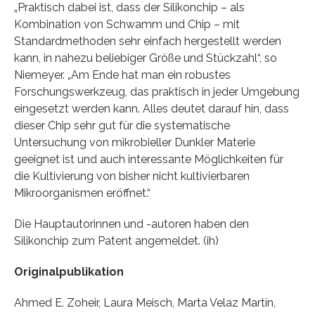
„Praktisch dabei ist, dass der Silikonchip – als
Kombination von Schwamm und Chip – mit
Standardmethoden sehr einfach hergestellt werden
kann, in nahezu beliebiger Größe und Stückzahl“, so
Niemeyer. „Am Ende hat man ein robustes
Forschungswerkzeug, das praktisch in jeder Umgebung
eingesetzt werden kann. Alles deutet darauf hin, dass
dieser Chip sehr gut für die systematische
Untersuchung von mikrobieller Dunkler Materie
geeignet ist und auch interessante Möglichkeiten für
die Kultivierung von bisher nicht kultivierbaren
Mikroorganismen eröffnet.“
Die Hauptautorinnen und -autoren haben den
Silikonchip zum Patent angemeldet. (ih)
Originalpublikation
Ahmed E. Zoheir, Laura Meisch, Marta Velaz Martín,