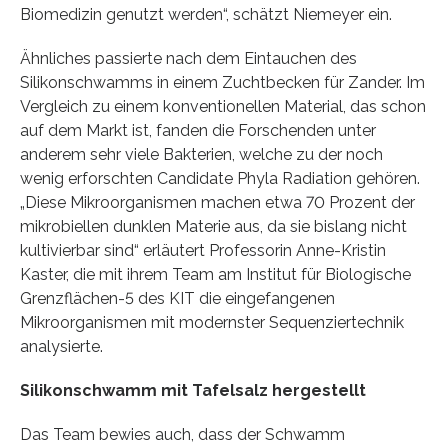
Biomedizin genutzt werden“, schätzt Niemeyer ein.
Ähnliches passierte nach dem Eintauchen des
Silikonschwamms in einem Zuchtbecken für Zander. Im
Vergleich zu einem konventionellen Material, das schon
auf dem Markt ist, fanden die Forschenden unter
anderem sehr viele Bakterien, welche zu der noch
wenig erforschten Candidate Phyla Radiation gehören.
„Diese Mikroorganismen machen etwa 70 Prozent der
mikrobiellen dunklen Materie aus, da sie bislang nicht
kultivierbar sind“ erläutert Professorin Anne-Kristin
Kaster, die mit ihrem Team am Institut für Biologische
Grenzflächen-5 des KIT die eingefangenen
Mikroorganismen mit modernster Sequenziertechnik
analysierte.
Silikonschwamm mit Tafelsalz hergestellt
Das Team bewies auch, dass der Schwamm