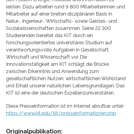
leisten. Dazu arbeiten rund 9 800 Mitarbeiterinnen und
Mitarbeiter auf einer breiten disziplinären Basis in
Natur-, Ingenieur-, Wirtschafts- sowie Geistes- und
Sozialwissenschaften zusammen. Seine 22 300
Studierenden bereitet das KIT durch ein
forschungsorientiertes universitäres Studium auf
verantwortungsvolle Aufgaben in Gesellschaft,
Wirtschaft und Wissenschaft vor. Die
Innovationstätigkeit am KIT schlägt die Brücke
zwischen Erkenntnis und Anwendung zum
gesellschaftlichen Nutzen, wirtschaftlichen Wohlstand
und Erhalt unserer natürlichen Lebensgrundlagen. Das
KIT ist eine der deutschen Exzellenzuniversitäten.
Diese Presseinformation ist im Internet abrufbar unter:
https://www.kit.edu/kit/presseinformationen.php
Originalpublikation: