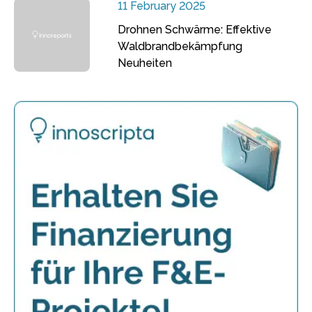
11 February 2025
Drohnen Schwärme: Effektive
Waldbrandbekämpfung
Neuheiten