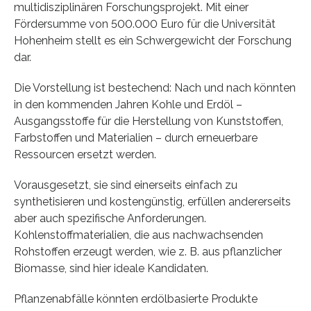
multidisziplinären Forschungsprojekt. Mit einer
Fördersumme von 500.000 Euro für die Universität
Hohenheim stellt es ein Schwergewicht der Forschung
dar.
Die Vorstellung ist bestechend: Nach und nach könnten
in den kommenden Jahren Kohle und Erdöl –
Ausgangsstoffe für die Herstellung von Kunststoffen,
Farbstoffen und Materialien – durch erneuerbare
Ressourcen ersetzt werden.
Vorausgesetzt, sie sind einerseits einfach zu
synthetisieren und kostengünstig, erfüllen andererseits
aber auch spezifische Anforderungen.
Kohlenstoffmaterialien, die aus nachwachsenden
Rohstoffen erzeugt werden, wie z. B. aus pflanzlicher
Biomasse, sind hier ideale Kandidaten.
Pflanzenabfälle könnten erdölbasierte Produkte