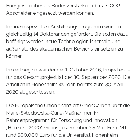
Energiespeicher, als Bodenverstärker oder als CO2-
Abscheider eingesetzt werden können.
In einem speziellen Ausbildungsprogramm werden
gleichzeitig 14 Doktoranden gefördert. Sie sollen dazu
befähigt werden, neue Technologien innerhalb und
außerhalb des akademischen Bereichs einsetzen zu
können.
Projektbeginn war der der 1. Oktober 2016, Projektende
für das Gesamtprojekt ist der 30. September 2020. Die
Arbeiten in Hohenheim wurden bereits zum 30. April
2020 abgeschlossen.
Die Europäische Union finanziert GreenCarbon über die
Marie-Skłodowska-Curie-Maßnahmen im
Rahmenprogramm für Forschung und Innovation
„Horizont 2020“ mit insgesamt über 3,5 Mio. Euro. Mit
rund 500.000 Euro für die Universität Hohenheim