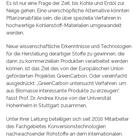
Es ist nur eine Frage der Zeit, bis Kohle und Erdöl zur
Neige gehen. Eine unerschöpfliche Alternative könnten
Pflanzenabfälle sein, die über spezielle Verfahren in
hochwertige Kohlenstoff-Materialien umgewandelt
werden.
Neue wissenschaftliche Erkenntnisse und Technologien
für die Herstellung derartiger Stoffe zu gewinnen, die
dann zu kommerziellen Produkten verarbeitet werden
können, ist das Ziel des von der Europäischen Union
geförderten Projektes GreenCarbon. Oder vereinfacht
ausgedrückt: „GreenCarbon untersucht Verfahren, um
aus Biomasse interessante Produkte zu erzeugen“,
fasst Prof. Dr. Andrea Kruse von der Universität
Hohenheim in Stuttgart zusammen.
Unter ihrer Leitung beteiligen sich seit 2016 Mitarbeiter
des Fachgebietes Konversionstechnologien
nachwachsender Rohstoffe an dem internationalen,