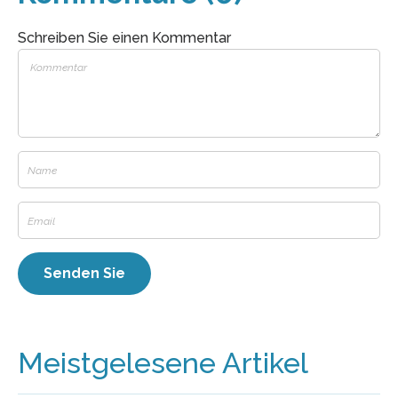
Schreiben Sie einen Kommentar
Meistgelesene Artikel