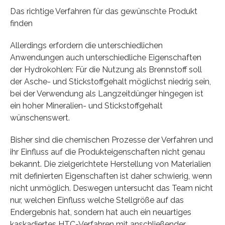
Das richtige Verfahren für das gewünschte Produkt
finden
Allerdings erfordern die unterschiedlichen
Anwendungen auch unterschiedliche Eigenschaften
der Hydrokohlen: Für die Nutzung als Brennstoff soll
der Asche- und Stickstoffgehalt möglichst niedrig sein,
bei der Verwendung als Langzeitdünger hingegen ist
ein hoher Mineralien- und Stickstoffgehalt
wünschenswert.
Bisher sind die chemischen Prozesse der Verfahren und
ihr Einfluss auf die Produkteigenschaften nicht genau
bekannt. Die zielgerichtete Herstellung von Materialien
mit definierten Eigenschaften ist daher schwierig, wenn
nicht unmöglich. Deswegen untersucht das Team nicht
nur, welchen Einfluss welche Stellgröße auf das
Endergebnis hat, sondern hat auch ein neuartiges
kaskadiertes HTC-Verfahren mit anschließender