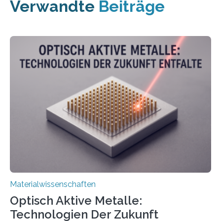
Verwandte
Beiträge
Materialwissenschaften
Optisch Aktive Metalle:
Technologien Der Zukunft