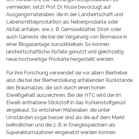
vermeiden, setzt Prof. Dr. Kruse bevorzugt auf
Ausgangsmaterialien, die in der Landwirtschaft und
Lebensmittelproduktion als Nebenprodukte oder
Abfall anfallen, wie z. B. Gemüseblätter, Stroh oder
auch Gärreste, die bei der Vergärung von Biomasse in
einer Biogasanlage zurückbleiben. So können
landwirtschaftliche Abfälle genutzt und gleichzeitig
neue hochwertige Produkte hergestellt werden.
Für ihre Forschung verwendet sie vor allem Biertreber,
also die bei der Bierherstellung anfallenden Rückstände
des Braumalzes, die sich durch einen hohen
Eiweißgehalt auszeichnen. Bei der HTC wird der im
Eiweiß enthaltene Stickstoff in das Kohlenstoffgerüst
eingebaut. So entstehen Materialien, die unter
Umständen sogar besser sind als die auf dem Markt
befindlichen und die z. B. in Energiespeichern als
Superakkumulatoren eingesetzt werden können.