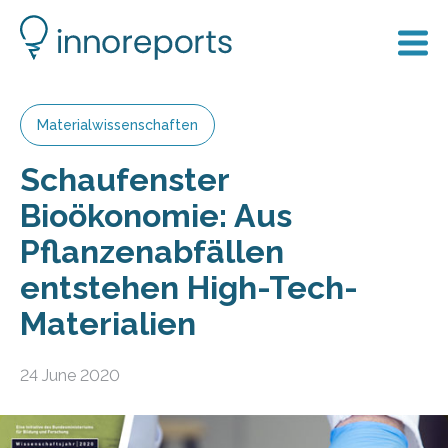
Materialwissenschaften
Schaufenster
Bioökonomie: Aus
Pflanzenabfällen
entstehen High-Tech-
Materialien
24 June 2020