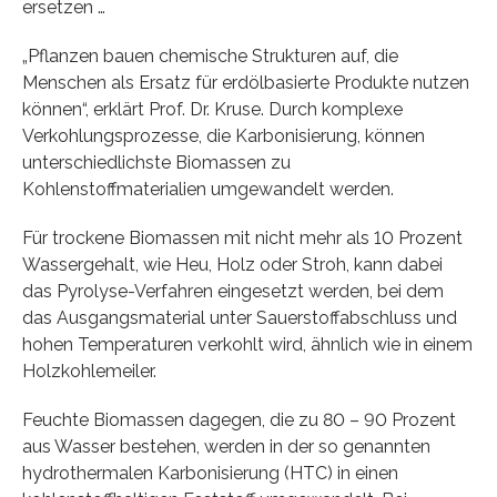
ersetzen …
„Pflanzen bauen chemische Strukturen auf, die
Menschen als Ersatz für erdölbasierte Produkte nutzen
können“, erklärt Prof. Dr. Kruse. Durch komplexe
Verkohlungsprozesse, die Karbonisierung, können
unterschiedlichste Biomassen zu
Kohlenstoffmaterialien umgewandelt werden.
Für trockene Biomassen mit nicht mehr als 10 Prozent
Wassergehalt, wie Heu, Holz oder Stroh, kann dabei
das Pyrolyse-Verfahren eingesetzt werden, bei dem
das Ausgangsmaterial unter Sauerstoffabschluss und
hohen Temperaturen verkohlt wird, ähnlich wie in einem
Holzkohlemeiler.
Feuchte Biomassen dagegen, die zu 80 – 90 Prozent
aus Wasser bestehen, werden in der so genannten
hydrothermalen Karbonisierung (HTC) in einen