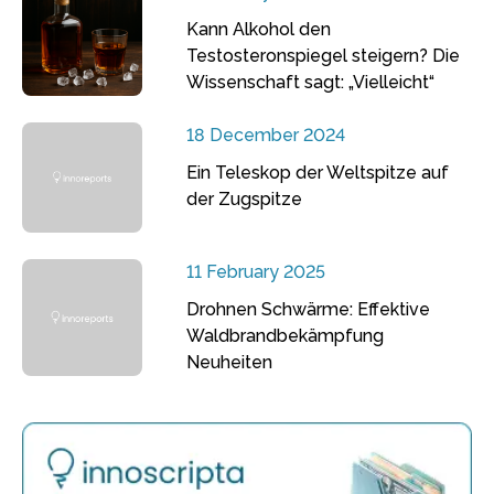
Kann Alkohol den
Testosteronspiegel steigern? Die
Wissenschaft sagt: „Vielleicht“
18 December 2024
Ein Teleskop der Weltspitze auf
der Zugspitze
11 February 2025
Drohnen Schwärme: Effektive
Waldbrandbekämpfung
Neuheiten