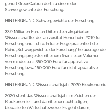
gehört GreenCarbon dort zu einem der
Schwergewichte der Forschung.
HINTERGRUND: Schwergewichte der Forschung
33,9 Millionen Euro an Drittmitteln akquirierten
Wissenschaftler der Universität Hohenheim 2019 für
Forschung und Lehre. In loser Folge präsentiert die
Reihe „Schwergewichte der Forschung“ herausragende
Forschungsprojekte mit einem finanziellen Volumen
von mindestens 350.000 Euro für apparative
Forschung bzw. 150.000 Euro für nicht-apparative
Forschung.
HINTERGRUND: Wissenschaftsjahr 2020 Bioökonomie
2020 steht das Wissenschaftsjahr im Zeichen der
Bioökonomie – und damit einer nachhaltigen,
biobasierten Wirtschaftsweise. Es geht darum,