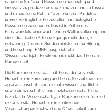
natürliche Stoffe und Ressourcen nachhaltig und
innovativ zu produzieren und zu nutzen und so fossile
und mineralische Rohstoffe zu ersetzen, Produkte
umweltverträglicher herzustellen und biologische
Ressourcen zu schonen. Das ist in Zeiten des
Klimawandels, einer wachsenden Weltbevölkerung und
eines drastischen Artenrückgangs mehr denn je
notwendig. Das vom Bundesministerium für Bildung
und Forschung (BMBF) ausgerichtete
Wissenschaftsjahr Bioökonomie rückt das Thema ins
Rampenlicht.
Die Bioökonomie ist das Leitthema der Universität
Hohenheim in Forschung und Lehre. Sie verbindet die
agrarwissenschaftliche, die naturwissenschaftliche
sowie die wirtschafts- und sozialwissenschaftliche
Fakultät. Im Wissenschaftsjahr Bioökonomie informiert
die Universität Hohenheim in zahlreichen
Veranstaltungen Fachwelt und Öffentlichkeit zum