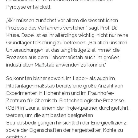
Pyrolyse entwickelt.
„Wir müssen zunächst vor allem die wesentlichen
Prozesse des Verfahrens verstehen“, sagt Prof. Dr.
Kruse. Dabei ist es ihr allerdings wichtig, nicht nur reine
Grundlagenforschung zu betreiben: „Bei allen unseren
Untersuchungen ist das langfristige Ziel immer, die
Prozesse aus dem Labormaßstab auch im großen,
industriellen Maßstab anwenden zu können.“
So konnten bisher sowohl im Labor- als auch im
Pilotanlagenmaßstab bereits eine große Anzahl von
Experimenten in Hohenheim und im Fraunhofer-
Zentrum für Chemisch-Biotechnologische Prozesse
(CBP) in Leuna, einem der Projektpartner, durchgeführt
werden, um die am besten geeigneten
Betriebsbedingungen hinsichtlich der Energieeffizienz
sowie der Eigenschaften der hergestellten Kohle zu
ermitteln.