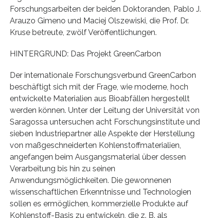
Forschungsarbeiten der beiden Doktoranden, Pablo J.
Arauzo Gimeno und Maciej Olszewiski, die Prof. Dr.
Kruse betreute, zwölf Veröffentlichungen.
HINTERGRUND: Das Projekt GreenCarbon
Der internationale Forschungsverbund GreenCarbon
beschäftigt sich mit der Frage, wie moderne, hoch
entwickelte Materialien aus Bioabfällen hergestellt
werden können. Unter der Leitung der Universität von
Saragossa untersuchen acht Forschungsinstitute und
sieben Industriepartner alle Aspekte der Herstellung
von maßgeschneiderten Kohlenstoffmaterialien,
angefangen beim Ausgangsmaterial über dessen
Verarbeitung bis hin zu seinen
Anwendungsmöglichkeiten. Die gewonnenen
wissenschaftlichen Erkenntnisse und Technologien
sollen es ermöglichen, kommerzielle Produkte auf
Kohlenstoff-Basis zu entwickeln, die z. B. als