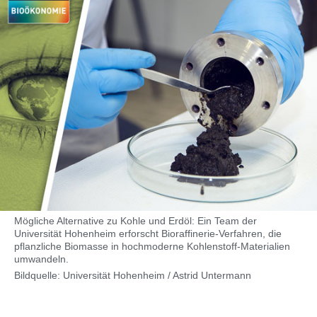
Mögliche Alternative zu Kohle und Erdöl: Ein Team der
Universität Hohenheim erforscht Bioraffinerie-Verfahren, die
pflanzliche Biomasse in hochmoderne Kohlenstoff-Materialien
umwandeln.
Bildquelle: Universität Hohenheim / Astrid Untermann