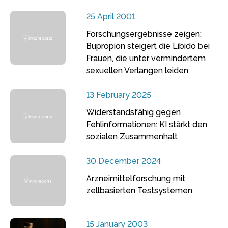
25 April 2001
Forschungsergebnisse zeigen:
Bupropion steigert die Libido bei
Frauen, die unter vermindertem
sexuellen Verlangen leiden
13 February 2025
Widerstandsfähig gegen
Fehlinformationen: KI stärkt den
sozialen Zusammenhalt
30 December 2024
Arzneimittelforschung mit
zellbasierten Testsystemen
15 January 2003