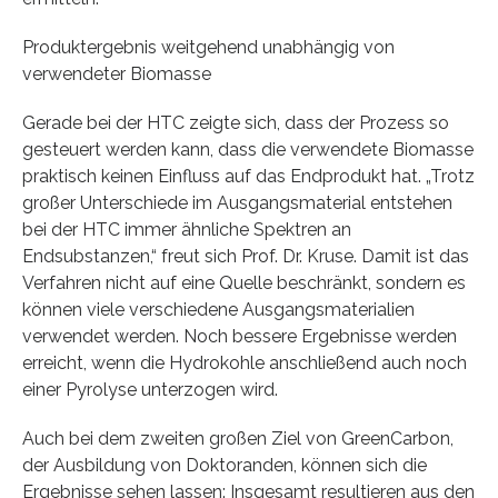
Produktergebnis weitgehend unabhängig von
verwendeter Biomasse
Gerade bei der HTC zeigte sich, dass der Prozess so
gesteuert werden kann, dass die verwendete Biomasse
praktisch keinen Einfluss auf das Endprodukt hat. „Trotz
großer Unterschiede im Ausgangsmaterial entstehen
bei der HTC immer ähnliche Spektren an
Endsubstanzen,“ freut sich Prof. Dr. Kruse. Damit ist das
Verfahren nicht auf eine Quelle beschränkt, sondern es
können viele verschiedene Ausgangsmaterialien
verwendet werden. Noch bessere Ergebnisse werden
erreicht, wenn die Hydrokohle anschließend auch noch
einer Pyrolyse unterzogen wird.
Auch bei dem zweiten großen Ziel von GreenCarbon,
der Ausbildung von Doktoranden, können sich die
Ergebnisse sehen lassen: Insgesamt resultieren aus den