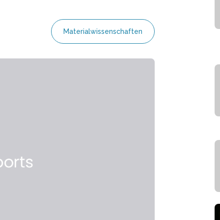
Materialwissenschaften