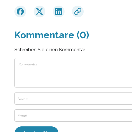
Kommentare (0)
Schreiben Sie einen Kommentar