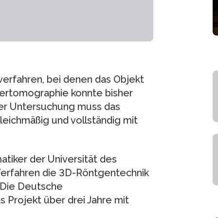
erfahren, bei denen das Objekt
ertomographie konnte bisher
der Untersuchung muss das
leichmäßig und vollständig mit
atiker der Universität des
Verfahren die 3D-Röntgentechnik
 Die Deutsche
 Projekt über drei Jahre mit