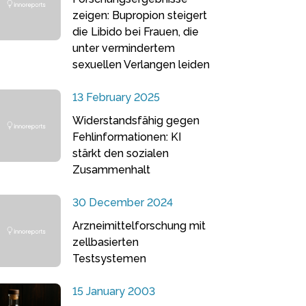
zeigen: Bupropion steigert
die Libido bei Frauen, die
unter vermindertem
sexuellen Verlangen leiden
13 February 2025
Widerstandsfähig gegen
Fehlinformationen: KI
stärkt den sozialen
Zusammenhalt
30 December 2024
Arzneimittelforschung mit
zellbasierten
Testsystemen
15 January 2003