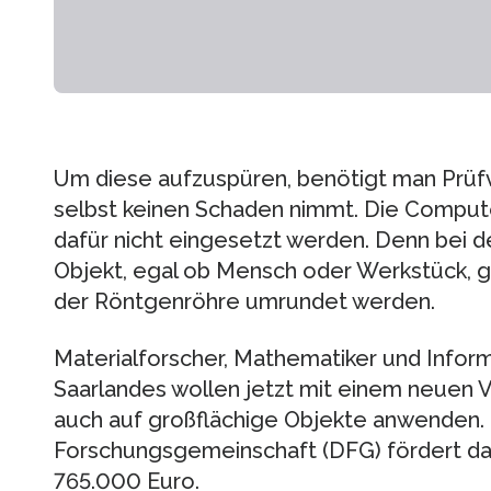
Um diese aufzuspüren, benötigt man Prüfv
selbst keinen Schaden nimmt. Die Comput
dafür nicht eingesetzt werden. Denn bei 
Objekt, egal ob Mensch oder Werkstück, g
der Röntgenröhre umrundet werden.
Materialforscher, Mathematiker und Inform
Saarlandes wollen jetzt mit einem neuen 
auch auf großflächige Objekte anwenden.
Forschungsgemeinschaft (DFG) fördert das
765.000 Euro.