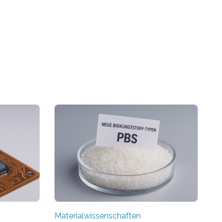
Materialwissenschaften