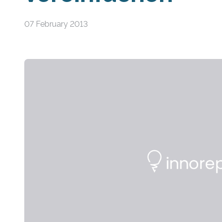
07 February 2013