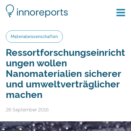
Materialwissenschaften
Ressortforschungseinricht
ungen wollen
Nanomaterialien sicherer
und umweltverträglicher
machen
26 September 2016