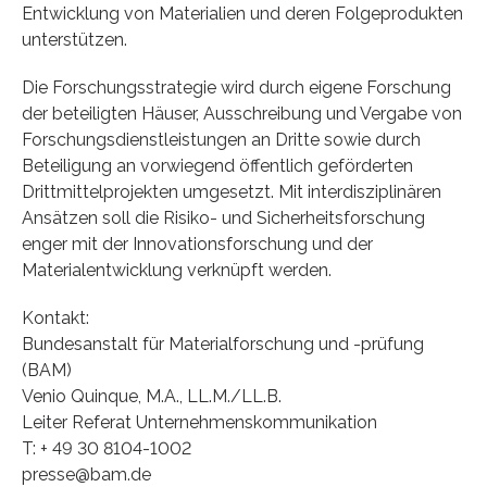
Entwicklung von Materialien und deren Folgeprodukten
unterstützen.
Die Forschungsstrategie wird durch eigene Forschung
der beteiligten Häuser, Ausschreibung und Vergabe von
Forschungsdienstleistungen an Dritte sowie durch
Beteiligung an vorwiegend öffentlich geförderten
Drittmittelprojekten umgesetzt. Mit interdisziplinären
Ansätzen soll die Risiko- und Sicherheitsforschung
enger mit der Innovationsforschung und der
Materialentwicklung verknüpft werden.
Kontakt:
Bundesanstalt für Materialforschung und -prüfung
(BAM)
Venio Quinque, M.A., LL.M./LL.B.
Leiter Referat Unternehmenskommunikation
T: + 49 30 8104-1002
presse@bam.de