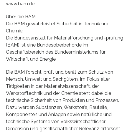
www.bam.de
Über die BAM
Die BAM gewährleistet Sicherheit in Technik und
Chemie.
Die Bundesanstalt für Materialforschung und -prüfung
(BAM) ist eine Bundesoberbehörde im
Geschäftsbereich des Bundesministeriums für
Wirtschaft und Energie.
Die BAM forscht, prüft und berät zum Schutz von
Mensch, Umwelt und Sachgütern. Im Fokus aller
Tätigkeiten in der Materialwissenschaft, der
Werkstofftechnik und der Chemie steht dabei die
technische Sicherheit von Produkten und Prozessen.
Dazu werden Substanzen, Werkstoffe, Bauteile,
Komponenten und Anlagen sowie natürliche und
technische Systeme von volkswirtschaftlicher
Dimension und gesellschaftlicher Relevanz erforscht