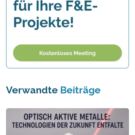
Verwandte
Beiträge