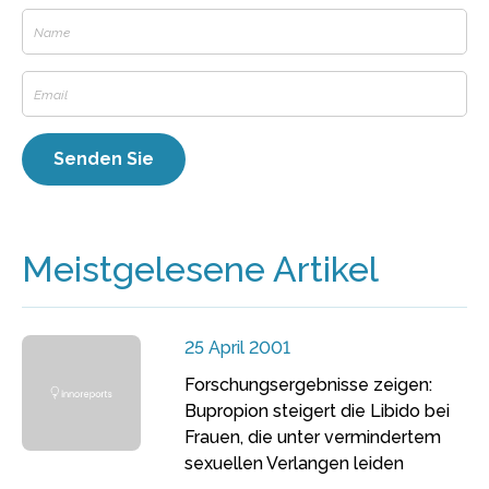
Meistgelesene Artikel
25 April 2001
Forschungsergebnisse zeigen:
Bupropion steigert die Libido bei
Frauen, die unter vermindertem
sexuellen Verlangen leiden