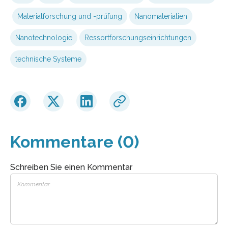
Materialforschung und -prüfung
Nanomaterialien
Nanotechnologie
Ressortforschungseinrichtungen
technische Systeme
Kommentare (0)
Schreiben Sie einen Kommentar