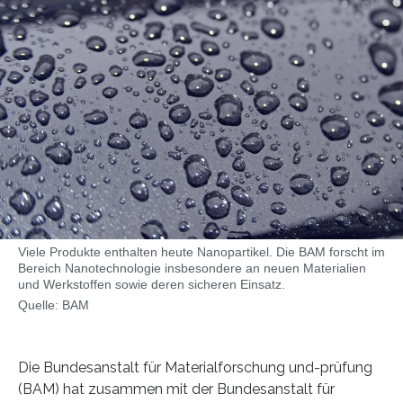
Viele Produkte enthalten heute Nanopartikel. Die BAM forscht im
Bereich Nanotechnologie insbesondere an neuen Materialien
und Werkstoffen sowie deren sicheren Einsatz.
Quelle: BAM
Die Bundesanstalt für Materialforschung und-prüfung
(BAM) hat zusammen mit der Bundesanstalt für