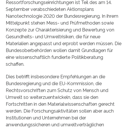
Ressortforschungseinrichtungen ist Teil des am 14.
September verabschiedeten Aktionsplans
Nanotechnologie 2020 der Bundesregierung. In ihrem
Mittelpunkt stehen Mess- und Prüfmethoden sowie
Konzepte zur Charakterisierung und Bewertung von
Gesundheits- und Umweltrisiken, die für neue
Materialien angepasst und erprobt werden müssen. Die
Bundesoberbehörden wollen damit Grundlagen für
eine wissenschaftlich fundierte Politikberatung
schaffen.
Dies betrifft insbesondere Empfehlungen an die
Bundesregierung und die EU-Kommission, die
Rechtsvorschriften zum Schutz von Mensch und
Umwelt so weiterzuentwickeln, dass sie den
Fortschritten in den Materialwissenschaften gerecht
werden. Die Forschungsaktivitäten sollen aber auch
Institutionen und Unternehmen bei der
anwendungssicheren und umweltverträglichen