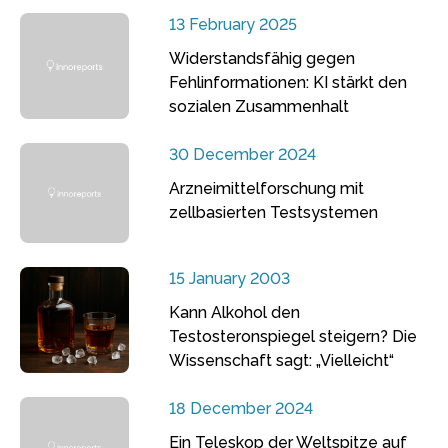
13 February 2025
Widerstandsfähig gegen
Fehlinformationen: KI stärkt den
sozialen Zusammenhalt
30 December 2024
Arzneimittelforschung mit
zellbasierten Testsystemen
15 January 2003
Kann Alkohol den
Testosteronspiegel steigern? Die
Wissenschaft sagt: „Vielleicht“
18 December 2024
Ein Teleskop der Weltspitze auf