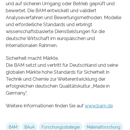
und auf sicheren Umgang oder Betrieb geprüft und
bewertet. Die BAM entwickelt und validiert
Analyseverfahren und Bewertungsmethoden, Modelle
und erforderliche Standards und erbringt
wissenschaftsbasierte Dienstleistungen für die
deutsche Wirtschaft im europäischen und
internationalen Rahmen.
Sicherheit macht Märkte.
Die BAM setzt und vertritt für Deutschland und seine
globalen Märkte hohe Standards für Sicherheit in
Technik und Chemie zur Weiterentwicklung der
erfolgreichen deutschen Qualitätskultur „Made in
Germany“.
Weitere Informationen finden Sie auf
www.bam.de
BAM
BAuA
Forschungsstrategie
Materialforschung