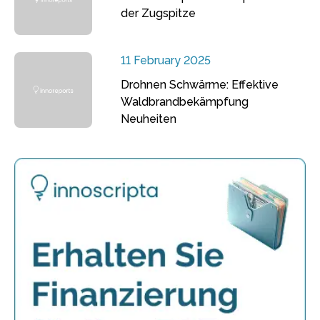
der Zugspitze
11 February 2025
Drohnen Schwärme: Effektive
Waldbrandbekämpfung
Neuheiten