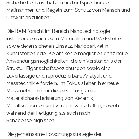
Sicherheit einzuschätzen und entsprechende
Maßnahmen und Regeln zum Schutz von Mensch und
Umwelt abzuleiten.“
Die BAM forscht im Bereich Nanotechnologie
insbesondere an neuen Materialien und Werkstoffen
sowie deren sicheren Einsatz. Nanopartikel in
Kunststoffen oder Keramiken ermöglichen ganz neue
Anwendungsmöglichkeiten, die ein Verständnis der
Struktur-Eigenschaftsbeziehungen sowie eine
zuverlässige und reproduzierbare Analytik und
Messtechnik erfordern. Im Fokus stehen hier neue
Messmethoden für die zerstörungsfreie
Materialcharakterisierung von Keramik,
Metallschäumen und Verbundwerkstoffen, sowohl
während der Fertigung als auch nach
Schadensereignissen.
Die gemeinsame Forschungsstrategie der