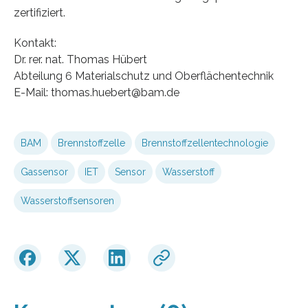
zertifiziert.
Kontakt:
Dr. rer. nat. Thomas Hübert
Abteilung 6 Materialschutz und Oberflächentechnik
E-Mail: thomas.huebert@bam.de
BAM
Brennstoffzelle
Brennstoffzellentechnologie
Gassensor
IET
Sensor
Wasserstoff
Wasserstoffsensoren