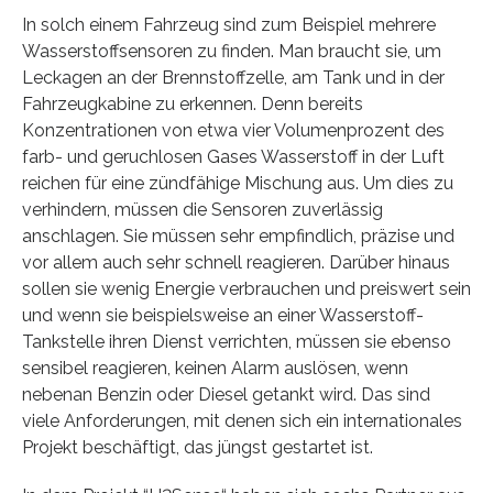
In solch einem Fahrzeug sind zum Beispiel mehrere
Wasserstoffsensoren zu finden. Man braucht sie, um
Leckagen an der Brennstoffzelle, am Tank und in der
Fahrzeugkabine zu erkennen. Denn bereits
Konzentrationen von etwa vier Volumenprozent des
farb- und geruchlosen Gases Wasserstoff in der Luft
reichen für eine zündfähige Mischung aus. Um dies zu
verhindern, müssen die Sensoren zuverlässig
anschlagen. Sie müssen sehr empfindlich, präzise und
vor allem auch sehr schnell reagieren. Darüber hinaus
sollen sie wenig Energie verbrauchen und preiswert sein
und wenn sie beispielsweise an einer Wasserstoff-
Tankstelle ihren Dienst verrichten, müssen sie ebenso
sensibel reagieren, keinen Alarm auslösen, wenn
nebenan Benzin oder Diesel getankt wird. Das sind
viele Anforderungen, mit denen sich ein internationales
Projekt beschäftigt, das jüngst gestartet ist.