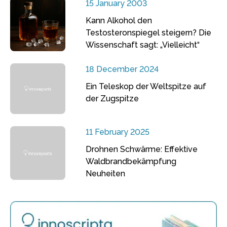
15 January 2003
Kann Alkohol den
Testosteronspiegel steigern? Die
Wissenschaft sagt: „Vielleicht“
18 December 2024
Ein Teleskop der Weltspitze auf
der Zugspitze
11 February 2025
Drohnen Schwärme: Effektive
Waldbrandbekämpfung
Neuheiten