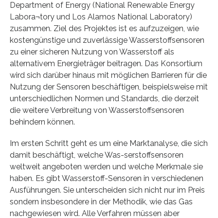
Department of Energy (National Renewable Energy
Labora¬tory und Los Alamos National Laboratory)
zusammen. Ziel des Projektes ist es aufzuzeigen, wie
kostengünstige und zuverlässige Wasserstoffsensoren
zu einer sicheren Nutzung von Wasserstoff als
alternativem Energieträger beitragen. Das Konsortium
wird sich darüber hinaus mit möglichen Barrieren für die
Nutzung der Sensoren beschäftigen, beispielsweise mit
unterschiedlichen Normen und Standards, die derzeit
die weitere Verbreitung von Wasserstoffsensoren
behindern können.
Im ersten Schritt geht es um eine Marktanalyse, die sich
damit beschäftigt, welche Was-serstoffsensoren
weltweit angeboten werden und welche Merkmale sie
haben. Es gibt Wasserstoff-Sensoren in verschiedenen
Ausführungen. Sie unterscheiden sich nicht nur im Preis
sondern insbesondere in der Methodik, wie das Gas
nachgewiesen wird. Alle Verfahren müssen aber