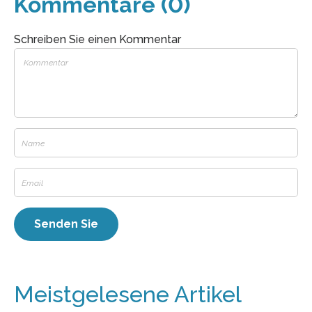
Kommentare (0)
Schreiben Sie einen Kommentar
Meistgelesene Artikel