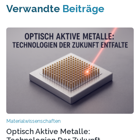
Verwandte
Beiträge
Materialwissenschaften
Optisch Aktive Metalle: