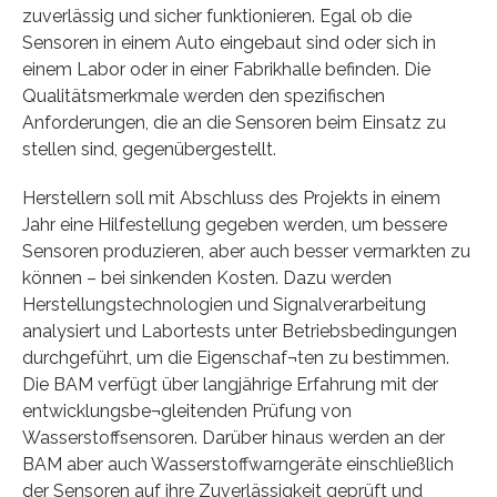
zuverlässig und sicher funktionieren. Egal ob die
Sensoren in einem Auto eingebaut sind oder sich in
einem Labor oder in einer Fabrikhalle befinden. Die
Qualitätsmerkmale werden den spezifischen
Anforderungen, die an die Sensoren beim Einsatz zu
stellen sind, gegenübergestellt.
Herstellern soll mit Abschluss des Projekts in einem
Jahr eine Hilfestellung gegeben werden, um bessere
Sensoren produzieren, aber auch besser vermarkten zu
können – bei sinkenden Kosten. Dazu werden
Herstellungstechnologien und Signalverarbeitung
analysiert und Labortests unter Betriebsbedingungen
durchgeführt, um die Eigenschaf¬ten zu bestimmen.
Die BAM verfügt über langjährige Erfahrung mit der
entwicklungsbe¬gleitenden Prüfung von
Wasserstoffsensoren. Darüber hinaus werden an der
BAM aber auch Wasserstoffwarngeräte einschließlich
der Sensoren auf ihre Zuverlässigkeit geprüft und