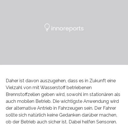
Daher ist davon auszugehen, dass es in Zukunft eine
Vielzahl von mit Wasserstoff betriebenen
Brennstoffzellen geben wird, sowohl im stationären als
auch mobilen Betrieb. Die wichtigste Anwendung wird
der alternative Antrieb in Fahrzeugen sein. Der Fahrer
sollte sich natürlich keine Gedanken darüber machen,
ob der Betrieb auch sicher ist. Dabei helfen Sensoren.