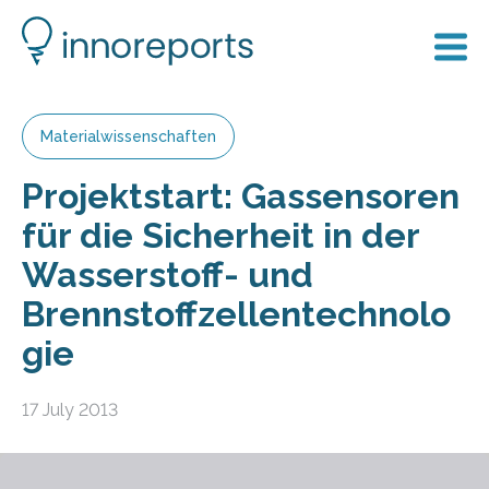
Materialwissenschaften
Projektstart: Gassensoren
für die Sicherheit in der
Wasserstoff- und
Brennstoffzellentechnolo
gie
17 July 2013