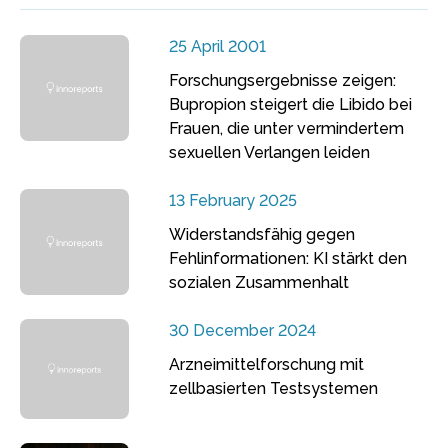
25 April 2001
Forschungsergebnisse zeigen:
Bupropion steigert die Libido bei
Frauen, die unter vermindertem
sexuellen Verlangen leiden
13 February 2025
Widerstandsfähig gegen
Fehlinformationen: KI stärkt den
sozialen Zusammenhalt
30 December 2024
Arzneimittelforschung mit
zellbasierten Testsystemen