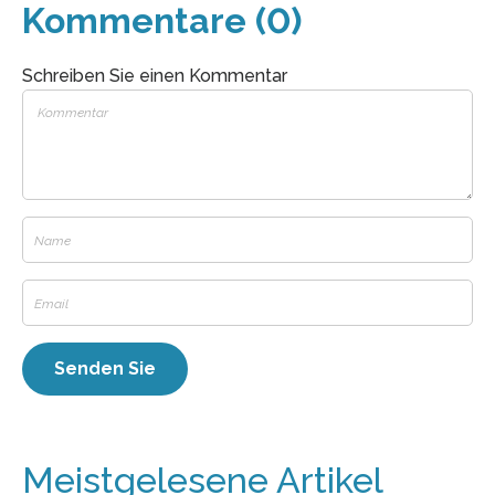
Kommentare (0)
Schreiben Sie einen Kommentar
Meistgelesene Artikel