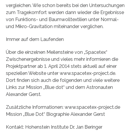
vergleichen. Wie schon bereits bei den Untersuchungen
zum Tragekomfort werden dann wieder die Ergebnisse
von Funktions- und Baumwolltextilien unter Normal-
und Mikro-Gravitation miteinander verglichen.
Immer auf dem Laufenden
Über die einzelnen Meilensteine von „Spacetex“
Zwischenergebnisse und vieles mehr informieren die
Projektpartner ab 1. April 2014 stets aktuell auf einer
speziellen Website unter www.spacetex-project.de.
Dort finden sich auch die folgenden und viele weitere
Links zur Mission „Blue dot“ und dem Astronauten
Alexander Gerst.
Zusätzliche Informationen: www.spacetex-project.de
Mission „Blue Dot“ Biographie Alexander Gerst
Kontakt: Hohenstein Institute Dr. Jan Beringer