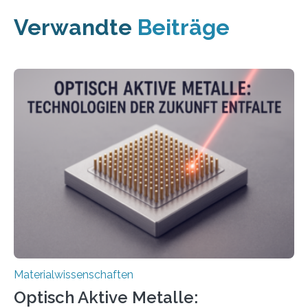
Verwandte
Beiträge
Materialwissenschaften
Optisch Aktive Metalle: