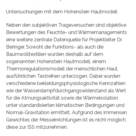
Untersuchungen mit dem Hohenstein Hautmodell
Neben den subjektiven Trageversuchen sind objektive
Bewertungen des Feuchte- und Wärmemanagements
eine weitere zentrale Datenquelle für Projektleiter Dr.
Beringer. Sowohl die Funktions- als auch die
Baumwolltextilien wurden deshalb auf dem
sogenannten Hohenstein Hautmodell, einem
Thermoregulationsmodell der menschlichen Haut,
ausführlichen Testreihen unterzogen. Dabei wurden
verschiedene bekleidungsphysiologische Kennzahlen
wie der Wasserdampfdurchgangswiderstand als Wert
für die Atmungsaktivität sowie die Wärmeisolation
unter standardisierten klimatischen Bedingungen und
Normal-Gravitation ermittelt. Aufgrund des immensen
Gewichtes der Messeinrichtungen ist es nicht möglich,
diese zur ISS mitzunehmen.