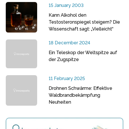
15 January 2003
Kann Alkohol den
Testosteronspiegel steigern? Die
Wissenschaft sagt: „Vielleicht“
18 December 2024
Ein Teleskop der Weltspitze auf
der Zugspitze
11 February 2025
Drohnen Schwärme: Effektive
Waldbrandbekämpfung
Neuheiten