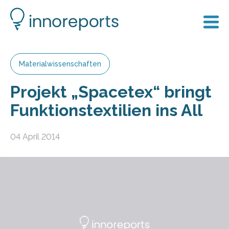
Materialwissenschaften
Projekt „Spacetex“ bringt
Funktionstextilien ins All
04 April 2014