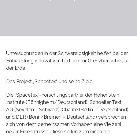
Untersuchungen in der Schwerelosigkeit helfen bei der
Entwicklung innovativer Textilien für Grenzbereiche auf
der Erde
Das Projekt „Spacetex“ und seine Ziele
Die „Spacetex“-Forschungspartner der Hohenstein
Institute (Bönnigheim/Deutschland), Schoeller Textil
AG (Sevelen – Schweiz), Charité (Berlin – Deutschland)
und DLR (Bonn/Bremen – Deutschland) versprechen
sich von dem gemeinsamen Vorhaben eine Vielzahl
neuer Erkenntnisse. Diese sollen zum einen die