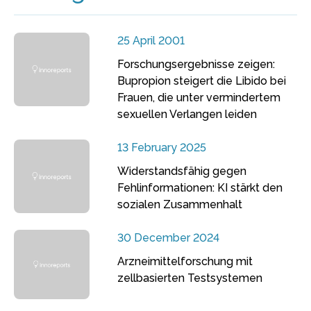
25 April 2001
Forschungsergebnisse zeigen:
Bupropion steigert die Libido bei
Frauen, die unter vermindertem
sexuellen Verlangen leiden
13 February 2025
Widerstandsfähig gegen
Fehlinformationen: KI stärkt den
sozialen Zusammenhalt
30 December 2024
Arzneimittelforschung mit
zellbasierten Testsystemen