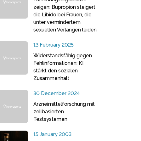
zeigen: Bupropion steigert
die Libido bei Frauen, die
unter vermindertem
sexuellen Verlangen leiden
13 February 2025
Widerstandsfähig gegen
Fehlinformationen: KI
stärkt den sozialen
Zusammenhalt
30 December 2024
Arzneimittelforschung mit
zellbasierten
Testsystemen
15 January 2003