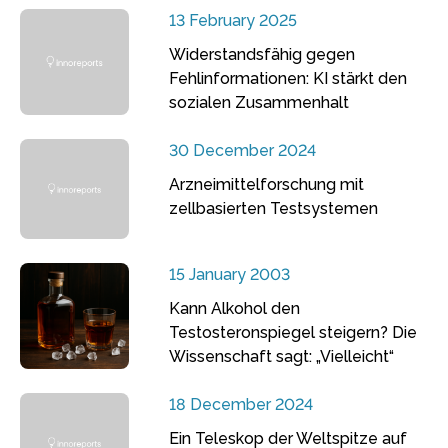
13 February 2025
Widerstandsfähig gegen
Fehlinformationen: KI stärkt den
sozialen Zusammenhalt
30 December 2024
Arzneimittelforschung mit
zellbasierten Testsystemen
15 January 2003
Kann Alkohol den
Testosteronspiegel steigern? Die
Wissenschaft sagt: „Vielleicht“
18 December 2024
Ein Teleskop der Weltspitze auf