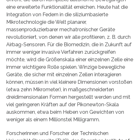
eine erweiterte Funktionalität erreichen. Heute hat die
Integration von Federn in die siliziumbasierte
Mikrotechnologie die Welt planarer,
massenproduzierbarer mechatronischer Geräte
revolutioniert, von denen wir alle profitieren, z. B. durch
Airbag-Sensoren. Für die Biomedizin, die in Zukunft auf
immer weniger invasive Verfahren zurückgreifen
möchte, wird die Größenskala einer einzelnen Zelle eine
immer wichtigere Rolle spielen. Winzige bewegliche
Geräte, die sicher mit einzelnen Zellen interagieren
können, müssen in viel kleinere Dimensionen vorstoßen
(etwa zehn Mikrometer), in maßgeschneiderten
dreidimensionalen Formen hergestellt werden und mit
viel geringeren Kräften auf der Pikonewton-Skala
auskommen, etwa beim Heben von Gewichten von
weniger als einem Millionstel Milligramm.
Forscherinnen und Forscher der Technischen