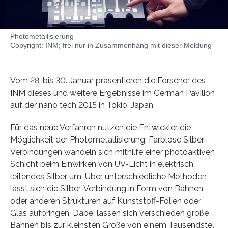
Photometallisierung
Copyright: INM; frei nur in Zusammenhang mit dieser Meldung
Vom 28. bis 30. Januar präsentieren die Forscher des
INM dieses und weitere Ergebnisse im German Pavilion
auf der nano tech 2015 in Tokio, Japan.
Für das neue Verfahren nutzen die Entwickler die
Möglichkeit der Photometallisierung: Farblose Silber-
Verbindungen wandeln sich mithilfe einer photoaktiven
Schicht beim Einwirken von UV-Licht in elektrisch
leitendes Silber um. Über unterschiedliche Methoden
lässt sich die Silber-Verbindung in Form von Bahnen
oder anderen Strukturen auf Kunststoff-Folien oder
Glas aufbringen. Dabei lassen sich verschieden große
Bahnen bis zur kleinsten Größe von einem Tausendstel