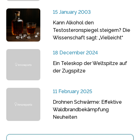
15 January 2003
Kann Alkohol den
Testosteronspiegel steigern? Die
Wissenschaft sagt: „Vielleicht“
18 December 2024
Ein Teleskop der Weltspitze auf
der Zugspitze
11 February 2025
Drohnen Schwärme: Effektive
Waldbrandbekämpfung
Neuheiten