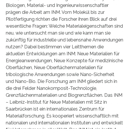
Biologen, Material- und Ingenieurwissenschaftler
prägen die Arbeit am INM. Vom Molekül bis zur
Pilotfertigung richten die Forscher ihren Blick auf drei
wesentliche Fragen: Welche Materialeigenschaften sind
neu, wie untersucht man sie und wie kann man sie
zukünftig für industrielle und lebensnahe Anwendungen
nutzen? Dabei bestimmen vier Leitthemen die
aktuellen Entwicklungen am INM: Neue Materialien für
Energieanwendungen, Neue Konzepte für medizinische
Oberflächen, Neue Oberflächenmaterialien für
tribologische Anwendungen sowie Nano-Sicherheit
und Nano-Bio. Die Forschung am INM gliedert sich in
die drei Felder Nanokomposit-Technologie,
Grenzflächenmaterialien und Biogrenzflächen. Das INM
– Leibniz-Institut für Neue Materialien mit Sitz in
Saarbrücken ist ein internationales Zentrum für
Materialforschung. Es kooperiert wissenschaftlich mit
nationalen und internationalen Instituten und entwickelt