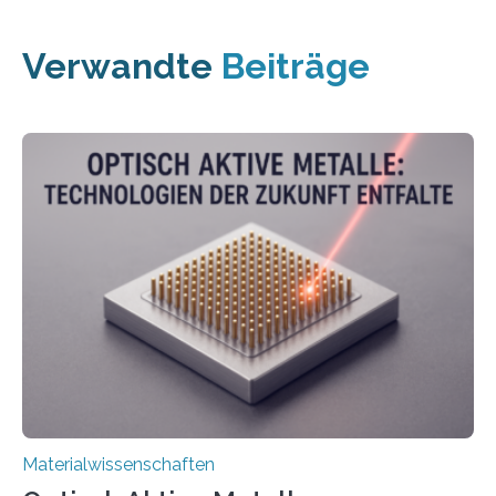
Verwandte
Beiträge
Materialwissenschaften