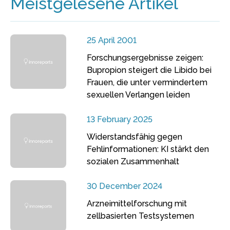
Meistgelesene Artikel
25 April 2001
Forschungsergebnisse zeigen:
Bupropion steigert die Libido bei
Frauen, die unter vermindertem
sexuellen Verlangen leiden
13 February 2025
Widerstandsfähig gegen
Fehlinformationen: KI stärkt den
sozialen Zusammenhalt
30 December 2024
Arzneimittelforschung mit
zellbasierten Testsystemen