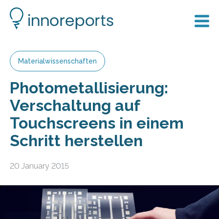
Materialwissenschaften
Photometallisierung:
Verschaltung auf
Touchscreens in einem
Schritt herstellen
20 January 2015