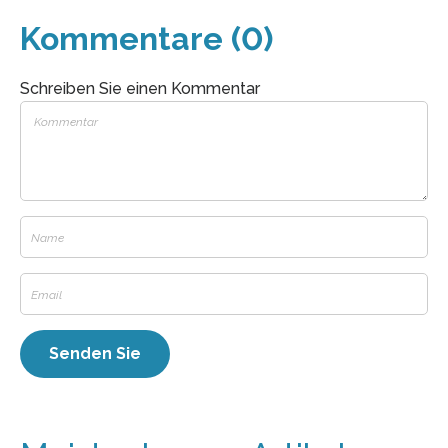
Kommentare (0)
Schreiben Sie einen Kommentar