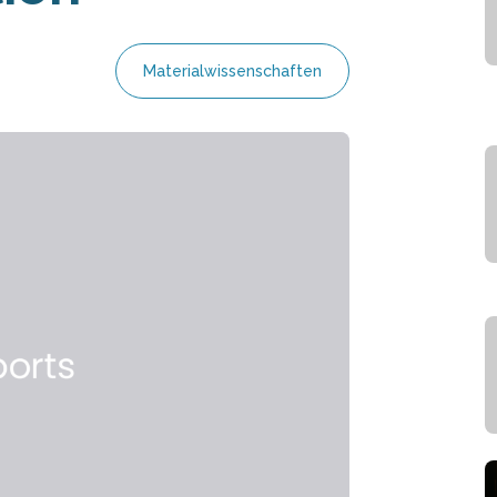
Materialwissenschaften