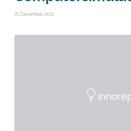
21 December 2011