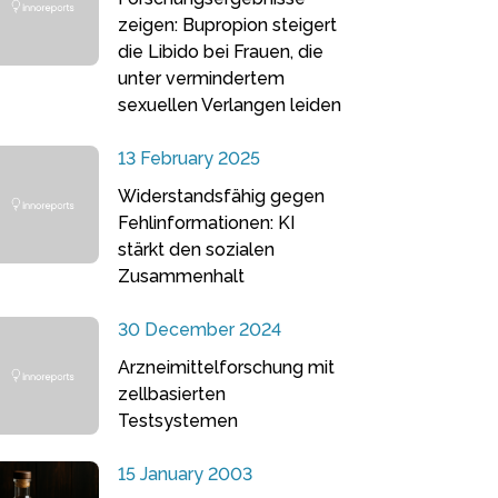
zeigen: Bupropion steigert
die Libido bei Frauen, die
unter vermindertem
sexuellen Verlangen leiden
13 February 2025
Widerstandsfähig gegen
Fehlinformationen: KI
stärkt den sozialen
Zusammenhalt
30 December 2024
Arzneimittelforschung mit
zellbasierten
Testsystemen
15 January 2003