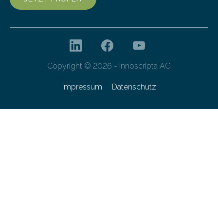
Copyright © 2026 - innoscripta AG
Impressum
Datenschutz