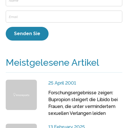
Meistgelesene Artikel
25 April 2001
Forschungsergebnisse zeigen:
Bupropion steigert die Libido bei
Frauen, die unter vermindertem
sexuellen Verlangen leiden
13 February 2025