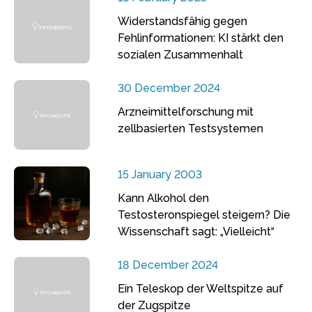
Widerstandsfähig gegen
Fehlinformationen: KI stärkt den
sozialen Zusammenhalt
30 December 2024
Arzneimittelforschung mit
zellbasierten Testsystemen
15 January 2003
Kann Alkohol den
Testosteronspiegel steigern? Die
Wissenschaft sagt: „Vielleicht“
18 December 2024
Ein Teleskop der Weltspitze auf
der Zugspitze