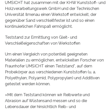
UMSICHT hat zusammen mit der KHW Kunststoff- und
Holzverarbeitungswerk GmbH und der Technischen
Universität Ilmenau einen Werkstoff entwickelt, der
gegenüber Sand verschleißfester ist und so einen
kontinuierlichen Fahrspaß ermöglicht.
Teststand zur Ermittlung von Gleit- und
Verschleißeigenschaften von Werkstoffen
Um einen Vergleich von potentiell geeigneten
Materialien zu ermöglichen, entwickelten Forscher von
Fraunhofer UMSICHT einen Teststand*, auf dem
Probekörper aus verschiedenen Kunststoffen (u. a.
Polyethylen, Polyamid, Polypropylen) und Additiven
getestet werden können.
»Mit dem Teststand können wir Reibwerte und
Abrasion auf Wüstensand messen und so die
Lebensdauer der hinsichtlich Reib- und