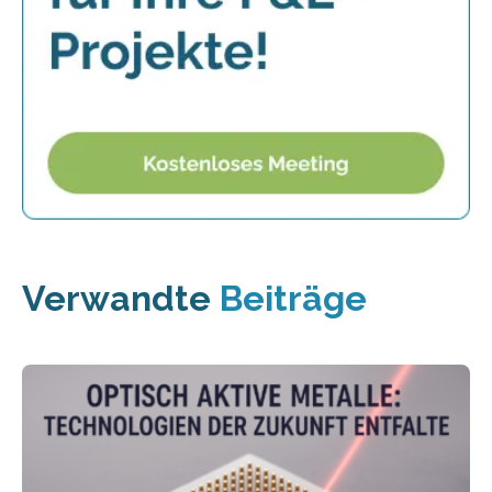
Verwandte
Beiträge