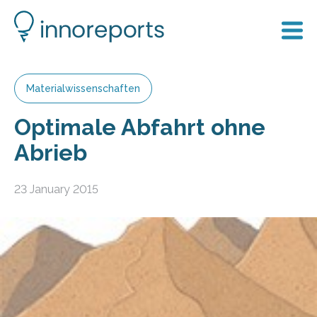
Materialwissenschaften
Optimale Abfahrt ohne
Abrieb
23 January 2015