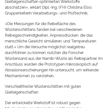
Gleiteigenschaften optimierten Werkstoffe
abschätzen«, erklärt Dipl.-Ing. (FH) Christina Eloo,
Gruppenleiterin Verarbeitungs- und Prüftechnik.
»Die Messungen für die Reibefläche des
Wüstenschlittens fanden bei verschiedenen
Reibegeschwindigkeiten, Anpressdrücken, die das
menschliche Gewicht simulieren, und Temperaturen
statt.« Um die Versuche möglichst realgetreu
durchführen zu können, nutzten die Forscher
Wüstensand aus der Namib-Wüste als Reibepartner. Im
Anschluss wurden die Prototypen mikroskopisch auf
Abrasionserscheinungen hin untersucht, um wirkende
Mechanismen zu verstehen.
Verschleißfester Wüstenschlitten mit guten
Gleiteigenschaften
Der entwickelte Werkstoff ist robust gegen