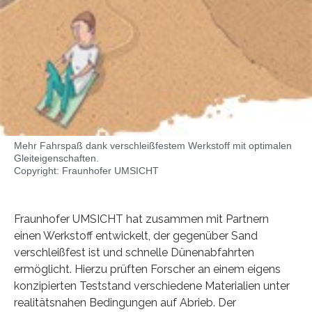
Mehr Fahrspaß dank verschleißfestem Werkstoff mit optimalen
Gleiteigenschaften.
Copyright: Fraunhofer UMSICHT
Fraunhofer UMSICHT hat zusammen mit Partnern
einen Werkstoff entwickelt, der gegenüber Sand
verschleißfest ist und schnelle Dünenabfahrten
ermöglicht. Hierzu prüften Forscher an einem eigens
konzipierten Teststand verschiedene Materialien unter
realitätsnahen Bedingungen auf Abrieb. Der