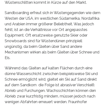
Wüstenschlitten kommt in Kürze auf den Markt.
Sandboarding erfreut sich in Wüstengegenden wie dem
Westen der USA, im westlichen Südamerika, Nordafrika
und Arabien immer größerer Beliebtheit. Was jedoch
fehlt, ist an die Verhältnisse vor Ort angepasstes
Equipment. Oft ersatzweise genutzte Skier oder
Snowboards sind für Wüstendünen prinzipiell
ungünstig, da beim Gleiten über Sand andere
Mechanismen wirken als beim Gleiten über Schnee und
Eis.
Während das Gleiten auf kalten Flächen durch eine
dünne Wasserschicht zwischen beispielsweise Ski und
Schnee ermöglicht wird, gleitet ein Ski auf Sand direkt
auf dem Sandkorn ­ die Folge ist abrasiver Verschleiß:
Abrieb und Furchungen. Wachsschichten können den
Abrieb zwar kurzfristig mindern, müssen jedoch nach
wenigen Abfahrten erneuert werden. Fraunhofer