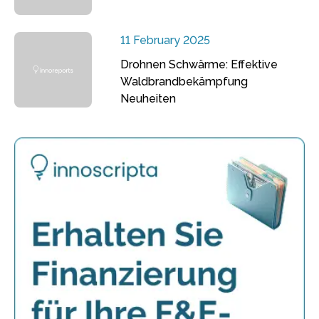
11 February 2025
Drohnen Schwärme: Effektive
Waldbrandbekämpfung
Neuheiten