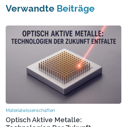
Verwandte
Beiträge
Materialwissenschaften
Optisch Aktive Metalle: