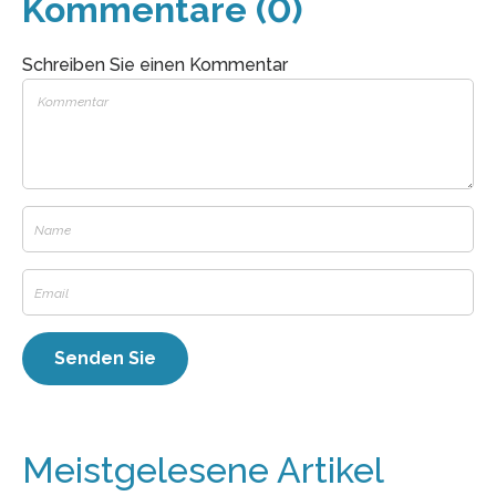
Kommentare (0)
Schreiben Sie einen Kommentar
Meistgelesene Artikel