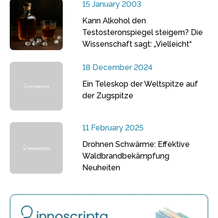
15 January 2003
Kann Alkohol den
Testosteronspiegel steigern? Die
Wissenschaft sagt: „Vielleicht“
18 December 2024
Ein Teleskop der Weltspitze auf
der Zugspitze
11 February 2025
Drohnen Schwärme: Effektive
Waldbrandbekämpfung
Neuheiten