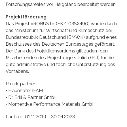
Forschungsarealen vor Helgoland bearbeitet werden.
Projektförderung:
Das Projekt »ROBUST« (FKZ: 03SX490) wurde durch
das Ministerium für Wirtschaft und Klimaschutz der
Bundesrepublik Deutschland (BMWK) aufgrund eines
Beschlusses des Deutschen Bundestages gefördert.
Der Dank des Projektkonsortiums gilt zudem den
Mitarbeitenden des Projektträgers Jülich (PtJ) für die
gute administrative und fachliche Unterstützung des
Vorhabens.
Projektpartner:
• Fraunhofer IFAM,
• Dr. Brill & Partner GmbH,
• Momentive Performance Materials GmbH
Laufzeit: 01.11.2019 – 30.04.2023