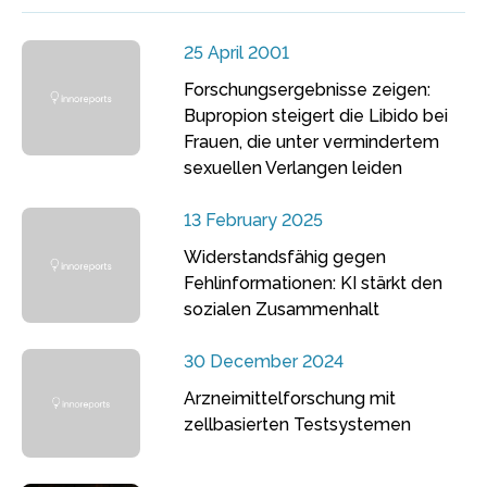
25 April 2001
Forschungsergebnisse zeigen:
Bupropion steigert die Libido bei
Frauen, die unter vermindertem
sexuellen Verlangen leiden
13 February 2025
Widerstandsfähig gegen
Fehlinformationen: KI stärkt den
sozialen Zusammenhalt
30 December 2024
Arzneimittelforschung mit
zellbasierten Testsystemen