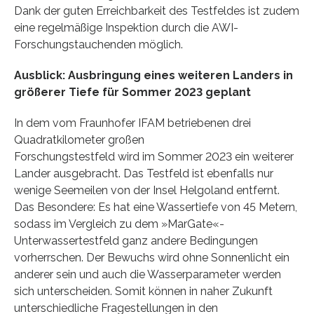
Dank der guten Erreichbarkeit des Testfeldes ist zudem
eine regelmäßige Inspektion durch die AWI-
Forschungstauchenden möglich.
Ausblick: Ausbringung eines weiteren Landers in
größerer Tiefe für Sommer 2023 geplant
In dem vom Fraunhofer IFAM betriebenen drei
Quadratkilometer großen
Forschungstestfeld wird im Sommer 2023 ein weiterer
Lander ausgebracht. Das Testfeld ist ebenfalls nur
wenige Seemeilen von der Insel Helgoland entfernt.
Das Besondere: Es hat eine Wassertiefe von 45 Metern,
sodass im Vergleich zu dem »MarGate«-
Unterwassertestfeld ganz andere Bedingungen
vorherrschen. Der Bewuchs wird ohne Sonnenlicht ein
anderer sein und auch die Wasserparameter werden
sich unterscheiden. Somit können in naher Zukunft
unterschiedliche Fragestellungen in den