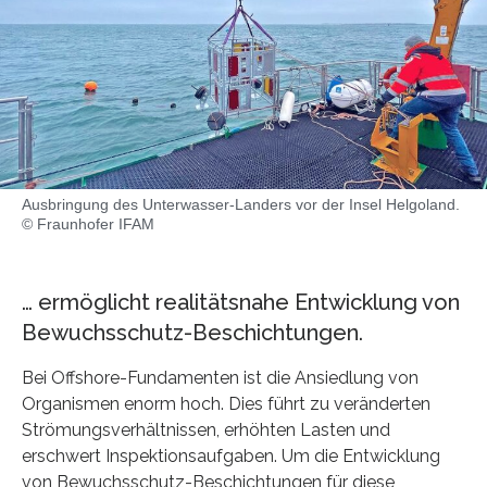
Ausbringung des Unterwasser-Landers vor der Insel Helgoland.
© Fraunhofer IFAM
… ermöglicht realitätsnahe Entwicklung von
Bewuchsschutz-Beschichtungen.
Bei Offshore-Fundamenten ist die Ansiedlung von
Organismen enorm hoch. Dies führt zu veränderten
Strömungsverhältnissen, erhöhten Lasten und
erschwert Inspektionsaufgaben. Um die Entwicklung
von Bewuchsschutz-Beschichtungen für diese