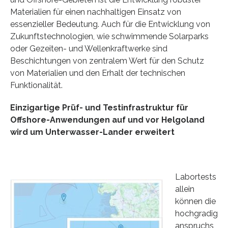
Materialien für einen nachhaltigen Einsatz von
essenzieller Bedeutung. Auch für die Entwicklung von
Zukunftstechnologien, wie schwimmende Solarparks
oder Gezeiten- und Wellenkraftwerke sind
Beschichtungen von zentralem Wert für den Schutz
von Materialien und den Erhalt der technischen
Funktionalität.
Einzigartige Prüf- und Testinfrastruktur für
Offshore-Anwendungen auf und vor Helgoland
wird um Unterwasser-Lander erweitert
Labortests
allein
können die
hochgradig
anspruchs