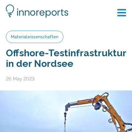
Materialwissenschaften
Offshore-Testinfrastruktur
in der Nordsee
26 May 2023