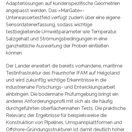
Adapterlösungen auf kundenspezifische Geometrien
angepasst werden. Das »MarGate«-
Unterwassertestfeld verfügt zudem über eine eigene
Sensordatenerfassung, sodass wichtige
testbegleitende Umweltparameter wie Temperatur,
Salzgehalt und Strömungsbedingungen in eine
ganzheitliche Auswertung der Proben einfließen
können.
Der Lander erweitert die bereits vorhandene, maritime
Testinfrastruktur des Fraunhofer IFAM auf Helgoland
und wird zukünftig wichtige Erkenntnisse in die
industrienahe Forschungs- und Entwicklungsarbeit
einbringen. Die bodennahe Prüfumgebung bringt ein
anderes Anforderungsprofil mit sich als die häufig
durchgeführten oberflächennahen Tests. Die praktische
Relevanz der Ergebnisse für beispielsweise die
Konstruktion von Pipelines, Umspannplattformen und
Offshore-Gründungsstrukturen ist damit deutlich höher.