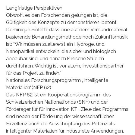
Langfristige Perspektiven
Obwohl es den Forschenden gelungen ist, die
Gültigkeit des Konzepts zu demonstrieren, betont
Dominique Pioletti, dass eine auf dem Verbundmaterial
basierende Behandlungsmethode noch Zukunftsmusik
ist: “Wir müssen zuallererst ein Hydrogel und
Nanopartikel entwickeln, die sicher und biologisch
abbaubar sind, und danach klinische Studien
durchführen. Wichtig ist vor allem, Investitionspartner
für das Projekt zu finden.”
Nationales Forschungsprogramm „Intelligente
Materialien“(NFP 62)
Das NFP 62 ist ein Kooperationsprogramm des
Schweizerischen Nationalfonds (SNF) und der
Förderagentur für Innovation KTI. Ziele des Programms
sind neben der Förderung der wissenschaftlichen
Exzellenz auch die Ausschöpfung des Potenzials
intelligenter Materialien für industrielle Anwendungen.