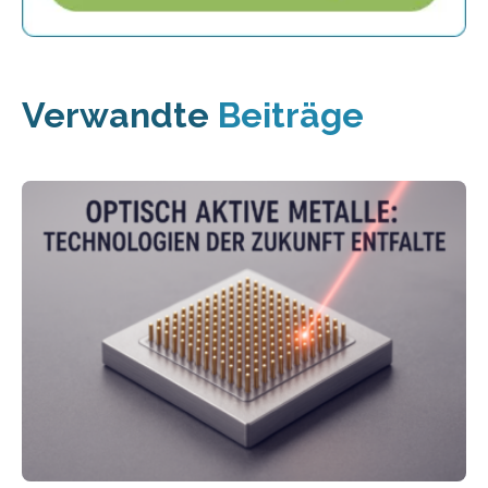
Verwandte
Beiträge