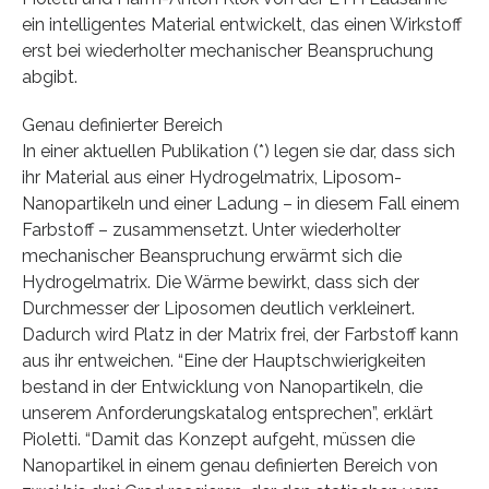
ein intelligentes Material entwickelt, das einen Wirkstoff
erst bei wiederholter mechanischer Beanspruchung
abgibt.
Genau definierter Bereich
In einer aktuellen Publikation (*) legen sie dar, dass sich
ihr Material aus einer Hydrogelmatrix, Liposom-
Nanopartikeln und einer Ladung – in diesem Fall einem
Farbstoff – zusammensetzt. Unter wiederholter
mechanischer Beanspruchung erwärmt sich die
Hydrogelmatrix. Die Wärme bewirkt, dass sich der
Durchmesser der Liposomen deutlich verkleinert.
Dadurch wird Platz in der Matrix frei, der Farbstoff kann
aus ihr entweichen. “Eine der Hauptschwierigkeiten
bestand in der Entwicklung von Nanopartikeln, die
unserem Anforderungskatalog entsprechen”, erklärt
Pioletti. “Damit das Konzept aufgeht, müssen die
Nanopartikel in einem genau definierten Bereich von