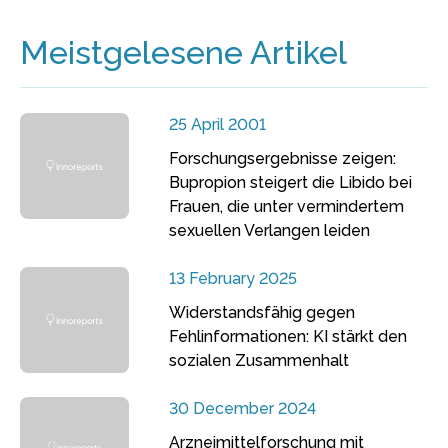
Meistgelesene Artikel
25 April 2001
Forschungsergebnisse zeigen:
Bupropion steigert die Libido bei
Frauen, die unter vermindertem
sexuellen Verlangen leiden
13 February 2025
Widerstandsfähig gegen
Fehlinformationen: KI stärkt den
sozialen Zusammenhalt
30 December 2024
Arzneimittelforschung mit