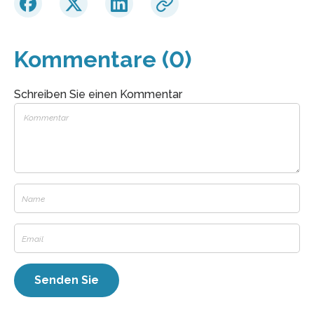
Kommentare (0)
Schreiben Sie einen Kommentar