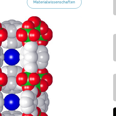
Materialwissenschaften