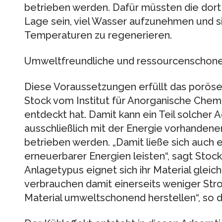
betrieben werden. Dafür müssten die dort
Lage sein, viel Wasser aufzunehmen und s
Temperaturen zu regenerieren.
Umweltfreundliche und ressourcenschon
Diese Voraussetzungen erfüllt das poröse
Stock vom Institut für Anorganische Chem
entdeckt hat. Damit kann ein Teil solcher
ausschließlich mit der Energie vorhanden
betrieben werden. „Damit ließe sich auch e
erneuerbarer Energien leisten“, sagt Stoc
Anlagetypus eignet sich ihr Material gleic
verbrauchen damit einerseits weniger Stro
Material umweltschonend herstellen“, so d