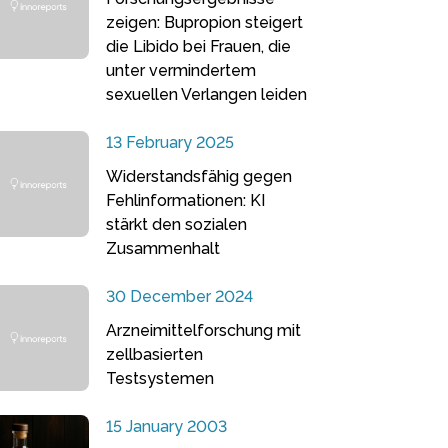
zeigen: Bupropion steigert
die Libido bei Frauen, die
unter vermindertem
sexuellen Verlangen leiden
13 February 2025
Widerstandsfähig gegen
Fehlinformationen: KI
stärkt den sozialen
Zusammenhalt
30 December 2024
Arzneimittelforschung mit
zellbasierten
Testsystemen
15 January 2003