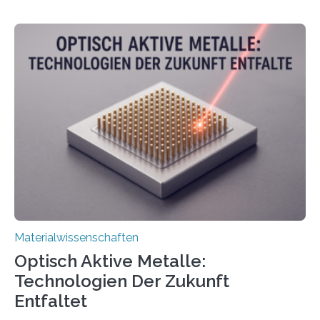
Materialwissenschaften
Optisch Aktive Metalle:
Technologien Der Zukunft
Entfaltet