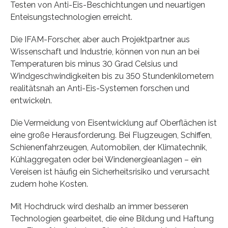
Testen von Anti-Eis-Beschichtungen und neuartigen
Enteisungstechnologien erreicht.
Die IFAM-Forscher, aber auch Projektpartner aus
Wissenschaft und Industrie, können von nun an bei
Temperaturen bis minus 30 Grad Celsius und
Windgeschwindigkeiten bis zu 350 Stundenkilometern
realitätsnah an Anti-Eis-Systemen forschen und
entwickeln.
Die Vermeidung von Eisentwicklung auf Oberflächen ist
eine große Herausforderung. Bei Flugzeugen, Schiffen,
Schienenfahrzeugen, Automobilen, der Klimatechnik,
Kühlaggregaten oder bei Windenergieanlagen – ein
Vereisen ist häufig ein Sicherheitsrisiko und verursacht
zudem hohe Kosten.
Mit Hochdruck wird deshalb an immer besseren
Technologien gearbeitet, die eine Bildung und Haftung