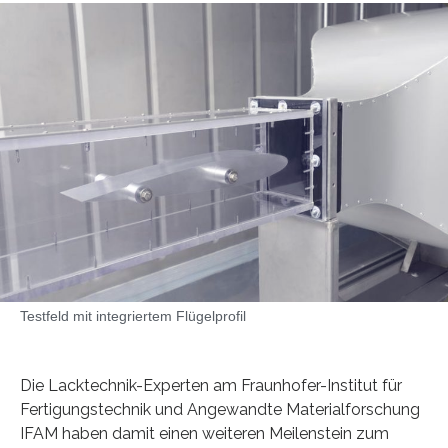
Testfeld mit integriertem Flügelprofil
Die Lacktechnik-Experten am Fraunhofer-Institut für
Fertigungstechnik und Angewandte Materialforschung
IFAM haben damit einen weiteren Meilenstein zum