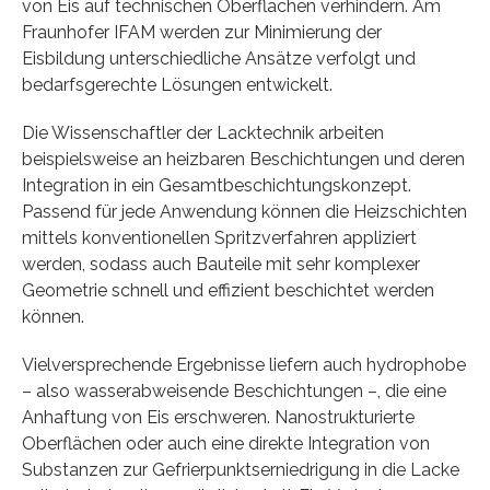
von Eis auf technischen Oberflächen verhindern. Am
Fraunhofer IFAM werden zur Minimierung der
Eisbildung unterschiedliche Ansätze verfolgt und
bedarfsgerechte Lösungen entwickelt.
Die Wissenschaftler der Lacktechnik arbeiten
beispielsweise an heizbaren Beschichtungen und deren
Integration in ein Gesamtbeschichtungskonzept.
Passend für jede Anwendung können die Heizschichten
mittels konventionellen Spritzverfahren appliziert
werden, sodass auch Bauteile mit sehr komplexer
Geometrie schnell und effizient beschichtet werden
können.
Vielversprechende Ergebnisse liefern auch hydrophobe
– also wasserabweisende Beschichtungen –, die eine
Anhaftung von Eis erschweren. Nanostrukturierte
Oberflächen oder auch eine direkte Integration von
Substanzen zur Gefrierpunktserniedrigung in die Lacke