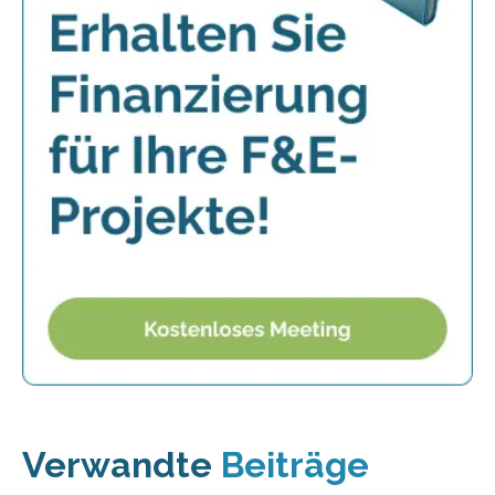
Verwandte
Beiträge