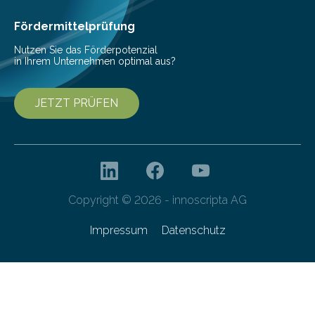
Fördermittelprüfung
Nutzen Sie das Förderpotenzial
in Ihrem Unternehmen optimal aus?
JETZT PRÜFEN
Copyright © 2026 - innoscripta AG
Impressum
Datenschutz