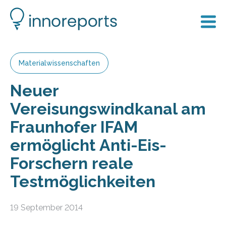
Materialwissenschaften
Neuer
Vereisungswindkanal am
Fraunhofer IFAM
ermöglicht Anti-Eis-
Forschern reale
Testmöglichkeiten
19 September 2014