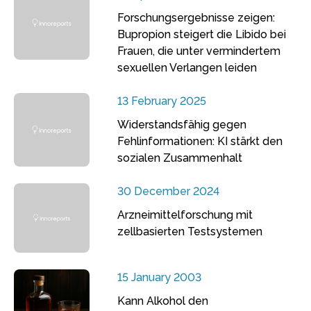
Forschungsergebnisse zeigen:
Bupropion steigert die Libido bei
Frauen, die unter vermindertem
sexuellen Verlangen leiden
13 February 2025
Widerstandsfähig gegen
Fehlinformationen: KI stärkt den
sozialen Zusammenhalt
30 December 2024
Arzneimittelforschung mit
zellbasierten Testsystemen
15 January 2003
Kann Alkohol den