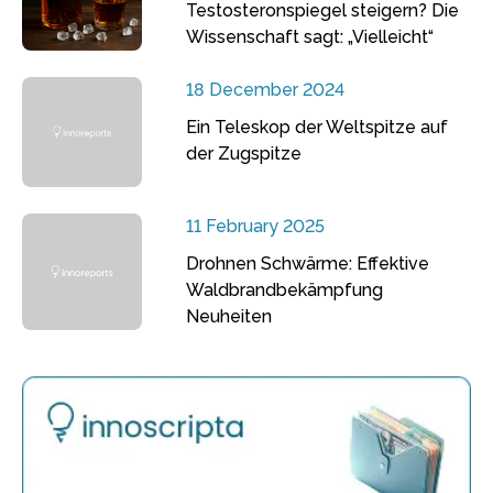
Testosteronspiegel steigern? Die
Wissenschaft sagt: „Vielleicht“
18 December 2024
Ein Teleskop der Weltspitze auf
der Zugspitze
11 February 2025
Drohnen Schwärme: Effektive
Waldbrandbekämpfung
Neuheiten