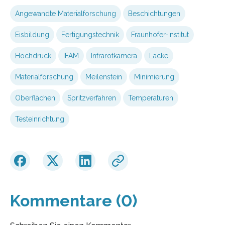
Angewandte Materialforschung
Beschichtungen
Eisbildung
Fertigungstechnik
Fraunhofer-Institut
Hochdruck
IFAM
Infrarotkamera
Lacke
Materialforschung
Meilenstein
Minimierung
Oberflächen
Spritzverfahren
Temperaturen
Testeinrichtung
Kommentare (0)