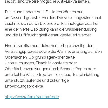
selbst, sind weitere mögliche Anti-Eis-Varianten.
Diese und andere Anti-Eis-Ideen können nun
umfassend getestet werden. Der Vereisungswindkanal
zeichnet sich durch besondere Technologien aus: Für
eine definierte Eisbildung kann die Wassereindüsung
und die Luftfeuchtigkeit genau gesteuert werden.
Eine Infrarotkamera dokumentiert gleichzeitig den
Vereisungsprozess sowie die Wärmeverteilung auf den
Oberflächen. Ob grundlagen-orientierte
Untersuchungen, Eisadhäsionstests oder
Oberflächenvereisungen durch Schnee, Regen oder
unterkühlte Wassertropfen – die neue Testeinrichtung
unterstützt laufende und zukünftige
Entwicklungsprojekte.
http://www.ifam.fraunhofer.de