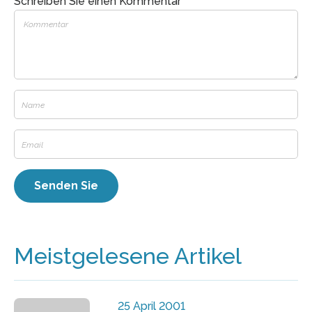
Schreiben Sie einen Kommentar
Meistgelesene Artikel
25 April 2001