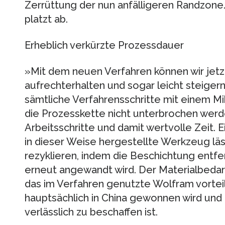
Zerrüttung der nun anfälligeren Randzone.
platzt ab.
Erheblich verkürzte Prozessdauer
»Mit dem neuen Verfahren können wir jetzt
aufrechterhalten und sogar leicht steigern
sämtliche Verfahrensschritte mit einem 
die Prozesskette nicht unterbrochen werde
Arbeitsschritte und damit wertvolle Zeit. E
in dieser Weise hergestellte Werkzeug läs
rezyklieren, indem die Beschichtung entfe
erneut angewandt wird. Der Materialbedarf 
das im Verfahren genutzte Wolfram vorteilh
hauptsächlich in China gewonnen wird und
verlässlich zu beschaffen ist.