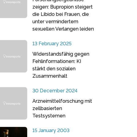
zeigen: Bupropion steigert
die Libido bei Frauen, die
unter vermindertem
sexuellen Verlangen leiden
13 February 2025
Widerstandsfähig gegen
Fehlinformationen: KI
stärkt den sozialen
Zusammenhalt
30 December 2024
Arzneimittelforschung mit
zellbasierten
Testsystemen
15 January 2003