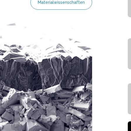
Materialwissenschaften