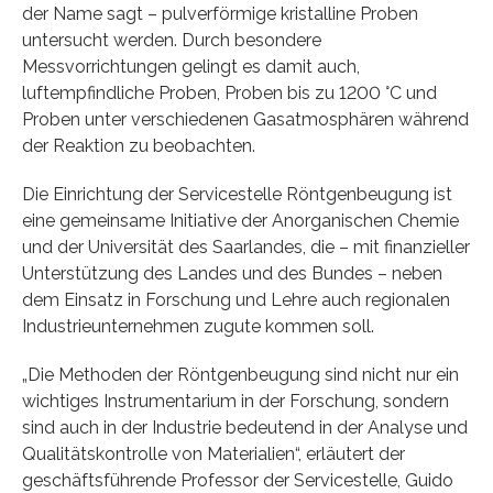
der Name sagt – pulverförmige kristalline Proben
untersucht werden. Durch besondere
Messvorrichtungen gelingt es damit auch,
luftempfindliche Proben, Proben bis zu 1200 °C und
Proben unter verschiedenen Gasatmosphären während
der Reaktion zu beobachten.
Die Einrichtung der Servicestelle Röntgenbeugung ist
eine gemeinsame Initiative der Anorganischen Chemie
und der Universität des Saarlandes, die – mit finanzieller
Unterstützung des Landes und des Bundes – neben
dem Einsatz in Forschung und Lehre auch regionalen
Industrieunternehmen zugute kommen soll.
„Die Methoden der Röntgenbeugung sind nicht nur ein
wichtiges Instrumentarium in der Forschung, sondern
sind auch in der Industrie bedeutend in der Analyse und
Qualitätskontrolle von Materialien“, erläutert der
geschäftsführende Professor der Servicestelle, Guido