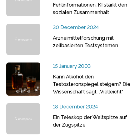
Fehlinformationen: KI stärkt den
sozialen Zusammenhalt
30 December 2024
Arzneimittelforschung mit
zellbasierten Testsystemen
15 January 2003
Kann Alkohol den
Testosteronspiegel steigern? Die
Wissenschaft sagt: „Vielleicht“
18 December 2024
Ein Teleskop der Weltspitze auf
der Zugspitze