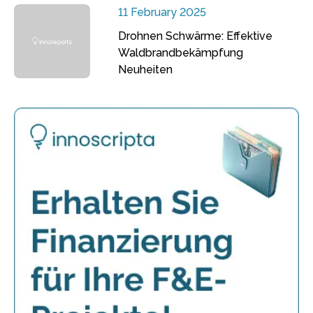
11 February 2025
Drohnen Schwärme: Effektive
Waldbrandbekämpfung
Neuheiten