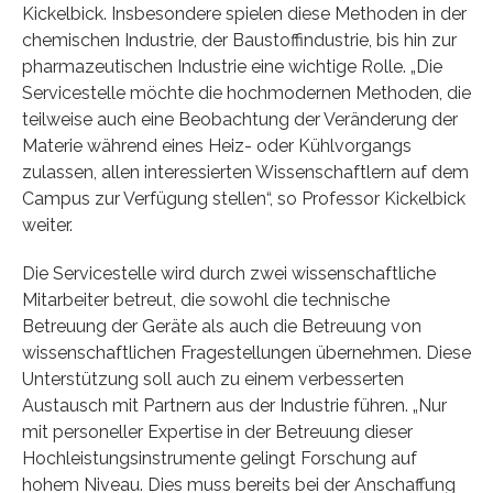
Kickelbick. Insbesondere spielen diese Methoden in der
chemischen Industrie, der Baustoffindustrie, bis hin zur
pharmazeutischen Industrie eine wichtige Rolle. „Die
Servicestelle möchte die hochmodernen Methoden, die
teilweise auch eine Beobachtung der Veränderung der
Materie während eines Heiz- oder Kühlvorgangs
zulassen, allen interessierten Wissenschaftlern auf dem
Campus zur Verfügung stellen“, so Professor Kickelbick
weiter.
Die Servicestelle wird durch zwei wissenschaftliche
Mitarbeiter betreut, die sowohl die technische
Betreuung der Geräte als auch die Betreuung von
wissenschaftlichen Fragestellungen übernehmen. Diese
Unterstützung soll auch zu einem verbesserten
Austausch mit Partnern aus der Industrie führen. „Nur
mit personeller Expertise in der Betreuung dieser
Hochleistungsinstrumente gelingt Forschung auf
hohem Niveau. Dies muss bereits bei der Anschaffung