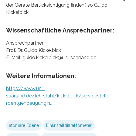
der Geräte Berücksichtigung finden“, so Guido
Kickelbick.
Wissenschaftliche Ansprechpartner:
Ansprechpartner:
Prof. Dr. Guido Kickelbick
E-Mail: guido.kickelbick@uni-saarland.de
Weitere Informationen:
https://www.uni-
saarland.de/lehrstuhl/kickelbick/servicestelle-
roentgenbeugung.h…
atomare Ebene
Einkristalldiffraktometer