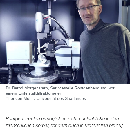
Dr. Bernd Morgenstern, Servicestelle Röntgenbeugung, vor
einem Einkristalldiffraktometer
Thorsten Mohr / Universität des Saarlandes
Röntgenstrahlen ermöglichen nicht nur Einblicke in den
menschlichen Körper, sondern auch in Materialien bis auf