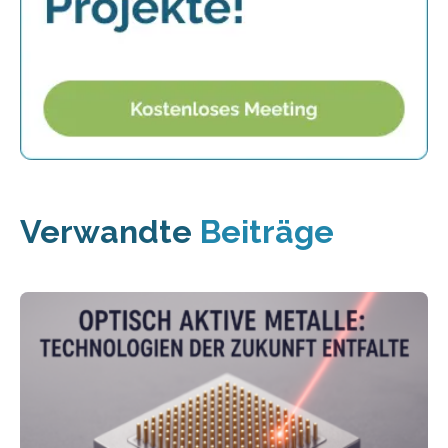
Verwandte
Beiträge