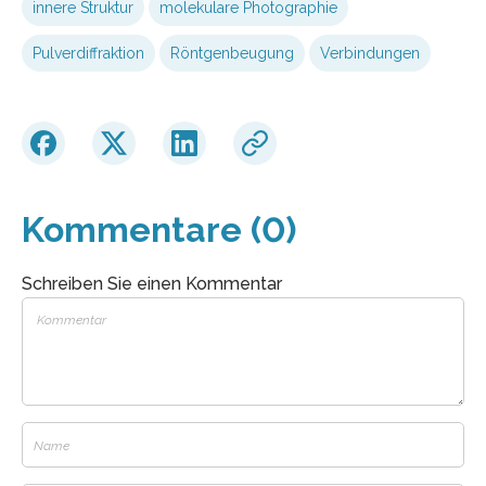
innere Struktur
molekulare Photographie
Pulverdiffraktion
Röntgenbeugung
Verbindungen
Kommentare (0)
Schreiben Sie einen Kommentar