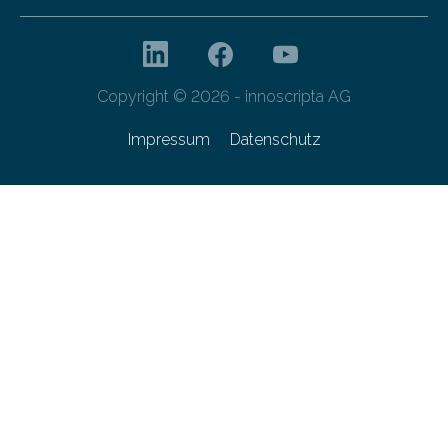
Copyright © 2026 - innoscripta AG
Impressum
Datenschutz