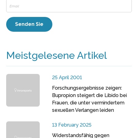
Meistgelesene Artikel
25 April 2001
Forschungsergebnisse zeigen:
Bupropion steigert die Libido bei
Frauen, die unter vermindertem
sexuellen Verlangen leiden
13 February 2025
Widerstandsfähig gegen