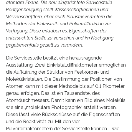
atomare Ebene. Die neu eingerichtete Servicestelle
Röntgenbeugung stellt Wissenschaftlerinnen und
Wissenschaftlern, aber auch Industrievertretern die
Methoden der Einkristall- und Pulverdiffraktion zur
Verfügung. Diese erlauben es, Eigenschaften der
untersuchten Stoffe zu verstehen und im Nachgang
gegebenenfalls gezielt zu verändern.
Die Servicestelle besitzt eine herausragende
Ausstattung. Zwei Einkristalldiffraktometer ermöglichen
die Aufklärung der Struktur von Festkörper- und
Molekülkristallen. Die Bestimmung der Positionen von
Atomen kann mit dieser Methode bis auf 0,1 Pikometer
genau erfolgen. Das ist ein Tausendstel des
Atomdurchmessers. Damit kann ein Bild eines Moleküls
wie eine „molekulare Photographie“ erstellt werden.
Diese lässt viele Rückschlüsse auf die Eigenschaften
und die Reaktivität zu. Mit den vier
Pulverdiffraktometern der Servicestelle können – wie