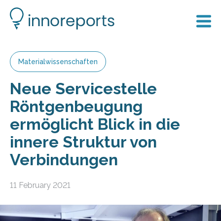
Materialwissenschaften
Neue Servicestelle
Röntgenbeugung
ermöglicht Blick in die
innere Struktur von
Verbindungen
11 February 2021