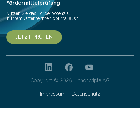
Fördermittelprüfung
Nutzen Sie das Förderpotenzial
in Ihrem Unternehmen optimal aus?
JETZT PRÜFEN
Copyright © 2026 - innoscripta AG
Impressum
Datenschutz