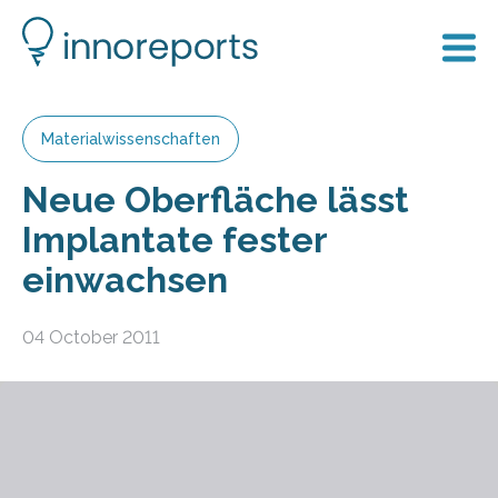
Materialwissenschaften
Neue Oberfläche lässt
Implantate fester
einwachsen
04 October 2011