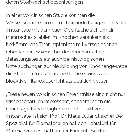
deren Stoffwechsel beschleunigen“.
In einer vorklinischen Studie konnten die
Wissenschaftler an einem Tiermodell zeigen, dass die
Implantate mit der neuen Oberfläche sich um ein
mehrfaches stabiler im Knochen verankern als
herkömmliche Titanimplantate mit verschiedenen
Oberflächen. Sowohl bei den mechanischen
Belastungstests als auch bei histologischen
Untersuchungen zur Neubildung von Knochengewebe
direkt an der Implantatoberfläche erwies sich die
bioaktive Titanoxidschicht als deutlich besser.
„Diese neuen vorklinischen Erkenntnisse sind nicht nur
wissenschaftlich interessant, sondern legen die
Grundlage für verträglichere und bioaktivere
Implantate“ ist sich Prof. Dr. Klaus D. Jandt sicher. Der
Spezialist für Biomaterialien hat den Lehrstuhl für
Materialwissenschaft an der Friedrich-Schiller