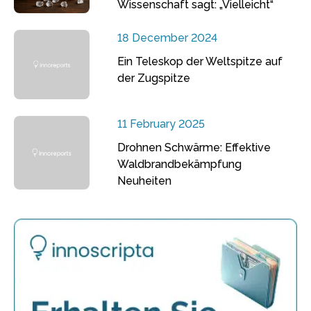
Wissenschaft sagt: „Vielleicht“
18 December 2024
Ein Teleskop der Weltspitze auf
der Zugspitze
11 February 2025
Drohnen Schwärme: Effektive
Waldbrandbekämpfung
Neuheiten