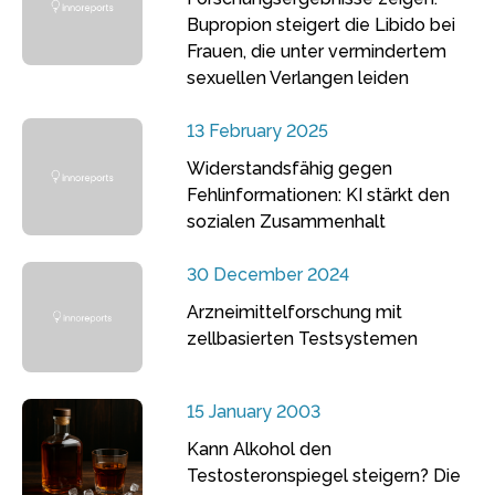
Bupropion steigert die Libido bei
Frauen, die unter vermindertem
sexuellen Verlangen leiden
13 February 2025
Widerstandsfähig gegen
Fehlinformationen: KI stärkt den
sozialen Zusammenhalt
30 December 2024
Arzneimittelforschung mit
zellbasierten Testsystemen
15 January 2003
Kann Alkohol den
Testosteronspiegel steigern? Die