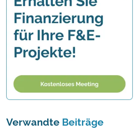
Verwandte
Beiträge