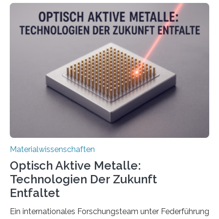
Materialwissenschaften
Optisch Aktive Metalle:
Technologien Der Zukunft
Entfaltet
Ein internationales Forschungsteam unter Federführung