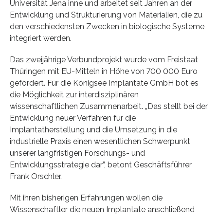
Universität Jena inne und arbeitet seit Jahren an der
Entwicklung und Strukturierung von Materialien, die zu
den verschiedensten Zwecken in biologische Systeme
integriert werden.
Das zweijährige Verbundprojekt wurde vom Freistaat
Thüringen mit EU-Mitteln in Höhe von 700 000 Euro
gefördert. Für die Königsee Implantate GmbH bot es
die Möglichkeit zur interdisziplinären
wissenschaftlichen Zusammenarbeit. „Das stellt bei der
Entwicklung neuer Verfahren für die
Implantatherstellung und die Umsetzung in die
industrielle Praxis einen wesentlichen Schwerpunkt
unserer langfristigen Forschungs- und
Entwicklungsstrategie dar”, betont Geschäftsführer
Frank Orschler.
Mit ihren bisherigen Erfahrungen wollen die
Wissenschaftler die neuen Implantate anschließend