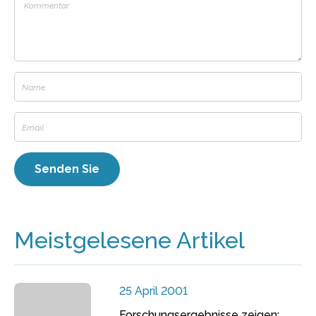
Meistgelesene Artikel
25 April 2001
Forschungsergebnisse zeigen: