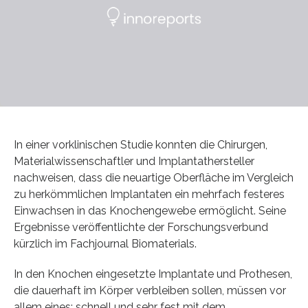
In einer vorklinischen Studie konnten die Chirurgen,
Materialwissenschaftler und Implantathersteller
nachweisen, dass die neuartige Oberfläche im Vergleich
zu herkömmlichen Implantaten ein mehrfach festeres
Einwachsen in das Knochengewebe ermöglicht. Seine
Ergebnisse veröffentlichte der Forschungsverbund
kürzlich im Fachjournal Biomaterials.
In den Knochen eingesetzte Implantate und Prothesen,
die dauerhaft im Körper verbleiben sollen, müssen vor
allem eines: schnell und sehr fest mit dem