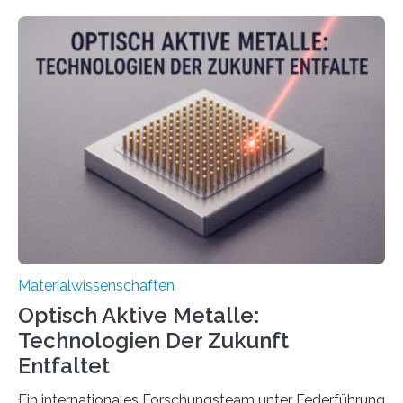
Materialwissenschaften
Optisch Aktive Metalle:
Technologien Der Zukunft
Entfaltet
Ein internationales Forschungsteam unter Federführung