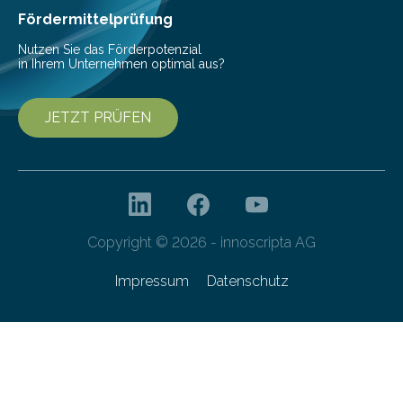
Fördermittelprüfung
Nutzen Sie das Förderpotenzial
in Ihrem Unternehmen optimal aus?
JETZT PRÜFEN
Copyright © 2026 - innoscripta AG
Impressum
Datenschutz