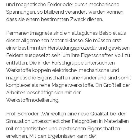
und magnetische Felder oder durch mechanische
Spannungen, so bleibend verändert werden können,
dass sie einem bestimmten Zweck dienen.
Permanentmagnete sind ein alltägliches Beispiel aus
dieser allgemeinen Materialklasse. Sie müssen erst
einer bestimmten Herstellungsprozedur und gewissen
Feldern ausgesetzt sein, um ihre Eigenschaften voll zu
entfalten. Die in der Forschgruppe untersuchten
Werkstoffe koppeln elektrische, mechanische und
magnetische Eigenschaften aneinander und sind somit
komplexer als reine Magnetwerkstoffe. Ein Großteil der
Arbeiten beschäftigt sich mit der
Werkstoffmodellierung.
Prof. Schröder: „Wir wollen eine neue Qualität bei der
Simulation unterschiedlicher Feldgrößen in Materialien
mit magnetischen und elektrischen Eigenschaften
erreichen. Mit den Ergebnissen kann der