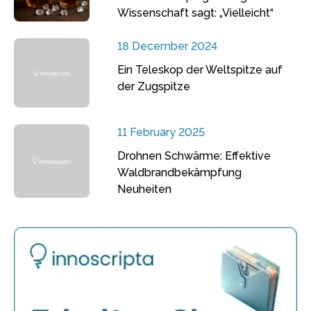
Wissenschaft sagt: „Vielleicht“
18 December 2024
Ein Teleskop der Weltspitze auf
der Zugspitze
11 February 2025
Drohnen Schwärme: Effektive
Waldbrandbekämpfung
Neuheiten