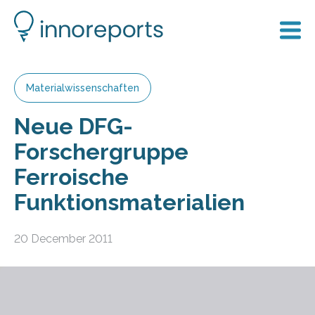
Materialwissenschaften
Neue DFG-
Forschergruppe
Ferroische
Funktionsmaterialien
20 December 2011