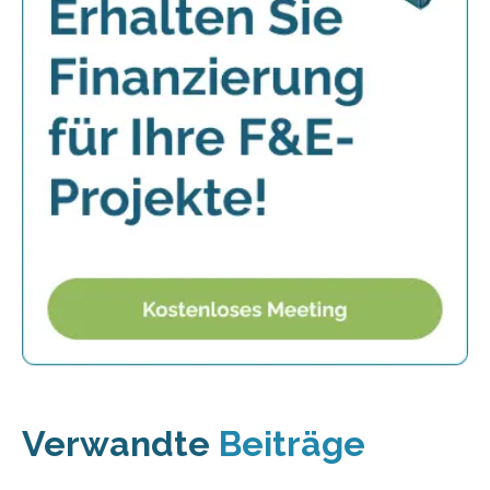
Verwandte
Beiträge