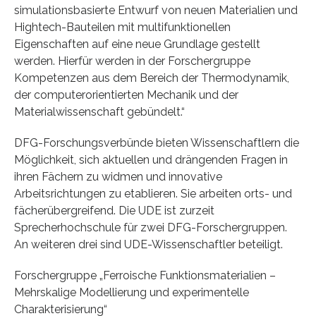
simulationsbasierte Entwurf von neuen Materialien und
Hightech-Bauteilen mit multifunktionellen
Eigenschaften auf eine neue Grundlage gestellt
werden. Hierfür werden in der Forschergruppe
Kompetenzen aus dem Bereich der Thermodynamik,
der computerorientierten Mechanik und der
Materialwissenschaft gebündelt.“
DFG-Forschungsverbünde bieten Wissenschaftlern die
Möglichkeit, sich aktuellen und drängenden Fragen in
ihren Fächern zu widmen und innovative
Arbeitsrichtungen zu etablieren. Sie arbeiten orts- und
fächerübergreifend. Die UDE ist zurzeit
Sprecherhochschule für zwei DFG-Forschergruppen.
An weiteren drei sind UDE-Wissenschaftler beteiligt.
Forschergruppe „Ferroische Funktionsmaterialien –
Mehrskalige Modellierung und experimentelle
Charakterisierung“