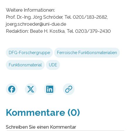
Weitere Informationen:
Prof. Dr.-Ing. Jörg Schröder, Tel. 0201/183-2682,
joerg.schroeder@uni-due.de
Redaktion: Beate H. Kostka, Tel. 0203/379-2430
DFG-Forschergruppe
Ferroische Funktionsmaterialien
Funktionsmaterial
UDE
Kommentare (0)
Schreiben Sie einen Kommentar