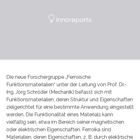
Die neue Forschergruppe „Ferroische
Funktionsmaterialien“ unter der Leitung von Prof. Dr.-
Ing. Jörg Schröder (Mechanik) befasst sich mit
Funktionsmaterialien, deren Struktur und Eigenschaften
zielgerichtet für eine bestimmte Anwendung eingestellt
werden. Die Funktionalität eines Materials kann
vielfältig sein, etwa im Bereich seiner magnetischen
oder elektrischen Eigenschaften. Ferroika sind
Materialien, deren Eigenschaften, z. B. durch elektrische