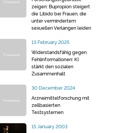
zeigen: Bupropion steigert
die Libido bei Frauen, die
unter vermindertem
sexuellen Verlangen leiden
13 February 2025
Widerstandsfähig gegen
Fehlinformationen: KI
stärkt den sozialen
Zusammenhalt
30 December 2024
Arzneimittelforschung mit
zellbasierten
Testsystemen
15 January 2003