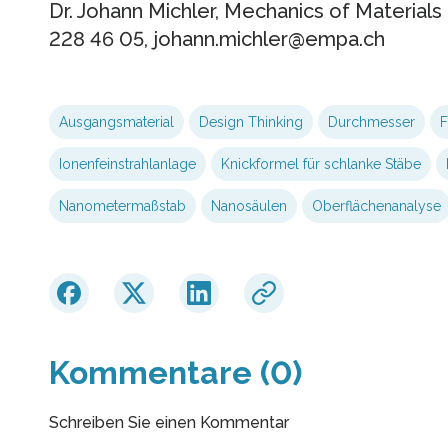
Dr. Johann Michler, Mechanics of Materials
228 46 05, johann.michler@empa.ch
Ausgangsmaterial
Design Thinking
Durchmesser
F
Ionenfeinstrahlanlage
Knickformel für schlanke Stäbe
Nanometermaßstab
Nanosäulen
Oberflächenanalyse
Kommentare (0)
Schreiben Sie einen Kommentar