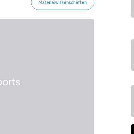
Materialwissenschaften