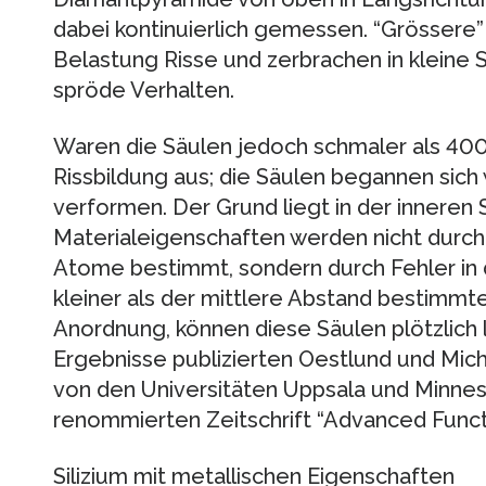
dabei kontinuierlich gemessen. “Grössere”
Belastung Risse und zerbrachen in kleine S
spröde Verhalten.
Waren die Säulen jedoch schmaler als 400
Rissbildung aus; die Säulen begannen sich 
verformen. Der Grund liegt in der inneren 
Materialeigenschaften werden nicht durch
Atome bestimmt, sondern durch Fehler in 
kleiner als der mittlere Abstand bestimmt
Anordnung, können diese Säulen plötzlich
Ergebnisse publizierten Oestlund und Mich
von den Universitäten Uppsala und Minnes
renommierten Zeitschrift “Advanced Functi
Silizium mit metallischen Eigenschaften