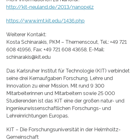
http://kit-neuland.de/2013/nanopelz
https://www.imt.kit.edu/1436.php
Weiterer Kontakt:
Kosta Schinarakis, PKM – Themenscout, Tel.: +49 721
608 41956, Fax: +49 721 608 43658, E-Mail:
schinarakis@kit.edu
Das Karlsruher Institut für Technologie (KIT) verbindet
seine drei Kernaufgaben Forschung, Lehre und
Innovation zu einer Mission. Mit rund 9 300
Mitarbeiterinnen und Mitarbeitern sowie 25 000
Studierenden ist das KIT eine der großen natur- und
ingenieurwissenschaftlichen Forschungs- und
Lehreinrichtungen Europas.
KIT – Die Forschungsuniversität in der Helmholtz-
Gemeinschaft