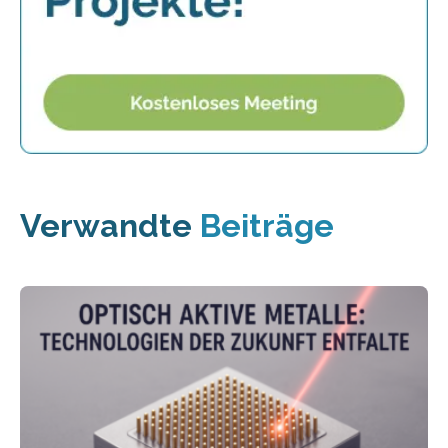
Verwandte
Beiträge