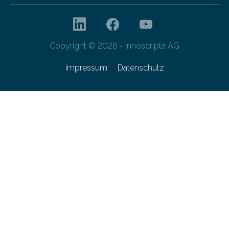
Copyright © 2026 - innoscripta AG
Impressum
Datenschutz