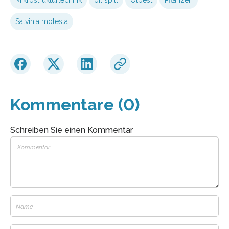
Salvinia molesta
Kommentare (0)
Schreiben Sie einen Kommentar