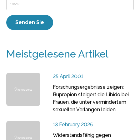
Meistgelesene Artikel
25 April 2001
Forschungsergebnisse zeigen:
Bupropion steigert die Libido bei
Frauen, die unter vermindertem
sexuellen Verlangen leiden
13 February 2025
Widerstandsfähig gegen