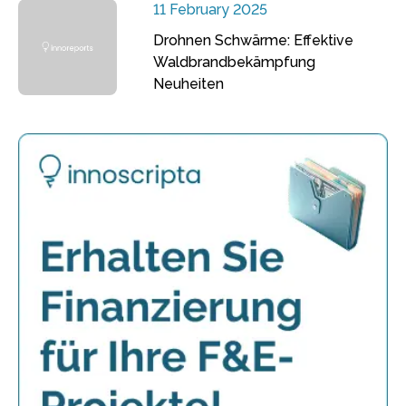
11 February 2025
Drohnen Schwärme: Effektive
Waldbrandbekämpfung
Neuheiten