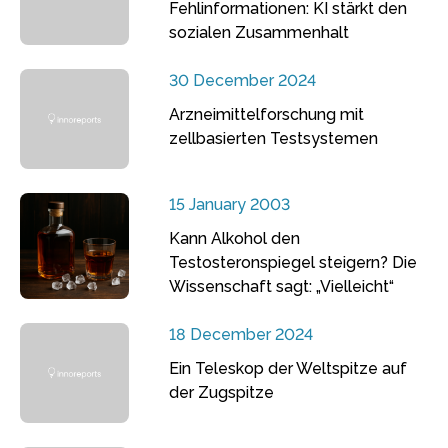
Fehlinformationen: KI stärkt den
sozialen Zusammenhalt
30 December 2024
Arzneimittelforschung mit
zellbasierten Testsystemen
15 January 2003
Kann Alkohol den
Testosteronspiegel steigern? Die
Wissenschaft sagt: „Vielleicht“
18 December 2024
Ein Teleskop der Weltspitze auf
der Zugspitze