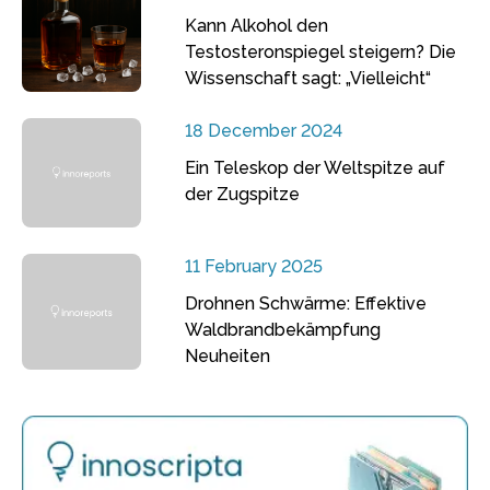
Kann Alkohol den
Testosteronspiegel steigern? Die
Wissenschaft sagt: „Vielleicht“
18 December 2024
Ein Teleskop der Weltspitze auf
der Zugspitze
11 February 2025
Drohnen Schwärme: Effektive
Waldbrandbekämpfung
Neuheiten