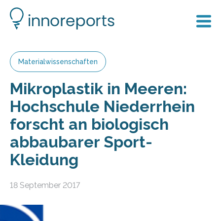
Materialwissenschaften
Mikroplastik in Meeren:
Hochschule Niederrhein
forscht an biologisch
abbaubarer Sport-
Kleidung
18 September 2017