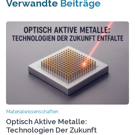
Verwandte
Beiträge
Materialwissenschaften
Optisch Aktive Metalle:
Technologien Der Zukunft