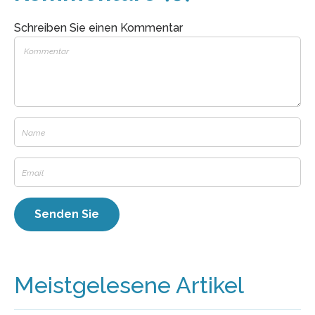
Schreiben Sie einen Kommentar
Meistgelesene Artikel