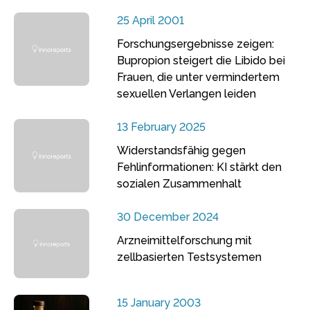
25 April 2001
Forschungsergebnisse zeigen:
Bupropion steigert die Libido bei
Frauen, die unter vermindertem
sexuellen Verlangen leiden
13 February 2025
Widerstandsfähig gegen
Fehlinformationen: KI stärkt den
sozialen Zusammenhalt
30 December 2024
Arzneimittelforschung mit
zellbasierten Testsystemen
15 January 2003