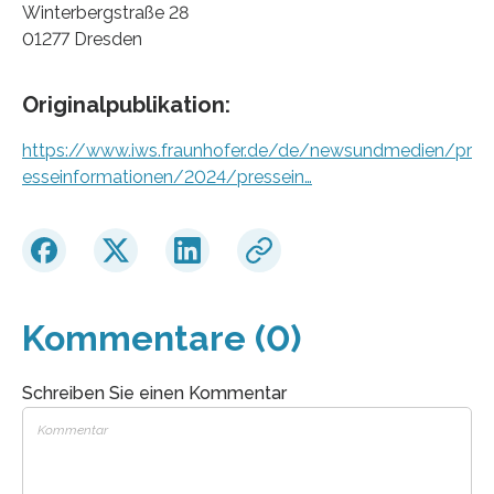
Winterbergstraße 28
01277 Dresden
Originalpublikation:
https://www.iws.fraunhofer.de/de/newsundmedien/pr
esseinformationen/2024/pressein…
Kommentare (0)
Schreiben Sie einen Kommentar