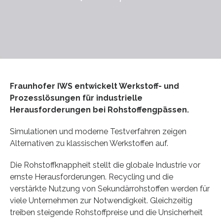
Fraunhofer IWS entwickelt Werkstoff- und
Prozesslösungen für industrielle
Herausforderungen bei Rohstoffengpässen.
Simulationen und moderne Testverfahren zeigen
Alternativen zu klassischen Werkstoffen auf.
Die Rohstoffknappheit stellt die globale Industrie vor
ernste Herausforderungen. Recycling und die
verstärkte Nutzung von Sekundärrohstoffen werden für
viele Unternehmen zur Notwendigkeit. Gleichzeitig
treiben steigende Rohstoffpreise und die Unsicherheit