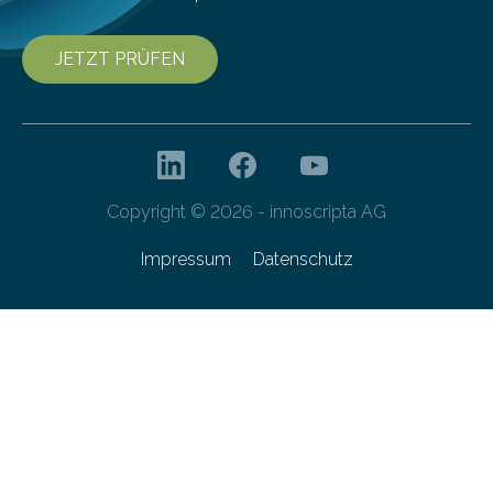
JETZT PRÜFEN
Copyright © 2026 - innoscripta AG
Impressum
Datenschutz