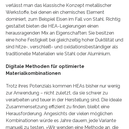
verlässt man das klassische Konzept metallischer
Werkstoffe, bei denen ein chemisches Element
dominiert, zum Beispiel Eisen im Fall von Stahl. Richtig
gestaltet bieten die HEA-Legierungen einen
herausragenden Mix an Eigenschaften: Sie besitzen
eine hohe Festigkeit bei gleichzeitig hoher Duktilität und
sind hitze-, verschleiß- und oxidationsbeständiger als
traditionelle Materialien wie Stahl oder Aluminium.
Digitale Methoden für optimierte
Materialkombinationen
Trotz ihres Potenzials kommen HEAs bisher nur wenig
zur Anwendung – nicht zuletzt, da sie schwer zu
verarbeiten und teuer in der Herstellung sind. Die ideale
Zusammensetzung effizient zu finden, bleibt eine
Herausforderung. Angesichts der vielen möglichen
Kombinationen würde es Jahre dauern, jede Variante
manuell zu testen. »Wir wenden eine Methode an, die