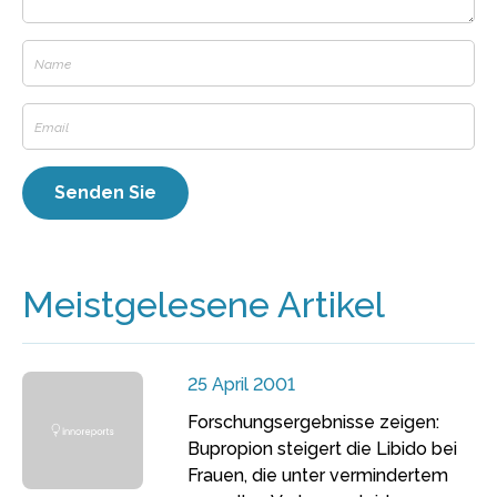
Meistgelesene Artikel
25 April 2001
Forschungsergebnisse zeigen:
Bupropion steigert die Libido bei
Frauen, die unter vermindertem