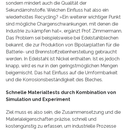
sondern mindert auch die Qualität der
Sekundärrohstoffe. Welchen Einfluss hat also ein
wiederholtes Recycling? »Ein weiterer wichtiger Punkt
sind mögliche Chargenschwankungen, mit denen die
Industrie zu kämpfen hat«, ergänzt Prof. Zimmermann.
Das Problem sei beispielsweise bei Edelstahlblechen
bekannt, die zur Produktion von Bipolarplatten für die
Batterie- und Brennstoffzellenherstellung gebraucht
werden. In Edelstahl ist Nickel enthalten. Ist es jedoch
knapp, wird es nur in den geringstmöglichen Mengen
beigemischt. Das hat Einfluss auf die Umformbarkeit
und die Korrosionsbeständigkeit des Bleches.
Schnelle Materialtests durch Kombination von
Simulation und Experiment
Ziel muss es also sein, die Zusammensetzung und die
Materialeigenschaften präzise, schnell und
kostengünstig zu erfassen, um industrielle Prozesse