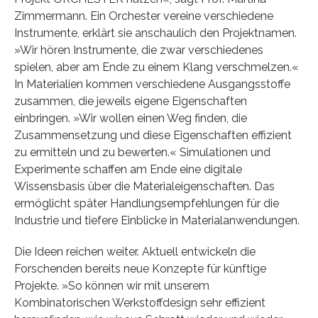
Zimmermann. Ein Orchester vereine verschiedene
Instrumente, erklärt sie anschaulich den Projektnamen.
»Wir hören Instrumente, die zwar verschiedenes
spielen, aber am Ende zu einem Klang verschmelzen.«
In Materialien kommen verschiedene Ausgangsstoffe
zusammen, die jeweils eigene Eigenschaften
einbringen. »Wir wollen einen Weg finden, die
Zusammensetzung und diese Eigenschaften effizient
zu ermitteln und zu bewerten.« Simulationen und
Experimente schaffen am Ende eine digitale
Wissensbasis über die Materialeigenschaften. Das
ermöglicht später Handlungsempfehlungen für die
Industrie und tiefere Einblicke in Materialanwendungen.
Die Ideen reichen weiter. Aktuell entwickeln die
Forschenden bereits neue Konzepte für künftige
Projekte. »So können wir mit unserem
Kombinatorischen Werkstoffdesign sehr effizient