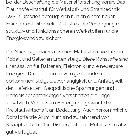
bei der Beschaffung die Materialforschung voran. Das
Fraunhofer-Institut für Werkstoff- und Strahltechnik
IWS in Dresden beteiligt sich nun an einem neuen
Fraunhofer-Leitprojekt. Ziel ist es, die Versorgung mit
struktur- und funktionssicheren Werkstoffen für die
Energiewende zu sichern.
Die Nachfrage nach kritischen Materialien wie Lithium,
Kobalt und Seltenen Erden steigt. Diese Rohstoffe sind
unerlässlich für Batterien, Elektronik und erneuerbare
Energien. Da sie oft nur in wenigen Ländern
vorkommen, steigt die Abhängigkeit und Anfälligkeit
der Lieferketten. Geopolitische Spannungen und
Handelsbeschränkungen verschärfen die Lage
zusätzlich. Vor diesem Hintergrund gewinnt die
Kreislaufwirtschaft an Bedeutung. Auch herkömmliche
Rohstoffe wie Aluminium sind zunehmend von
Knappheit betroffen. Bislang galt das Metall als relativ
gut verfügbar.