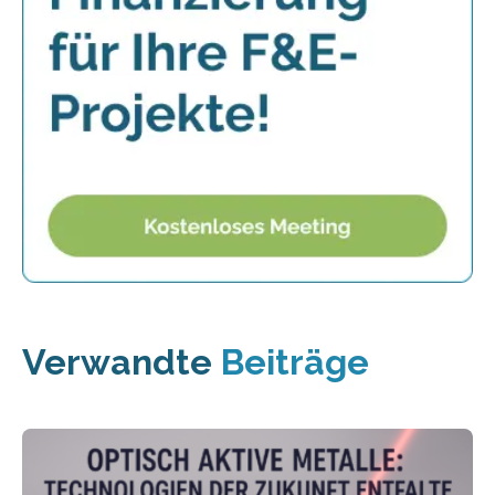
Verwandte
Beiträge