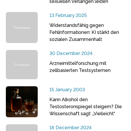
sexuellen Verlangen leiden
13 February 2025
Widerstandsfähig gegen
Fehlinformationen: KI stärkt den
sozialen Zusammenhalt
30 December 2024
Arzneimittelforschung mit
zellbasierten Testsystemen
15 January 2003
Kann Alkohol den
Testosteronspiegel steigern? Die
Wissenschaft sagt: „Vielleicht“
18 December 2024