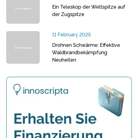
Ein Teleskop der Weltspitze auf
der Zugspitze
11 February 2025
Drohnen Schwärme: Effektive
Waldbrandbekämpfung
Neuheiten