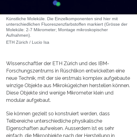
Künstliche Moleküle. Die Einzelkomponenten sind hier mit
unterschiedlichen Fluoreszenzfarbstoffen markiert (Grösse der
Moleküle: 2-7 Mikrometer; Montage mikroskopischer
Aufnahmen).
ETH Zürich / Lucio Isa
Wissenschaftler der ETH Zürich und des IBM-
Forschungszentrums in Rüschlikon entwickelten eine
neue Technik, mit der sie erstmals komplex aufgebaute
winzige Objekte aus Mikrokügelchen herstellen können.
Diese Objekte sind wenige Mikrometer klein und
modular aufgebaut.
Sie können gezielt so konstruiert werden, dass
Teilbereiche unterschiedliche physikalische
Eigenschaften aufweisen. Ausserdem ist es sehr
einfach, die Mikroobjekte nach der Herstellung in