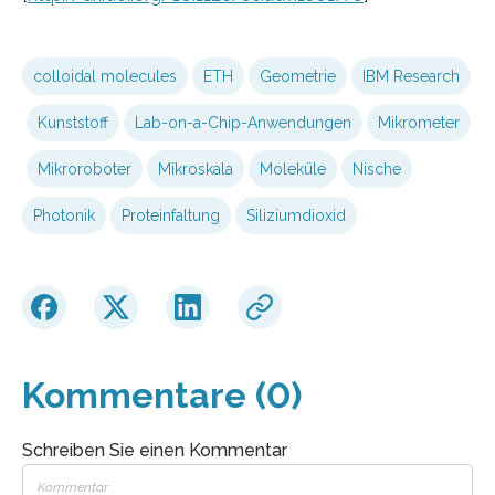
colloidal molecules
ETH
Geometrie
IBM Research
Kunststoff
Lab-on-a-Chip-Anwendungen
Mikrometer
Mikroroboter
Mikroskala
Moleküle
Nische
Photonik
Proteinfaltung
Siliziumdioxid
Kommentare (0)
Schreiben Sie einen Kommentar