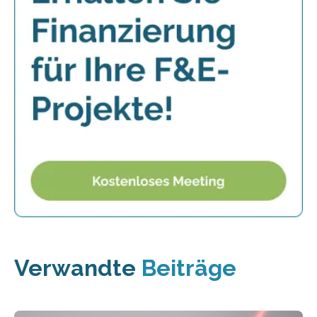
Verwandte
Beiträge