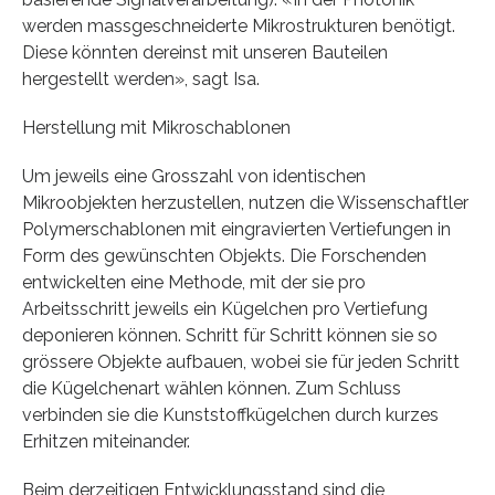
werden massgeschneiderte Mikrostrukturen benötigt.
Diese könnten dereinst mit unseren Bauteilen
hergestellt werden», sagt Isa.
Herstellung mit Mikroschablonen
Um jeweils eine Grosszahl von identischen
Mikroobjekten herzustellen, nutzen die Wissenschaftler
Polymerschablonen mit eingravierten Vertiefungen in
Form des gewünschten Objekts. Die Forschenden
entwickelten eine Methode, mit der sie pro
Arbeitsschritt jeweils ein Kügelchen pro Vertiefung
deponieren können. Schritt für Schritt können sie so
grössere Objekte aufbauen, wobei sie für jeden Schritt
die Kügelchenart wählen können. Zum Schluss
verbinden sie die Kunststoffkügelchen durch kurzes
Erhitzen miteinander.
Beim derzeitigen Entwicklungsstand sind die