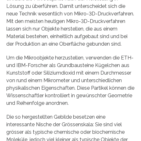
Lösung zu überführen. Damit unterscheidet sich die
neue Technik wesentlich von Mikro-3D-Druckverfahren.
Mit den meisten heutigen Mikro-3D-Druckverfahren
lassen sich nur Objekte herstellen, die aus einem
Material bestehen, einheitlich aufgebaut sind und bei
der Produktion an eine Oberfläche gebunden sind.
Um die Mikroobjekte herzustellen, verwenden die ETH-
und IBM-Forscher als Grundbausteine Kügelchen aus
Kunststoff oder Siliziumdioxid mit einem Durchmesser
von rund einem Mikrometer und unterschiedlichen
physikalischen Eigenschaften. Diese Partikel können die
Wissenschaftler kontrolliert in gewünschter Geometrie
und Reihenfolge anordnen.
Die so hergestellten Gebilde besetzen eine
interessante Nische der Grössenskala: Sie sind viel
grösser als typische chemische oder biochemische
Moleküle, jedoch viel kleiner als typische Objekte der