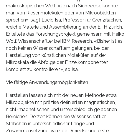
makroskopischen Welt. «Je nach Sichtweise könnte
man von Riesenmolekülen oder von Mikroobjekten
sprechen», sagt Lucio Isa, Professor für Grenzflächen,
weiche Materie und Assemblierung an der ETH Zürich.
Er leitete das Forschungsprojekt gemeinsam mit Heiko
Wolf, Wissenschaftler bei IBM Research. «Bisher ist es
noch keinen Wissenschaftlern gelungen, bei der
Herstellung von künstlichen Molekülen auf der
Mikroskala die Abfolge der Einzelkomponenten
komplett zu kontrollieren», so Isa.
Vielfältige Anwendungsmöglichkeiten
Herstellen lassen sich mit der neuen Methode etwa
Mikroobjekte mit präzise definierten magnetischen,
nicht-magnetischen und unterschiedlich geladenen
Bereichen. Derzeit können die Wissenschaftler
Stäbchen in unterschiedlicher Länge und
Zusammensetzung, winzige Dreiecke und erste,