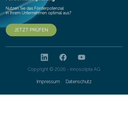
Nutzen Sie das Förderpotenzial
in Ihrem Unternehmen optimal aus?
JETZT PRÜFEN
Copyright © 2026 - innoscripta AG
Impressum
Datenschutz