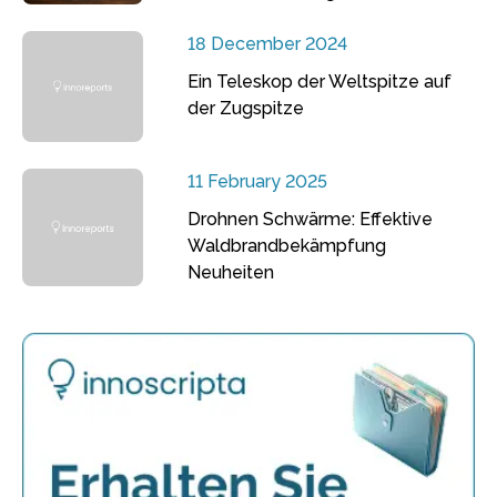
18 December 2024
Ein Teleskop der Weltspitze auf
der Zugspitze
11 February 2025
Drohnen Schwärme: Effektive
Waldbrandbekämpfung
Neuheiten