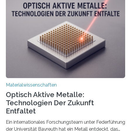
Materialwissenschaften
Optisch Aktive Metalle:
Technologien Der Zukunft
Entfaltet
Ein internationales Forschungsteam unter Federführung
der Universität Bayreuth hat ein Metall entdeckt, das