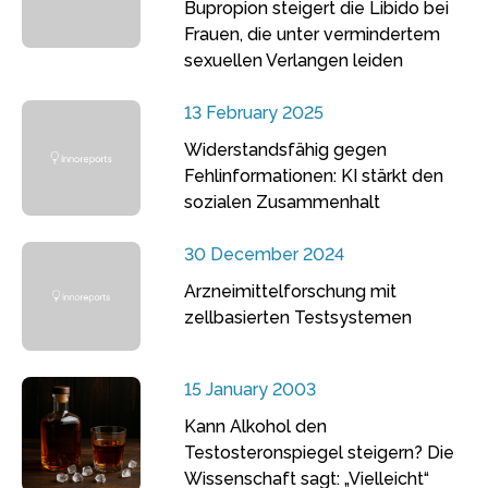
Bupropion steigert die Libido bei
Frauen, die unter vermindertem
sexuellen Verlangen leiden
13 February 2025
Widerstandsfähig gegen
Fehlinformationen: KI stärkt den
sozialen Zusammenhalt
30 December 2024
Arzneimittelforschung mit
zellbasierten Testsystemen
15 January 2003
Kann Alkohol den
Testosteronspiegel steigern? Die
Wissenschaft sagt: „Vielleicht“