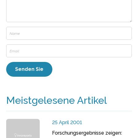
Meistgelesene Artikel
25 April 2001
Forschungsergebnisse zeigen: