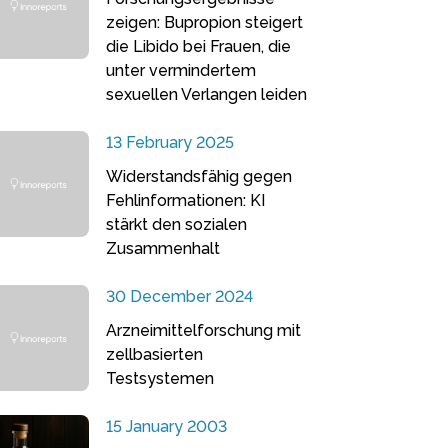
zeigen: Bupropion steigert
die Libido bei Frauen, die
unter vermindertem
sexuellen Verlangen leiden
13 February 2025
Widerstandsfähig gegen
Fehlinformationen: KI
stärkt den sozialen
Zusammenhalt
30 December 2024
Arzneimittelforschung mit
zellbasierten
Testsystemen
15 January 2003