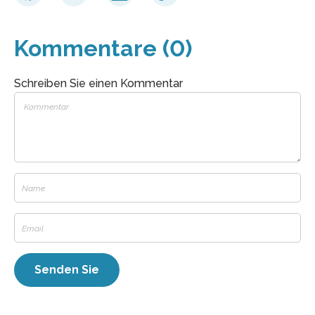
Kommentare (0)
Schreiben Sie einen Kommentar