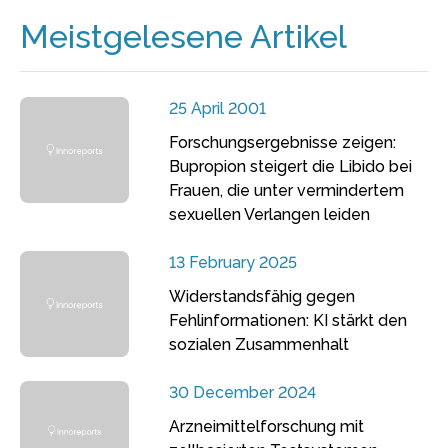
Meistgelesene Artikel
25 April 2001
Forschungsergebnisse zeigen:
Bupropion steigert die Libido bei
Frauen, die unter vermindertem
sexuellen Verlangen leiden
13 February 2025
Widerstandsfähig gegen
Fehlinformationen: KI stärkt den
sozialen Zusammenhalt
30 December 2024
Arzneimittelforschung mit