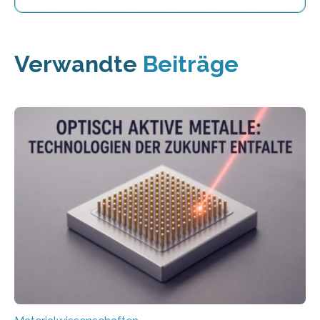
Verwandte
Beiträge