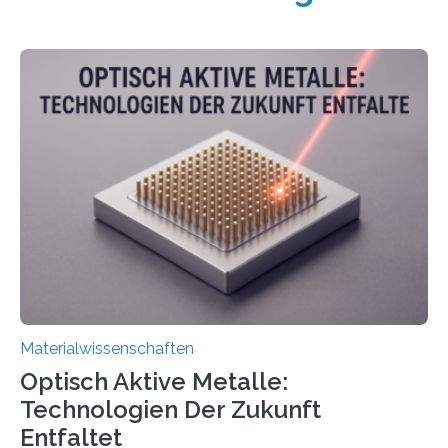
Materialwissenschaften
Optisch Aktive Metalle:
Technologien Der Zukunft
Entfaltet