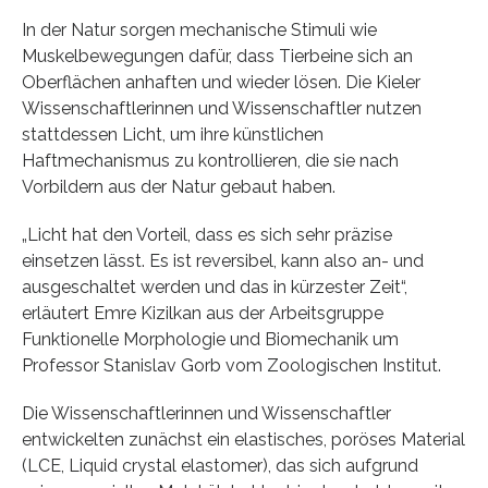
In der Natur sorgen mechanische Stimuli wie
Muskelbewegungen dafür, dass Tierbeine sich an
Oberflächen anhaften und wieder lösen. Die Kieler
Wissenschaftlerinnen und Wissenschaftler nutzen
stattdessen Licht, um ihre künstlichen
Haftmechanismus zu kontrollieren, die sie nach
Vorbildern aus der Natur gebaut haben.
„Licht hat den Vorteil, dass es sich sehr präzise
einsetzen lässt. Es ist reversibel, kann also an- und
ausgeschaltet werden und das in kürzester Zeit“,
erläutert Emre Kizilkan aus der Arbeitsgruppe
Funktionelle Morphologie und Biomechanik um
Professor Stanislav Gorb vom Zoologischen Institut.
Die Wissenschaftlerinnen und Wissenschaftler
entwickelten zunächst ein elastisches, poröses Material
(LCE, Liquid crystal elastomer), das sich aufgrund