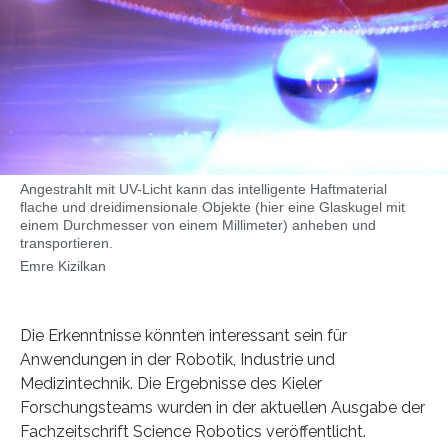
Angestrahlt mit UV-Licht kann das intelligente Haftmaterial
flache und dreidimensionale Objekte (hier eine Glaskugel mit
einem Durchmesser von einem Millimeter) anheben und
transportieren.
Emre Kizilkan
Die Erkenntnisse könnten interessant sein für
Anwendungen in der Robotik, Industrie und
Medizintechnik. Die Ergebnisse des Kieler
Forschungsteams wurden in der aktuellen Ausgabe der
Fachzeitschrift Science Robotics veröffentlicht.