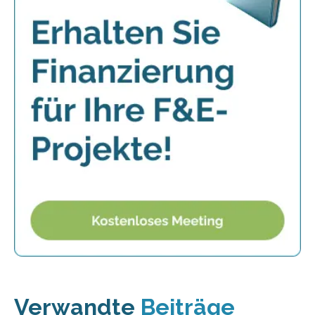
Verwandte
Beiträge