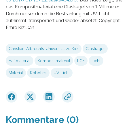
das Kompositmaterial eine Glaskugel von 1 Millimeter
Durchmesser durch die Bestrahlung mit UV-Licht
aufnimmt, transportiert und wieder absetzt. Copyright:
Emre Kizilkan
Christian-Albrechts-Universität zu Kiel
Glasträger
Haftmaterial
Kompositmaterial
LCE
Licht
Material
Robotics
UV-Licht
Kommentare (0)