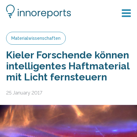
Materialwissenschaften
Kieler Forschende können
intelligentes Haftmaterial
mit Licht fernsteuern
25 January 2017