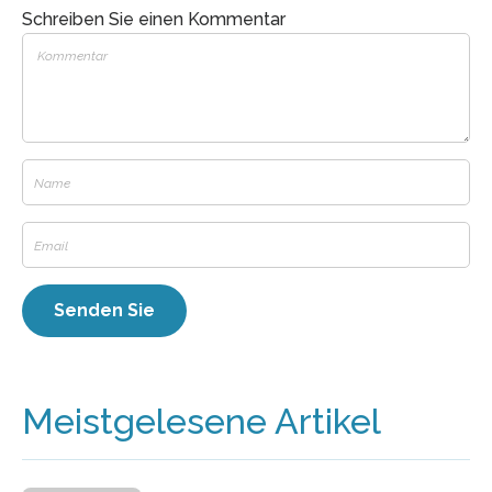
Schreiben Sie einen Kommentar
Meistgelesene Artikel