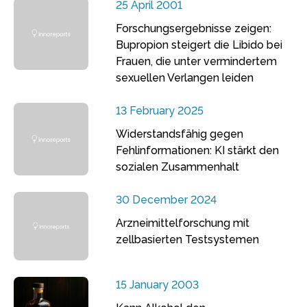
25 April 2001
Forschungsergebnisse zeigen:
Bupropion steigert die Libido bei
Frauen, die unter vermindertem
sexuellen Verlangen leiden
13 February 2025
Widerstandsfähig gegen
Fehlinformationen: KI stärkt den
sozialen Zusammenhalt
30 December 2024
Arzneimittelforschung mit
zellbasierten Testsystemen
15 January 2003