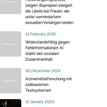
zeigen: Bupropion steigert
die Libido bei Frauen, die
unter vermindertem
sexuellen Verlangen leiden
13 February 2025
Widerstandsfähig gegen
Fehlinformationen: KI
stärkt den sozialen
Zusammenhalt
30 December 2024
Arzneimittelforschung mit
zellbasierten
Testsystemen
15 January 2003