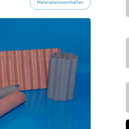
Materialwissenschaften