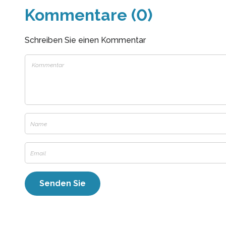
Kommentare (0)
Schreiben Sie einen Kommentar