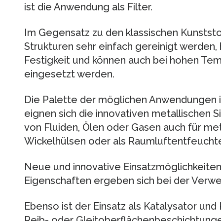
ist die Anwendung als Filter.
Im Gegensatz zu den klassischen Kunststof
Strukturen sehr einfach gereinigt werden
Festigkeit und können auch bei hohen Tem
eingesetzt werden.
Die Palette der möglichen Anwendungen ist
eignen sich die innovativen metallischen S
von Fluiden, Ölen oder Gasen auch für me
Wickelhülsen oder als Raumluftentfeuchte
Neue und innovative Einsatzmöglichkeiten
Eigenschaften ergeben sich bei der Verw
Ebenso ist der Einsatz als Katalysator und 
Reib- oder Gleitoberflächenbeschichtunge