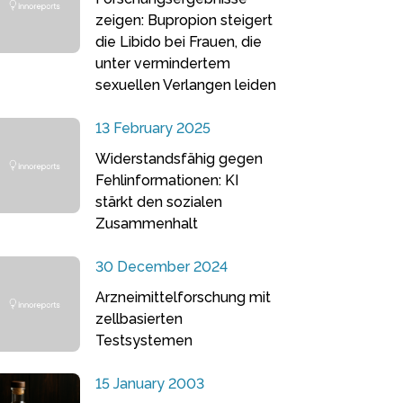
zeigen: Bupropion steigert
die Libido bei Frauen, die
unter vermindertem
sexuellen Verlangen leiden
13 February 2025
Widerstandsfähig gegen
Fehlinformationen: KI
stärkt den sozialen
Zusammenhalt
30 December 2024
Arzneimittelforschung mit
zellbasierten
Testsystemen
15 January 2003