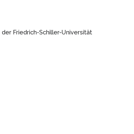
der Friedrich-Schiller-Universität