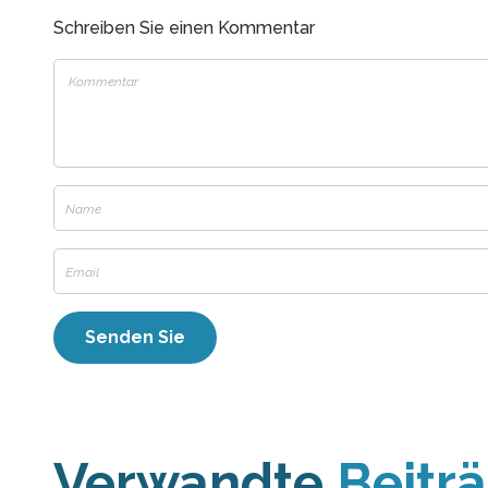
Schreiben Sie einen Kommentar
Verwandte
Beitr