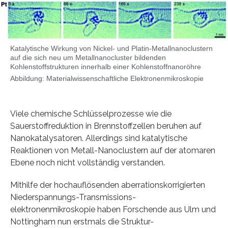
Katalytische Wirkung von Nickel- und Platin-Metallnanoclustern
auf die sich neu um Metallnanocluster bildenden
Kohlenstoffstrukturen innerhalb einer Kohlenstoffnanoröhre
Abbildung: Materialwissenschaftliche Elektronenmikroskopie
Viele chemische Schlüsselprozesse wie die
Sauerstoffreduktion in Brennstoffzellen beruhen auf
Nanokatalysatoren. Allerdings sind katalytische
Reaktionen von Metall-Nanoclustern auf der atomaren
Ebene noch nicht vollständig verstanden.
Mithilfe der hochauflösenden aberrationskorrigierten
Niederspannungs-Transmissions-
elektronenmikroskopie haben Forschende aus Ulm und
Nottingham nun erstmals die Struktur-