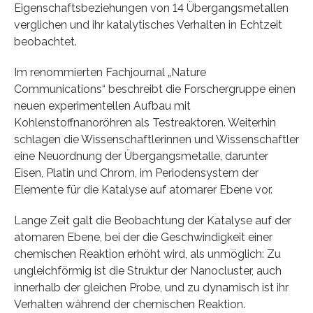
Eigenschaftsbeziehungen von 14 Übergangsmetallen
verglichen und ihr katalytisches Verhalten in Echtzeit
beobachtet.
Im renommierten Fachjournal „Nature
Communications“ beschreibt die Forschergruppe einen
neuen experimentellen Aufbau mit
Kohlenstoffnanoröhren als Testreaktoren. Weiterhin
schlagen die Wissenschaftlerinnen und Wissenschaftler
eine Neuordnung der Übergangsmetalle, darunter
Eisen, Platin und Chrom, im Periodensystem der
Elemente für die Katalyse auf atomarer Ebene vor.
Lange Zeit galt die Beobachtung der Katalyse auf der
atomaren Ebene, bei der die Geschwindigkeit einer
chemischen Reaktion erhöht wird, als unmöglich: Zu
ungleichförmig ist die Struktur der Nanocluster, auch
innerhalb der gleichen Probe, und zu dynamisch ist ihr
Verhalten während der chemischen Reaktion.