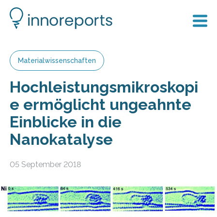
Materialwissenschaften
Hochleistungsmikroskopi
e ermöglicht ungeahnte
Einblicke in die
Nanokatalyse
05 September 2018