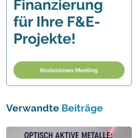
Verwandte
Beiträge