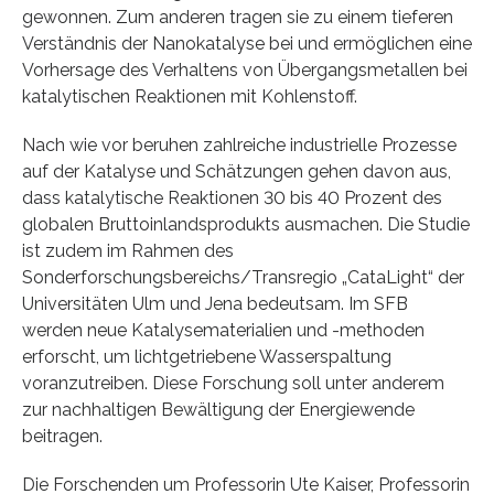
gewonnen. Zum anderen tragen sie zu einem tieferen
Verständnis der Nanokatalyse bei und ermöglichen eine
Vorhersage des Verhaltens von Übergangsmetallen bei
katalytischen Reaktionen mit Kohlenstoff.
Nach wie vor beruhen zahlreiche industrielle Prozesse
auf der Katalyse und Schätzungen gehen davon aus,
dass katalytische Reaktionen 30 bis 40 Prozent des
globalen Bruttoinlandsprodukts ausmachen. Die Studie
ist zudem im Rahmen des
Sonderforschungsbereichs/Transregio „CataLight“ der
Universitäten Ulm und Jena bedeutsam. Im SFB
werden neue Katalysematerialien und -methoden
erforscht, um lichtgetriebene Wasserspaltung
voranzutreiben. Diese Forschung soll unter anderem
zur nachhaltigen Bewältigung der Energiewende
beitragen.
Die Forschenden um Professorin Ute Kaiser, Professorin