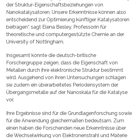
der Struktur-Eigenschaftsbeziehungen von
Nanokatalysatoren. Unsere Erkenntnisse können also
entscheidend zur Optimierung künftiger Katalysatoren
beitragen“, sagt Elena Besley, Professorin für
theoretische und computergestützte Chemie an der
University of Nottingham.
Insgesamt konnte die deutsch-britische
Forschergruppe zeigen, dass die Eigenschaft von
Metallen durch ihre elektronische Struktur bestimmt
wird. Ausgehend von ihren Untersuchungen schlagen
sie zudem ein überarbeitetes Periodensystem der
Übergangsmetalle auf der Nanoskala für die Katalyse
vor.
Ihre Ergebnisse sind für die Grundlagenforschung sowie
für die Anwendung gleichermaßen bedeutsam. Zum
einen haben die Forschenden neue Erkenntnisse über
die Wechselwirkung von Elektronenstrahl und Materie