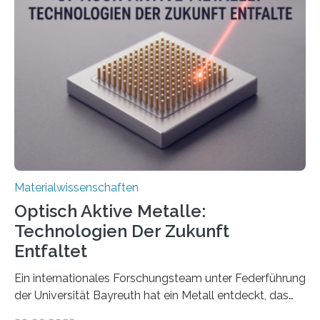
Materialwissenschaften
Optisch Aktive Metalle:
Technologien Der Zukunft
Entfaltet
Ein internationales Forschungsteam unter Federführung
der Universität Bayreuth hat ein Metall entdeckt, das
elektrische Leitfähigkeit mit innerer Polarität kombiniert.