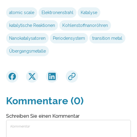
atomic scale
Elektronenstrahl
Katalyse
katalytische Reaktionen
Kohlenstoffnanoröhren
Nanokatalysatoren
Periodensystem
transition metal
Übergangsmetalle
Kommentare (0)
Schreiben Sie einen Kommentar