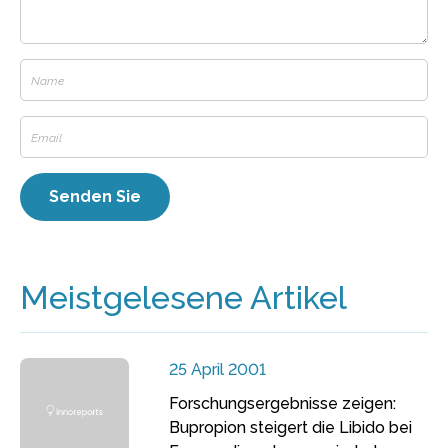
Meistgelesene Artikel
25 April 2001
Forschungsergebnisse zeigen:
Bupropion steigert die Libido bei