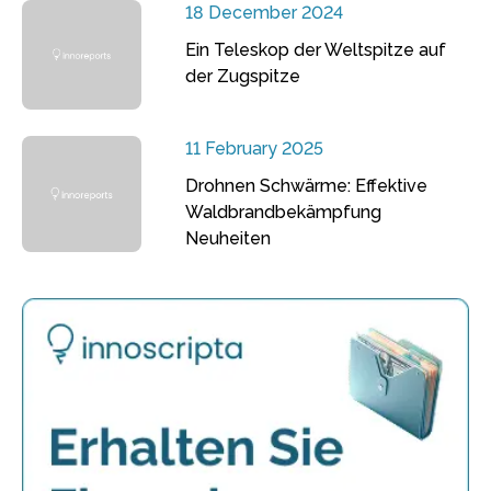
18 December 2024
Ein Teleskop der Weltspitze auf
der Zugspitze
11 February 2025
Drohnen Schwärme: Effektive
Waldbrandbekämpfung
Neuheiten