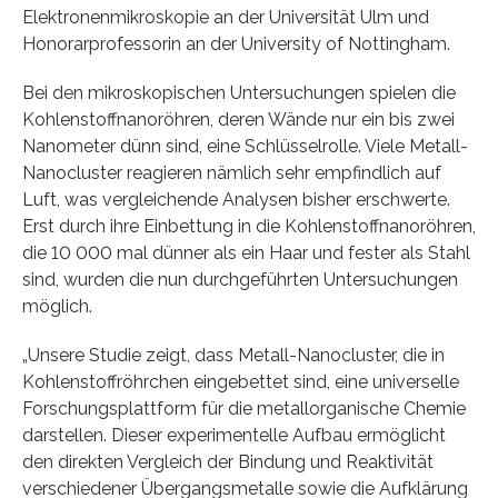
Elektronenmikroskopie an der Universität Ulm und
Honorarprofessorin an der University of Nottingham.
Bei den mikroskopischen Untersuchungen spielen die
Kohlenstoffnanoröhren, deren Wände nur ein bis zwei
Nanometer dünn sind, eine Schlüsselrolle. Viele Metall-
Nanocluster reagieren nämlich sehr empfindlich auf
Luft, was vergleichende Analysen bisher erschwerte.
Erst durch ihre Einbettung in die Kohlenstoffnanoröhren,
die 10 000 mal dünner als ein Haar und fester als Stahl
sind, wurden die nun durchgeführten Untersuchungen
möglich.
„Unsere Studie zeigt, dass Metall-Nanocluster, die in
Kohlenstoffröhrchen eingebettet sind, eine universelle
Forschungsplattform für die metallorganische Chemie
darstellen. Dieser experimentelle Aufbau ermöglicht
den direkten Vergleich der Bindung und Reaktivität
verschiedener Übergangsmetalle sowie die Aufklärung