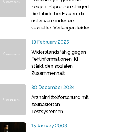
zeigen: Bupropion steigert
die Libido bei Frauen, die
unter vermindertem
sexuellen Verlangen leiden
13 February 2025
Widerstandsfähig gegen
Fehlinformationen: KI
stärkt den sozialen
Zusammenhalt
30 December 2024
Arzneimittelforschung mit
zellbasierten
Testsystemen
15 January 2003