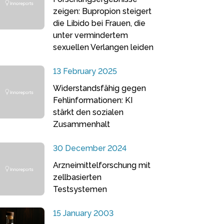
zeigen: Bupropion steigert
die Libido bei Frauen, die
unter vermindertem
sexuellen Verlangen leiden
13 February 2025
Widerstandsfähig gegen
Fehlinformationen: KI
stärkt den sozialen
Zusammenhalt
30 December 2024
Arzneimittelforschung mit
zellbasierten
Testsystemen
15 January 2003