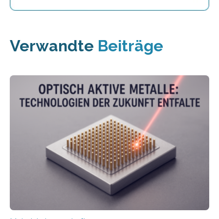
Verwandte
Beiträge