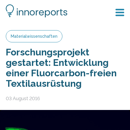
Materialwissenschaften
Forschungsprojekt
gestartet: Entwicklung
einer Fluorcarbon-freien
Textilausrüstung
03 August 2016