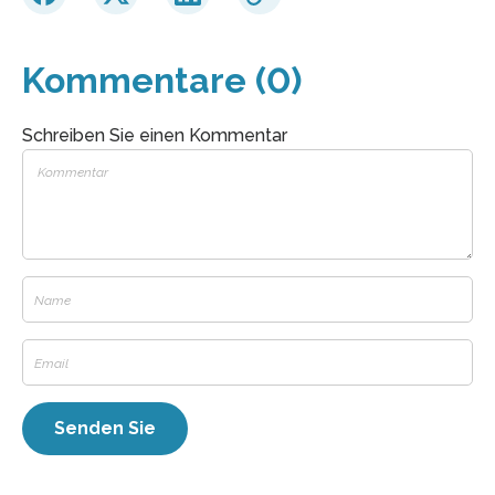
Kommentare (0)
Schreiben Sie einen Kommentar