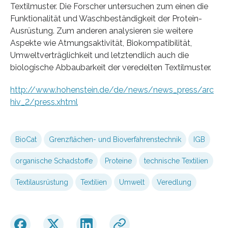
Textilmuster. Die Forscher untersuchen zum einen die
Funktionalität und Waschbeständigkeit der Protein-
Ausrüstung. Zum anderen analysieren sie weitere
Aspekte wie Atmungsaktivität, Biokompatibilität,
Umweltverträglichkeit und letztendlich auch die
biologische Abbaubarkeit der veredelten Textilmuster.
http://www.hohenstein.de/de/news/news_press/arc
hiv_2/press.xhtml
BioCat
Grenzflächen- und Bioverfahrenstechnik
IGB
organische Schadstoffe
Proteine
technische Textilien
Textilausrüstung
Textilien
Umwelt
Veredlung