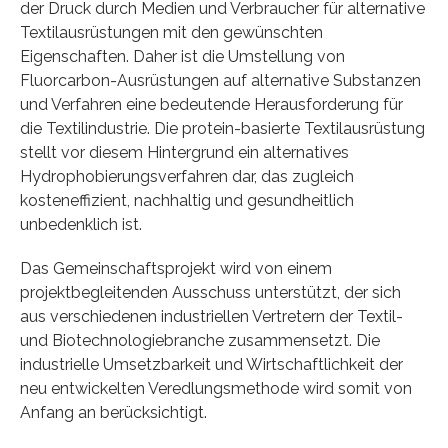
der Druck durch Medien und Verbraucher für alternative
Textilausrüstungen mit den gewünschten
Eigenschaften. Daher ist die Umstellung von
Fluorcarbon-Ausrüstungen auf alternative Substanzen
und Verfahren eine bedeutende Herausforderung für
die Textilindustrie. Die protein-basierte Textilausrüstung
stellt vor diesem Hintergrund ein alternatives
Hydrophobierungsverfahren dar, das zugleich
kosteneffizient, nachhaltig und gesundheitlich
unbedenklich ist.
Das Gemeinschaftsprojekt wird von einem
projektbegleitenden Ausschuss unterstützt, der sich
aus verschiedenen industriellen Vertretern der Textil-
und Biotechnologiebranche zusammensetzt. Die
industrielle Umsetzbarkeit und Wirtschaftlichkeit der
neu entwickelten Veredlungsmethode wird somit von
Anfang an berücksichtigt.