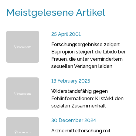
Meistgelesene Artikel
25 April 2001
Forschungsergebnisse zeigen:
Bupropion steigert die Libido bei
Frauen, die unter vermindertem
sexuellen Verlangen leiden
13 February 2025
Widerstandsfähig gegen
Fehlinformationen: KI stärkt den
sozialen Zusammenhalt
30 December 2024
Arzneimittelforschung mit