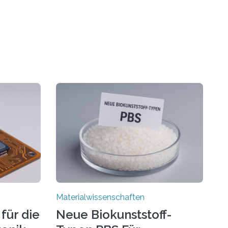
Materialwissenschaften
für die
Neue Biokunststoff-