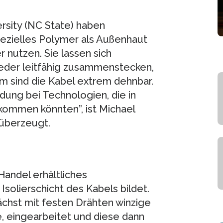
ersity (NC State) haben
spezielles Polymer als Außenhaut
r nutzen. Sie lassen sich
eder leitfähig zusammenstecken,
m sind die Kabel extrem dehnbar.
dung bei Technologien, die in
ommen könnten”, ist Michael
 überzeugt.
 Handel erhältliches
Isolierschicht des Kabels bildet.
ächst mit festen Drähten winzige
, eingearbeitet und diese dann