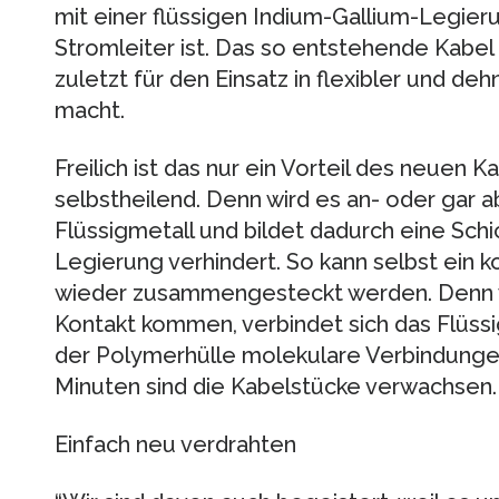
mit einer flüssigen Indium-Gallium-Legieru
Stromleiter ist. Das so entstehende Kabel i
zuletzt für den Einsatz in flexibler und de
macht.
Freilich ist das nur ein Vorteil des neuen K
selbstheilend. Denn wird es an- oder gar a
Flüssigmetall und bildet dadurch eine Schi
Legierung verhindert. So kann selbst ein 
wieder zusammengesteckt werden. Denn w
Kontakt kommen, verbindet sich das Flüssi
der Polymerhülle molekulare Verbindunge
Minuten sind die Kabelstücke verwachsen.
Einfach neu verdrahten