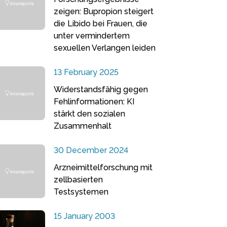
zeigen: Bupropion steigert
die Libido bei Frauen, die
unter vermindertem
sexuellen Verlangen leiden
13 February 2025
Widerstandsfähig gegen
Fehlinformationen: KI
stärkt den sozialen
Zusammenhalt
30 December 2024
Arzneimittelforschung mit
zellbasierten
Testsystemen
15 January 2003