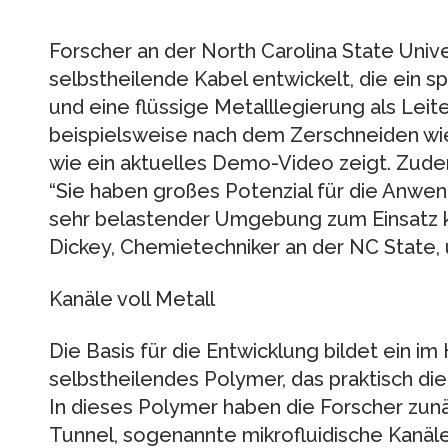
Forscher an der North Carolina State Univ
selbstheilende Kabel entwickelt, die ein 
und eine flüssige Metalllegierung als Leite
beispielsweise nach dem Zerschneiden wi
wie ein aktuelles Demo-Video zeigt. Zude
“Sie haben großes Potenzial für die Anwen
sehr belastender Umgebung zum Einsatz k
Dickey, Chemietechniker an der NC State,
Kanäle voll Metall
Die Basis für die Entwicklung bildet ein im
selbstheilendes Polymer, das praktisch die 
In dieses Polymer haben die Forscher zun
Tunnel, sogenannte mikrofluidische Kanäle