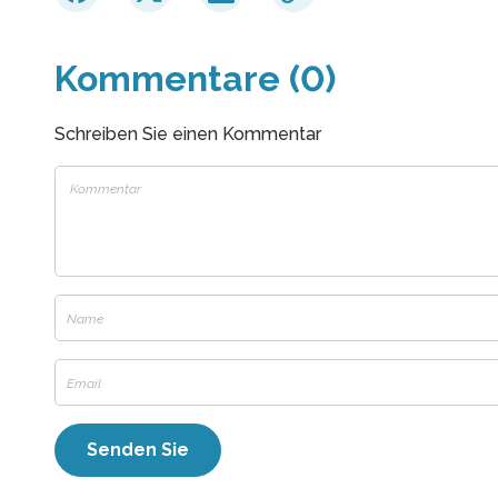
Kommentare (0)
Schreiben Sie einen Kommentar