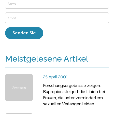
Meistgelesene Artikel
25 April 2001
Forschungsergebnisse zeigen:
Bupropion steigert die Libido bei
Frauen, die unter vermindertem
sexuellen Verlangen leiden