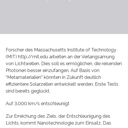
Forscher des Massachusetts Institute of Technology
(MIT) http://mit.edu arbeiten an der Verlangsamung
von Lichtwellen. Dies soll es ermöglichen, die reisenden
Photonen besser einzufangen. Auf Basis von
“Metamaterialien” könnten in Zukunft deutlich
effizientere Solarzellen entwickelt werden. Erste Tests
sind bereits geglückt.
Auf 3.000 km/s entschleunigt
Zur Erreichung des Ziels, der Entschleunigung des
Lichts, kommt Nanotechnologie zum Einsatz. Das