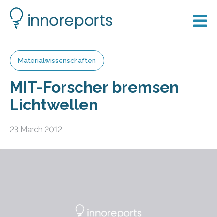
Materialwissenschaften
MIT-Forscher bremsen
Lichtwellen
23 March 2012