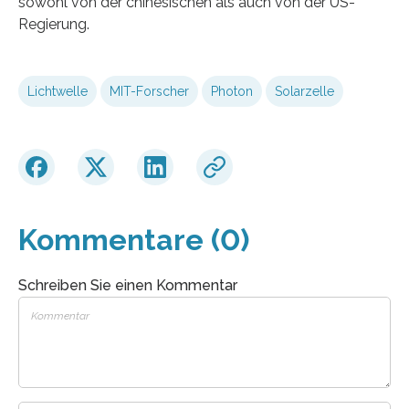
sowohl von der chinesischen als auch von der US-
Regierung.
Lichtwelle
MIT-Forscher
Photon
Solarzelle
Kommentare (0)
Schreiben Sie einen Kommentar