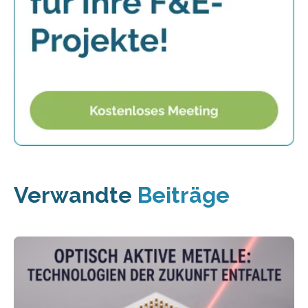
Verwandte
Beiträge