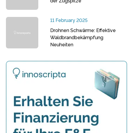
der Zugspitze
11 February 2025
Drohnen Schwärme: Effektive
Waldbrandbekämpfung
Neuheiten