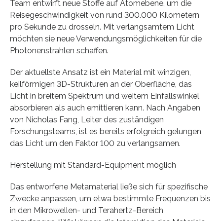
Team entwirft neue Stoffe auf Atomebene, um die
Reisegeschwindigkeit von rund 300.000 Kilometern
pro Sekunde zu drosseln. Mit verlangsamtem Licht
möchten sie neue Verwendungsmöglichkeiten für die
Photonenstrahlen schaffen.
Der aktuellste Ansatz ist ein Material mit winzigen,
keilförmigen 3D-Strukturen an der Oberfläche, das
Licht in breitem Spektrum und weitem Einfallswinkel
absorbieren als auch emittieren kann. Nach Angaben
von Nicholas Fang, Leiter des zuständigen
Forschungsteams, ist es bereits erfolgreich gelungen,
das Licht um den Faktor 100 zu verlangsamen.
Herstellung mit Standard-Equipment möglich
Das entworfene Metamaterial ließe sich für spezifische
Zwecke anpassen, um etwa bestimmte Frequenzen bis
in den Mikrowellen- und Terahertz-Bereich