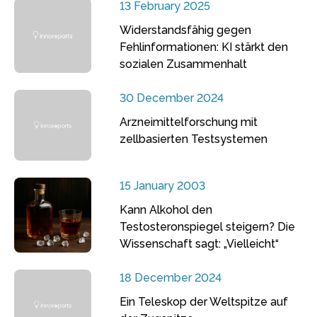
13 February 2025
Widerstandsfähig gegen
Fehlinformationen: KI stärkt den
sozialen Zusammenhalt
30 December 2024
Arzneimittelforschung mit
zellbasierten Testsystemen
15 January 2003
Kann Alkohol den
Testosteronspiegel steigern? Die
Wissenschaft sagt: „Vielleicht“
18 December 2024
Ein Teleskop der Weltspitze auf