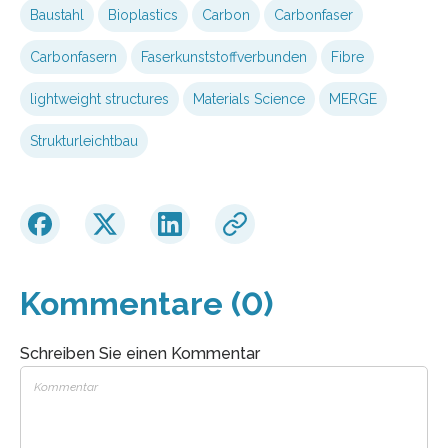
Baustahl
Bioplastics
Carbon
Carbonfaser
Carbonfasern
Faserkunststoffverbunden
Fibre
lightweight structures
Materials Science
MERGE
Strukturleichtbau
Kommentare (0)
Schreiben Sie einen Kommentar