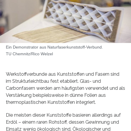
Ein Demonstrator aus Naturfaserkunststoff-Verbund.
TU Chemnitz/Rico Welzel
Werkstoffverbunde aus Kunststoffen und Fasern sind
im Strukturleichtbau fest etabliert. Glas- und
Carbonfasern werden am häufigsten verwendet und als
Verstärkung beispielsweise in dünne Folien aus
thermoplastischen Kunststoffen integriert.
Die meisten dieser Kunststoffe basieren allerdings auf
Erdöl – einem raren Rohstoff, dessen Gewinnung und
Einsatz wenig ökologisch sind. Ökologischer und