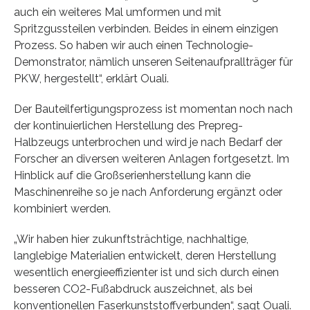
auch ein weiteres Mal umformen und mit
Spritzgussteilen verbinden. Beides in einem einzigen
Prozess. So haben wir auch einen Technologie-
Demonstrator, nämlich unseren Seitenaufprallträger für
PKW, hergestellt“, erklärt Ouali.
Der Bauteilfertigungsprozess ist momentan noch nach
der kontinuierlichen Herstellung des Prepreg-
Halbzeugs unterbrochen und wird je nach Bedarf der
Forscher an diversen weiteren Anlagen fortgesetzt. Im
Hinblick auf die Großserienherstellung kann die
Maschinenreihe so je nach Anforderung ergänzt oder
kombiniert werden.
„Wir haben hier zukunftsträchtige, nachhaltige,
langlebige Materialien entwickelt, deren Herstellung
wesentlich energieeffizienter ist und sich durch einen
besseren CO2-Fußabdruck auszeichnet, als bei
konventionellen Faserkunststoffverbunden“, sagt Ouali.