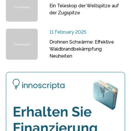
Ein Teleskop der Weltspitze auf
der Zugspitze
11 February 2025
Drohnen Schwärme: Effektive
Waldbrandbekämpfung
Neuheiten