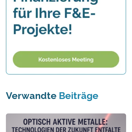
Verwandte
Beiträge