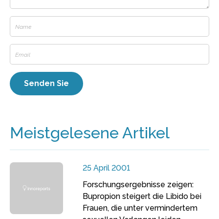
Meistgelesene Artikel
25 April 2001
Forschungsergebnisse zeigen:
Bupropion steigert die Libido bei
Frauen, die unter vermindertem