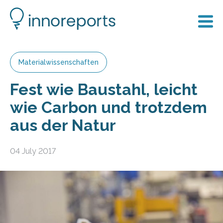
Materialwissenschaften
Fest wie Baustahl, leicht
wie Carbon und trotzdem
aus der Natur
04 July 2017