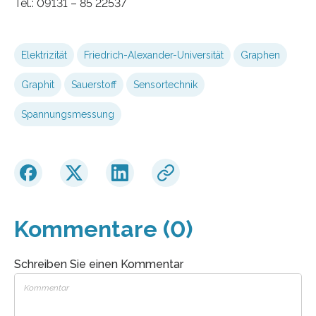
Tel.: 09131 – 85 22537
Elektrizität
Friedrich-Alexander-Universität
Graphen
Graphit
Sauerstoff
Sensortechnik
Spannungsmessung
Kommentare (0)
Schreiben Sie einen Kommentar