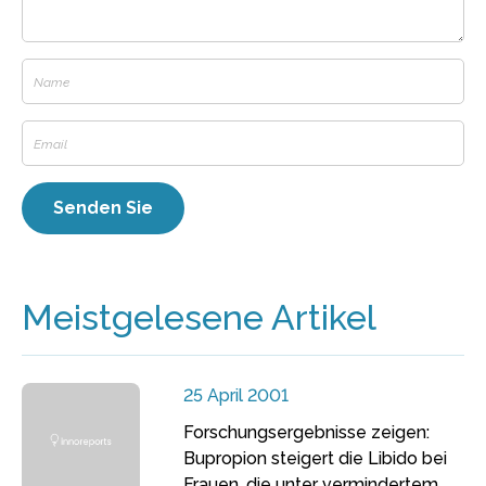
Meistgelesene Artikel
25 April 2001
Forschungsergebnisse zeigen:
Bupropion steigert die Libido bei
Frauen, die unter vermindertem