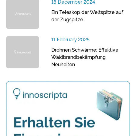
18 December 2024
Ein Teleskop der Weltspitze auf
der Zugspitze
11 February 2025
Drohnen Schwärme: Effektive
Waldbrandbekämpfung
Neuheiten