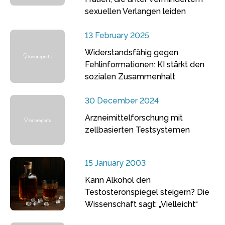
sexuellen Verlangen leiden
13 February 2025
Widerstandsfähig gegen
Fehlinformationen: KI stärkt den
sozialen Zusammenhalt
30 December 2024
Arzneimittelforschung mit
zellbasierten Testsystemen
15 January 2003
Kann Alkohol den
Testosteronspiegel steigern? Die
Wissenschaft sagt: „Vielleicht“