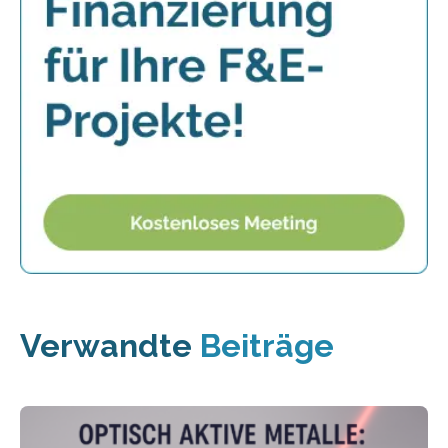
Verwandte
Beiträge