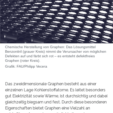
Chemische Herstellung von Graphen: Das Lösungsmittel
Benzonitril (grauer Kreis) nimmt die Verursacher von möglichen
Defekten auf und färbt sich rot – es entsteht defektfreies
Graphen (roter Kreis).
Grafik: FAU/Philipp Vecera
Das zweidimensionale Graphen besteht aus einer
einzelnen Lage Kohlenstoffatome. Es leitet besonders
gut Elektrizität sowie Wärme, ist durchsichtig und dabei
gleichzeitig biegsam und fest. Durch diese besonderen
Eigenschaften bietet Graphen eine Vielzahl an