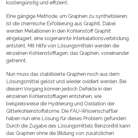
kostengünstig und effizient.
Eine gängige Methode, um Graphen zu synthetisieren,
ist die chemische Exfoliierung aus Graphit. Dabei
werden Metallionen in den Kohlenstoff Graphit
eingelagert, eine sogenannte Interkalationsverbindung
entsteht. Mit Hilfe von Lösungsmitteln werden die
einzelnen Kohlenstofflagen, das Graphen, voneinander
getrennt.
Nun muss das stabilisierte Graphen noch aus dem
Lösungsmittel gelöst und wieder oxidiert werden. Bei
diesem Vorgang können jedoch Defekte in den
einzelnen Kohlenstofflagen entstehen, wie
beispielsweise die Hydrierung und Oxidation der
Gitterkohlenstoffatome. Die FAU-Wissenschaftler
haben nun eine Lösung für dieses Problem gefunden:
Durch die Zugabe des Lösungsmittels Benzonitril kann
das Graphen ohne die Bildung von zusätzlichen