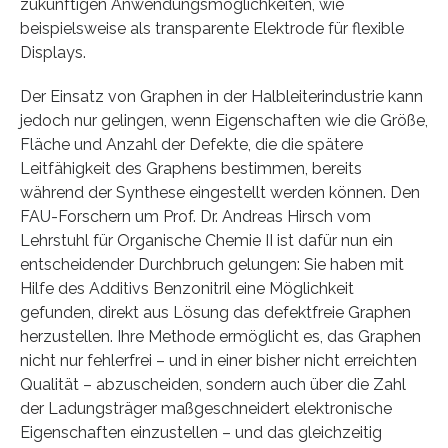
zukünftigen Anwendungsmöglichkeiten, wie
beispielsweise als transparente Elektrode für flexible
Displays.
Der Einsatz von Graphen in der Halbleiterindustrie kann
jedoch nur gelingen, wenn Eigenschaften wie die Größe,
Fläche und Anzahl der Defekte, die die spätere
Leitfähigkeit des Graphens bestimmen, bereits
während der Synthese eingestellt werden können. Den
FAU-Forschern um Prof. Dr. Andreas Hirsch vom
Lehrstuhl für Organische Chemie II ist dafür nun ein
entscheidender Durchbruch gelungen: Sie haben mit
Hilfe des Additivs Benzonitril eine Möglichkeit
gefunden, direkt aus Lösung das defektfreie Graphen
herzustellen. Ihre Methode ermöglicht es, das Graphen
nicht nur fehlerfrei – und in einer bisher nicht erreichten
Qualität – abzuscheiden, sondern auch über die Zahl
der Ladungsträger maßgeschneidert elektronische
Eigenschaften einzustellen – und das gleichzeitig