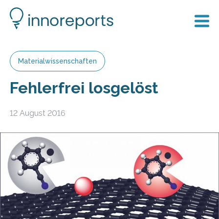
Materialwissenschaften
Fehlerfrei losgelöst
12 August 2016