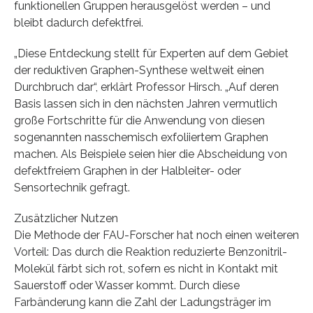
funktionellen Gruppen herausgelöst werden – und
bleibt dadurch defektfrei.
„Diese Entdeckung stellt für Experten auf dem Gebiet
der reduktiven Graphen-Synthese weltweit einen
Durchbruch dar“, erklärt Professor Hirsch. „Auf deren
Basis lassen sich in den nächsten Jahren vermutlich
große Fortschritte für die Anwendung von diesen
sogenannten nasschemisch exfoliiertem Graphen
machen. Als Beispiele seien hier die Abscheidung von
defektfreiem Graphen in der Halbleiter- oder
Sensortechnik gefragt.
Zusätzlicher Nutzen
Die Methode der FAU-Forscher hat noch einen weiteren
Vorteil: Das durch die Reaktion reduzierte Benzonitril-
Molekül färbt sich rot, sofern es nicht in Kontakt mit
Sauerstoff oder Wasser kommt. Durch diese
Farbänderung kann die Zahl der Ladungsträger im