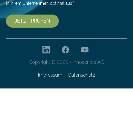
in Ihrem Unternehmen optimal aus?
JETZT PRÜFEN
Copyright © 2026 - innoscripta AG
Impressum
Datenschutz