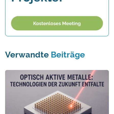
Verwandte
Beiträge