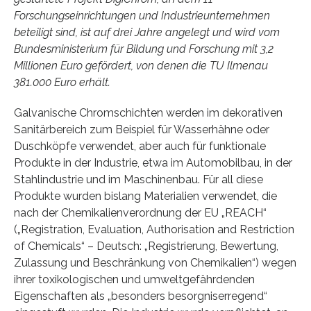
Forschungseinrichtungen und Industrieunternehmen
beteiligt sind, ist auf drei Jahre angelegt und wird vom
Bundesministerium für Bildung und Forschung mit 3,2
Millionen Euro gefördert, von denen die TU Ilmenau
381.000 Euro erhält.
Galvanische Chromschichten werden im dekorativen
Sanitärbereich zum Beispiel für Wasserhähne oder
Duschköpfe verwendet, aber auch für funktionale
Produkte in der Industrie, etwa im Automobilbau, in der
Stahlindustrie und im Maschinenbau. Für all diese
Produkte wurden bislang Materialien verwendet, die
nach der Chemikalienverordnung der EU „REACH“
(„Registration, Evaluation, Authorisation and Restriction
of Chemicals“ – Deutsch: „Registrierung, Bewertung,
Zulassung und Beschränkung von Chemikalien“) wegen
ihrer toxikologischen und umweltgefährdenden
Eigenschaften als „besonders besorgniserregend“