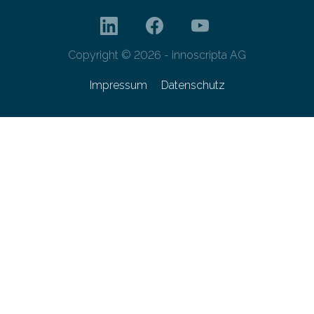
Copyright © 2026 - innoscripta AG
Impressum
Datenschutz