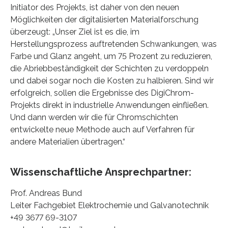
Initiator des Projekts, ist daher von den neuen
Möglichkeiten der digitalisierten Materialforschung
überzeugt: „Unser Ziel ist es die, im
Herstellungsprozess auftretenden Schwankungen, was
Farbe und Glanz angeht, um 75 Prozent zu reduzieren,
die Abriebbeständigkeit der Schichten zu verdoppeln
und dabei sogar noch die Kosten zu halbieren. Sind wir
erfolgreich, sollen die Ergebnisse des DigiChrom-
Projekts direkt in industrielle Anwendungen einfließen.
Und dann werden wir die für Chromschichten
entwickelte neue Methode auch auf Verfahren für
andere Materialien übertragen.“
Wissenschaftliche Ansprechpartner:
Prof. Andreas Bund
Leiter Fachgebiet Elektrochemie und Galvanotechnik
+49 3677 69-3107