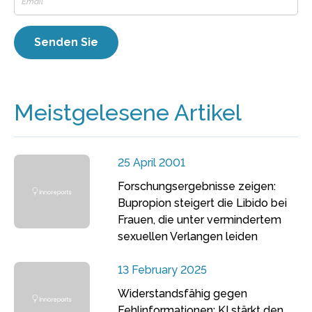
Meistgelesene Artikel
25 April 2001
Forschungsergebnisse zeigen:
Bupropion steigert die Libido bei
Frauen, die unter vermindertem
sexuellen Verlangen leiden
13 February 2025
Widerstandsfähig gegen
Fehlinformationen: KI stärkt den