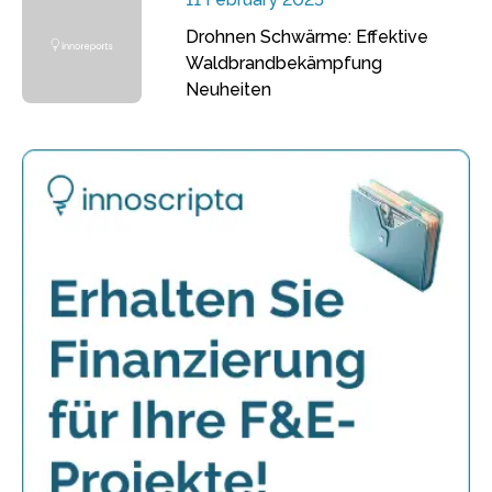
Drohnen Schwärme: Effektive
Waldbrandbekämpfung
Neuheiten