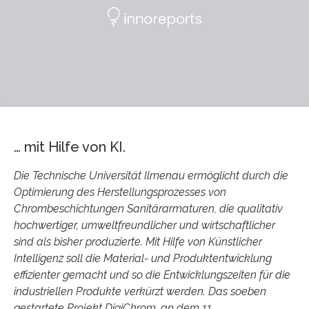
… mit Hilfe von KI.
Die Technische Universität Ilmenau ermöglicht durch die
Optimierung des Herstellungsprozesses von
Chrombeschichtungen Sanitärarmaturen, die qualitativ
hochwertiger, umweltfreundlicher und wirtschaftlicher
sind als bisher produzierte. Mit Hilfe von Künstlicher
Intelligenz soll die Material- und Produktentwicklung
effizienter gemacht und so die Entwicklungszeiten für die
industriellen Produkte verkürzt werden. Das soeben
gestartete Projekt DigiChrom, an dem 11