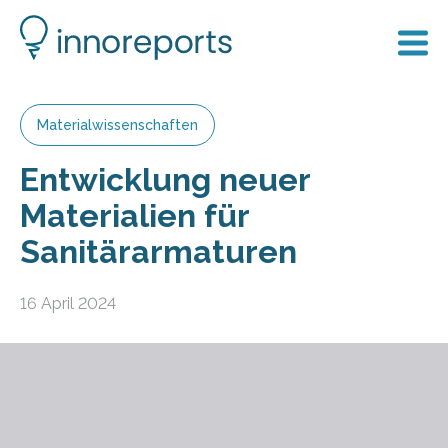
Materialwissenschaften
Entwicklung neuer
Materialien für
Sanitärarmaturen
16 April 2024