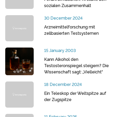
sozialen Zusammenhalt
30 December 2024
Arzneimittelforschung mit
zellbasierten Testsystemen
15 January 2003
Kann Alkohol den
Testosteronspiegel steigern? Die
Wissenschaft sagt: „Vielleicht“
18 December 2024
Ein Teleskop der Weltspitze auf
der Zugspitze
11 February 2025